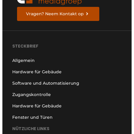
Vragen? Neem Kontakt op
STECKBRIEF
Allgemein
Hardware für Gebäude
Software und Automatisierung
Zugangskontrolle
Hardware für Gebäude
Fenster und Türen
NÜTZLICHE LINKS