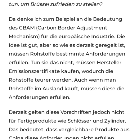
tun, um Brüssel zufrieden zu stellen?
Da denke ich zum Beispiel an die Bedeutung
des CBAM (Carbon Border Adjustment
Mechanism) für die europäische Industrie. Die
Idee ist gut, aber so wie es derzeit geregelt ist,
müssen Rohstoffe bestimmte Anforderungen
erfüllen. Tun sie das nicht, müssen Hersteller
Emissionszertifikate kaufen, wodurch die
Rohstoffe teurer werden. Auch wenn man
Rohstoffe im Ausland kauft, müssen diese die
Anforderungen erfüllen.
Derzeit gelten diese Vorschriften jedoch nicht
für Fertigprodukte wie Schlösser und Zylinder.
Das bedeutet, dass vergleichbare Produkte aus
China diese Anforderungen nicht erfüllen