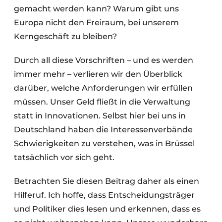
gemacht werden kann? Warum gibt uns
Europa nicht den Freiraum, bei unserem
Kerngeschäft zu bleiben?
Durch all diese Vorschriften – und es werden
immer mehr – verlieren wir den Überblick
darüber, welche Anforderungen wir erfüllen
müssen. Unser Geld fließt in die Verwaltung
statt in Innovationen. Selbst hier bei uns in
Deutschland haben die Interessenverbände
Schwierigkeiten zu verstehen, was in Brüssel
tatsächlich vor sich geht.
Betrachten Sie diesen Beitrag daher als einen
Hilferuf. Ich hoffe, dass Entscheidungsträger
und Politiker dies lesen und erkennen, dass es