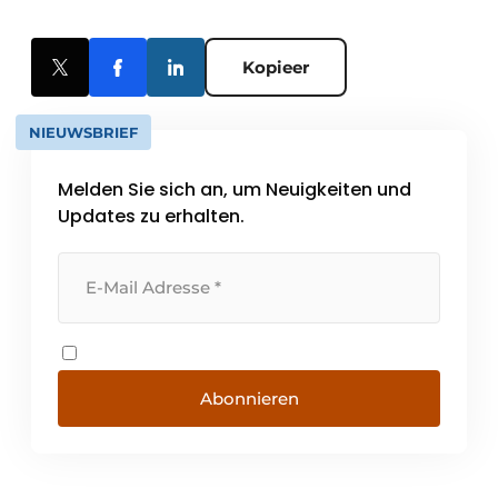
Kopieer
NIEUWSBRIEF
Melden Sie sich an, um Neuigkeiten und
Updates zu erhalten.
Abonnieren