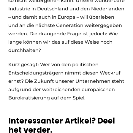
so nicht weitergehen kann. Unsere wunderbare
Industrie in Deutschland und den Niederlanden
– und damit auch in Europa – will überleben
und an die nächste Generation weitergegeben
werden. Die drängende Frage ist jedoch: Wie
lange können wir das auf diese Weise noch
durchhalten?
Kurz gesagt: Wer von den politischen
Entscheidungsträgern nimmt diesen Weckruf
ernst? Die Zukunft unserer Unternehmen steht
aufgrund der weitreichenden europäischen
Bürokratisierung auf dem Spiel.
Interessanter Artikel? Deel
het verder.