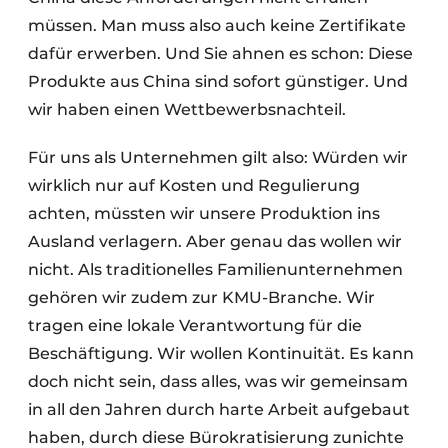
müssen. Man muss also auch keine Zertifikate
dafür erwerben. Und Sie ahnen es schon: Diese
Produkte aus China sind sofort günstiger. Und
wir haben einen Wettbewerbsnachteil.
Für uns als Unternehmen gilt also: Würden wir
wirklich nur auf Kosten und Regulierung
achten, müssten wir unsere Produktion ins
Ausland verlagern. Aber genau das wollen wir
nicht. Als traditionelles Familienunternehmen
gehören wir zudem zur KMU-Branche. Wir
tragen eine lokale Verantwortung für die
Beschäftigung. Wir wollen Kontinuität. Es kann
doch nicht sein, dass alles, was wir gemeinsam
in all den Jahren durch harte Arbeit aufgebaut
haben, durch diese Bürokratisierung zunichte