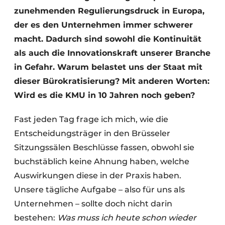
zunehmenden Regulierungsdruck in Europa,
der es den Unternehmen immer schwerer
macht. Dadurch sind sowohl die Kontinuität
als auch die Innovationskraft unserer Branche
in Gefahr. Warum belastet uns der Staat mit
dieser Bürokratisierung? Mit anderen Worten:
Wird es die KMU in 10 Jahren noch geben?
Fast jeden Tag frage ich mich, wie die
Entscheidungsträger in den Brüsseler
Sitzungssälen Beschlüsse fassen, obwohl sie
buchstäblich keine Ahnung haben, welche
Auswirkungen diese in der Praxis haben.
Unsere tägliche Aufgabe – also für uns als
Unternehmen – sollte doch nicht darin
bestehen:
Was muss ich heute schon wieder