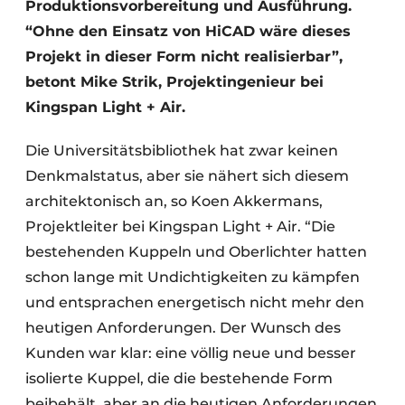
Produktionsvorbereitung und Ausführung.
“Ohne den Einsatz von HiCAD wäre dieses
Projekt in dieser Form nicht realisierbar”,
betont Mike Strik, Projektingenieur bei
Kingspan Light + Air.
Die Universitätsbibliothek hat zwar keinen
Denkmalstatus, aber sie nähert sich diesem
architektonisch an, so Koen Akkermans,
Projektleiter bei Kingspan Light + Air. “Die
bestehenden Kuppeln und Oberlichter hatten
schon lange mit Undichtigkeiten zu kämpfen
und entsprachen energetisch nicht mehr den
heutigen Anforderungen. Der Wunsch des
Kunden war klar: eine völlig neue und besser
isolierte Kuppel, die die bestehende Form
beibehält, aber an die heutigen Anforderungen