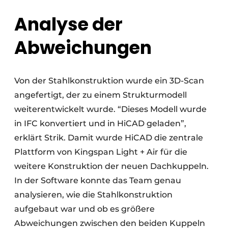
Analyse der
Abweichungen
Von der Stahlkonstruktion wurde ein 3D-Scan
angefertigt, der zu einem Strukturmodell
weiterentwickelt wurde. “Dieses Modell wurde
in IFC konvertiert und in HiCAD geladen”,
erklärt Strik. Damit wurde HiCAD die zentrale
Plattform von Kingspan Light + Air für die
weitere Konstruktion der neuen Dachkuppeln.
In der Software konnte das Team genau
analysieren, wie die Stahlkonstruktion
aufgebaut war und ob es größere
Abweichungen zwischen den beiden Kuppeln