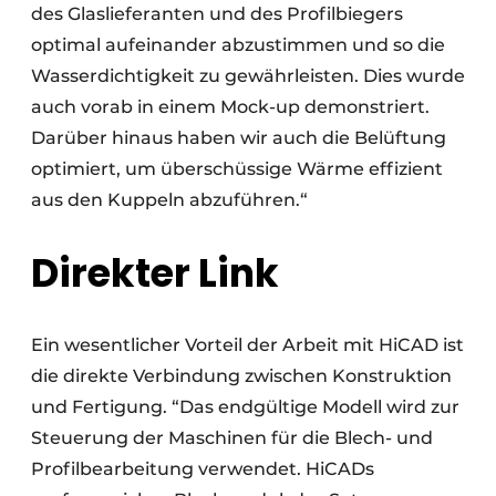
des Glaslieferanten und des Profilbiegers
optimal aufeinander abzustimmen und so die
Wasserdichtigkeit zu gewährleisten. Dies wurde
auch vorab in einem Mock-up demonstriert.
Darüber hinaus haben wir auch die Belüftung
optimiert, um überschüssige Wärme effizient
aus den Kuppeln abzuführen.“
Direkter Link
Ein wesentlicher Vorteil der Arbeit mit HiCAD ist
die direkte Verbindung zwischen Konstruktion
und Fertigung. “Das endgültige Modell wird zur
Steuerung der Maschinen für die Blech- und
Profilbearbeitung verwendet. HiCADs