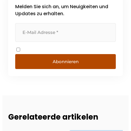
Melden Sie sich an, um Neuigkeiten und
Updates zu erhalten.
Abonnieren
Gerelateerde artikelen