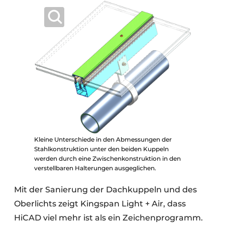
Kleine Unterschiede in den Abmessungen der
Stahlkonstruktion unter den beiden Kuppeln
werden durch eine Zwischenkonstruktion in den
verstellbaren Halterungen ausgeglichen.
Mit der Sanierung der Dachkuppeln und des
Oberlichts zeigt Kingspan Light + Air, dass
HiCAD viel mehr ist als ein Zeichenprogramm.