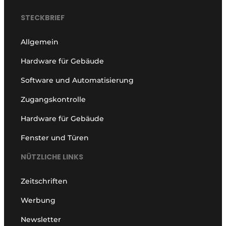
STECKBRIEF
Allgemein
Hardware für Gebäude
Software und Automatisierung
Zugangskontrolle
Hardware für Gebäude
Fenster und Türen
NÜTZLICHE LINKS
Zeitschriften
Werbung
Newsletter