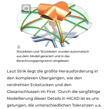
Stücklisten und ‘Stücklisten’ wurden automatisch
aus dem Modell generiert und in das
Berechnungsprogramm eingelesen.
Laut Strik liegt die größte Herausforderung in
den komplexen Übergängen, wie den
verdrehten Eckstücken und den
Glasanschlüssen im First. ’Durch die sorgfältige
Modellierung dieser Details in HiCAD ist es uns
gelungen, die unterschiedlichen Toleranzen u.a.