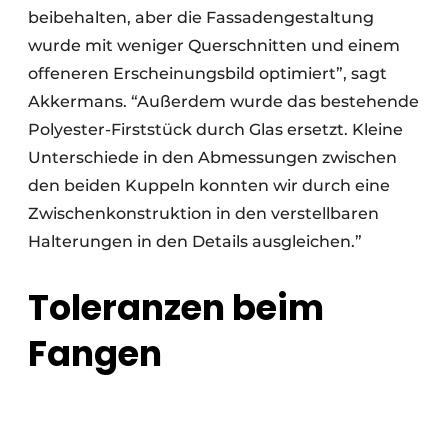
beibehalten, aber die Fassadengestaltung
wurde mit weniger Querschnitten und einem
offeneren Erscheinungsbild optimiert”, sagt
Akkermans. “Außerdem wurde das bestehende
Polyester-Firststück durch Glas ersetzt. Kleine
Unterschiede in den Abmessungen zwischen
den beiden Kuppeln konnten wir durch eine
Zwischenkonstruktion in den verstellbaren
Halterungen in den Details ausgleichen.”
Toleranzen beim
Fangen