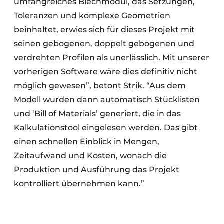
umfangreiches Blechmodul, das Setzungen,
Toleranzen und komplexe Geometrien
beinhaltet, erwies sich für dieses Projekt mit
seinen gebogenen, doppelt gebogenen und
verdrehten Profilen als unerlässlich. Mit unserer
vorherigen Software wäre dies definitiv nicht
möglich gewesen”, betont Strik. “Aus dem
Modell wurden dann automatisch Stücklisten
und ‘Bill of Materials’ generiert, die in das
Kalkulationstool eingelesen werden. Das gibt
einen schnellen Einblick in Mengen,
Zeitaufwand und Kosten, wonach die
Produktion und Ausführung das Projekt
kontrolliert übernehmen kann.”