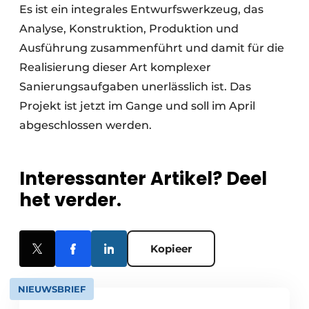
Es ist ein integrales Entwurfswerkzeug, das
Analyse, Konstruktion, Produktion und
Ausführung zusammenführt und damit für die
Realisierung dieser Art komplexer
Sanierungsaufgaben unerlässlich ist. Das
Projekt ist jetzt im Gange und soll im April
abgeschlossen werden.
Interessanter Artikel? Deel
het verder.
Kopieer
NIEUWSBRIEF