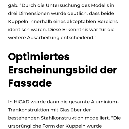
gab. “Durch die Untersuchung des Modells in
drei Dimensionen wurde deutlich, dass beide
Kuppeln innerhalb eines akzeptablen Bereichs
identisch waren. Diese Erkenntnis war für die
weitere Ausarbeitung entscheidend.”
Optimiertes
Erscheinungsbild der
Fassade
In HiCAD wurde dann die gesamte Aluminium-
Tragkonstruktion mit Glas über der
bestehenden Stahlkonstruktion modelliert. “Die
ursprüngliche Form der Kuppeln wurde