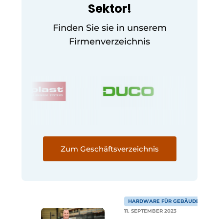
Sektor!
Finden Sie sie in unserem
Firmenverzeichnis
Zum Geschäftsverzeichnis
HARDWARE FÜR GEBÄUDE
11. SEPTEMBER 2023