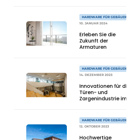
HARDWARE FÜR GEBÄUDE
10. JANUAR 2024
Erleben Sie die
Zukunft der
Armaturen
HARDWARE FÜR GEBÄUDE
14. DEZEMBER 2023
Innovationen für die
Türen- und
Zargenindustrie im
Rampenlicht
HARDWARE FÜR GEBÄUDE
12. OKTOBER 2023
Hochwertige