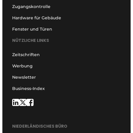
Zugangskontrolle
Hardware für Gebäude
Fenster und Türen
NÜTZLICHE LINKS
Zeitschriften
Werbung
Newsletter
Business-Index
NIEDERLÄNDISCHES BÜRO