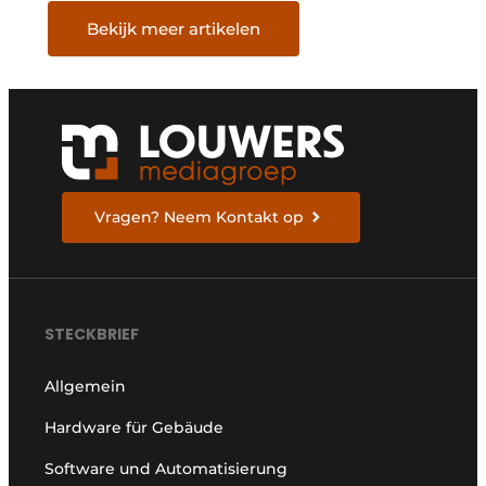
Bekijk meer artikelen
Vragen? Neem Kontakt op
STECKBRIEF
Allgemein
Hardware für Gebäude
Software und Automatisierung