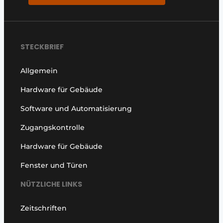
STECKBRIEF
Allgemein
Hardware für Gebäude
Software und Automatisierung
Zugangskontrolle
Hardware für Gebäude
Fenster und Türen
NÜTZLICHE LINKS
Zeitschriften