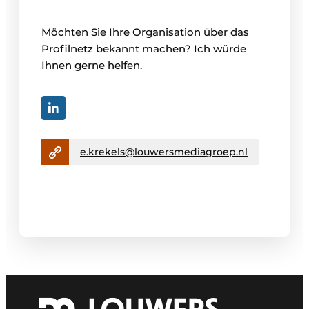
Möchten Sie Ihre Organisation über das
Profilnetz bekannt machen? Ich würde
Ihnen gerne helfen.
e.krekels@louwersmediagroep.nl