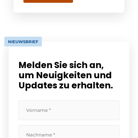
NIEUWSBRIEF
Melden Sie sich an,
um Neuigkeiten und
Updates zu erhalten.
Ihr
Vorname
Ihr
Nachname