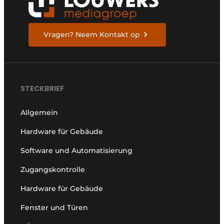
Vragen? Neem Kontakt op
STECKBRIEF
Allgemein
Hardware für Gebäude
Software und Automatisierung
Zugangskontrolle
Hardware für Gebäude
Fenster und Türen