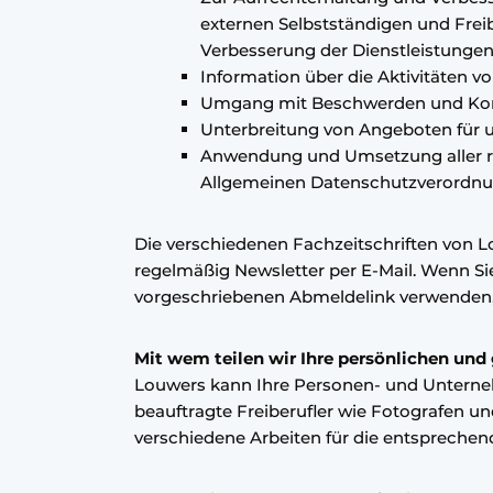
externen Selbstständigen und Frei
Verbesserung der Dienstleistunge
Information über die Aktivitäten v
Umgang mit Beschwerden und Ko
Unterbreitung von Angeboten für 
Anwendung und Umsetzung aller re
Allgemeinen Datenschutzverordnu
Die verschiedenen Fachzeitschriften von L
regelmäßig Newsletter per E-Mail. Wenn Si
vorgeschriebenen Abmeldelink verwenden, d
Mit wem teilen wir Ihre persönlichen und
Louwers kann Ihre Personen- und Unterneh
beauftragte Freiberufler wie Fotografen
verschiedene Arbeiten für die entsprechen