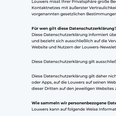
Louwers misst Ihrer Privatsphäre große Bed
Kontaktnetzes mit äußerster Vertraulichk
vorgenannten gesetzlichen Bestimmungen 
Für wen gilt diese Datenschutzerklärung
Diese Datenschutzerklärung informiert üb
und bezieht sich ausschließlich auf die 
Website und Nutzern der Louwers-Newslett
Diese Datenschutzerklärung gilt ausschlie
Diese Datenschutzerklärung gilt daher nic
oder Apps, auf die Louwers auf seinen Webs
dieser Dritten auf den jeweiligen Websites 
Wie sammeln wir personenbezogene Dat
Louwers kann auf folgende Weise Informat