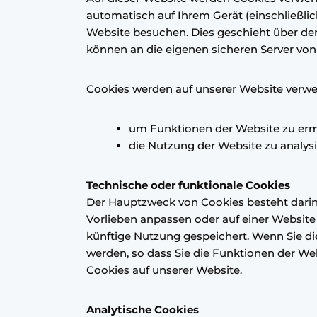
automatisch auf Ihrem Gerät (einschließli
Website besuchen. Dies geschieht über den
können an die eigenen sicheren Server von
Cookies werden auf unserer Website verwe
um Funktionen der Website zu ermö
die Nutzung der Website zu analysi
Technische oder funktionale Cookies
Der Hauptzweck von Cookies besteht darin,
Vorlieben anpassen oder auf einer Website
künftige Nutzung gespeichert. Wenn Sie d
werden, so dass Sie die Funktionen der We
Cookies auf unserer Website.
Analytische Cookies