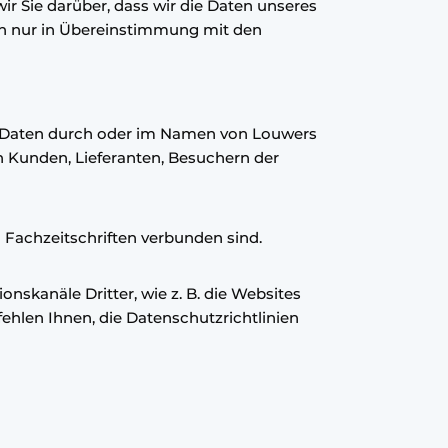
r Sie darüber, dass wir die Daten unseres
en nur in Übereinstimmung mit den
r Daten durch oder im Namen von Louwers
 Kunden, Lieferanten, Besuchern der
 Fachzeitschriften verbunden sind.
skanäle Dritter, wie z. B. die Websites
ehlen Ihnen, die Datenschutzrichtlinien