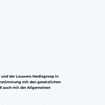
) und der Louwers Mediagroep in
instimmung mit den gesetzlichen
8 auch mit der Allgemeinen