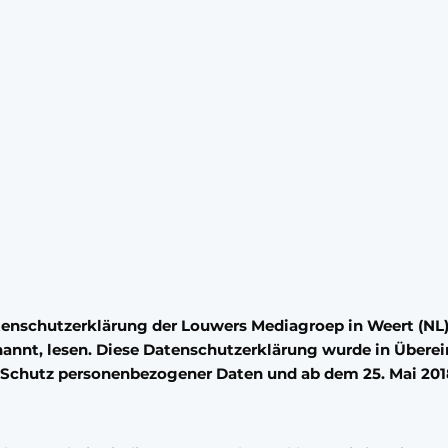
atenschutzerklärung der Louwers Mediagroep in Weert (NL
annt, lesen. Diese Datenschutzerklärung wurde in Übere
chutz personenbezogener Daten und ab dem 25. Mai 201