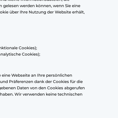
em gelesen werden können, wenn Sie eine
kie über Ihre Nutzung der Website erhält,
ktionale Cookies);
nalytische Cookies);
 eine Webseite an Ihre persönlichen
 und Präferenzen dank der Cookies für die
egebenen Daten von den Cookies abgerufen
lt haben. Wir verwenden keine technischen