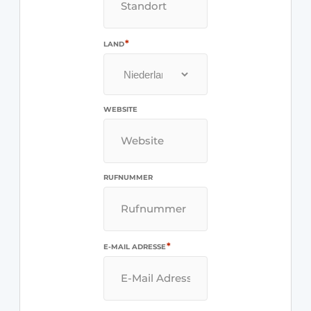
*
LAND
WEBSITE
RUFNUMMER
*
E-MAIL ADRESSE