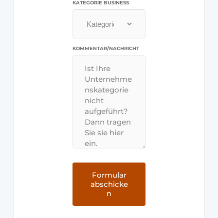
KATEGORIE BUSINESS
KOMMENTAR/NACHRICHT
Formular
abschicke
n