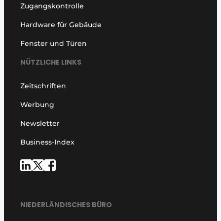
Zugangskontrolle
Hardware für Gebäude
Fenster und Türen
NÜTZLICHE LINKS
Zeitschriften
Werbung
Newsletter
Business-Index
NIEDERLÄNDISCHES BÜRO