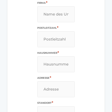
*
FIRMA
*
POSTLEITZAHL
*
HAUSNUMMER
*
ADRESSE
*
STANDORT