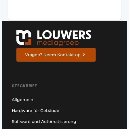
Vragen? Neem Kontakt op
STECKBRIEF
Allgemein
Hardware für Gebäude
Software und Automatisierung