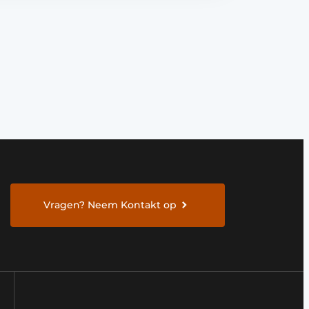
Vragen? Neem Kontakt op