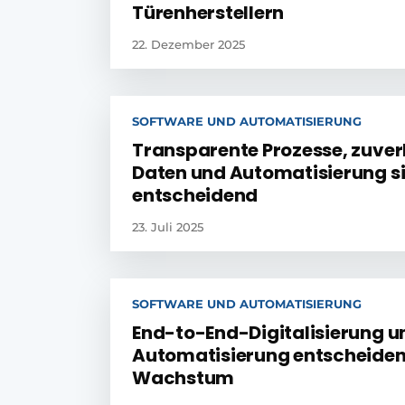
Türenherstellern
22. Dezember 2025
SOFTWARE UND AUTOMATISIERUNG
Transparente Prozesse, zuver
Daten und Automatisierung s
entscheidend
23. Juli 2025
SOFTWARE UND AUTOMATISIERUNG
End-to-End-Digitalisierung u
Automatisierung entscheiden
Wachstum