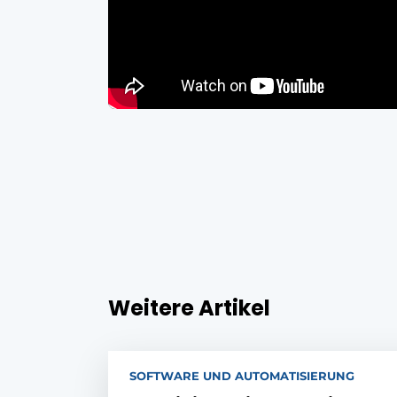
Weitere Artikel
SOFTWARE UND AUTOMATISIERUNG