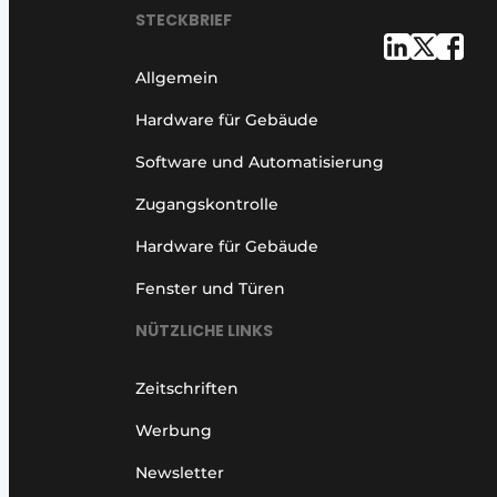
STECKBRIEF
Allgemein
Hardware für Gebäude
Software und Automatisierung
Zugangskontrolle
Hardware für Gebäude
Fenster und Türen
NÜTZLICHE LINKS
Zeitschriften
Werbung
Newsletter