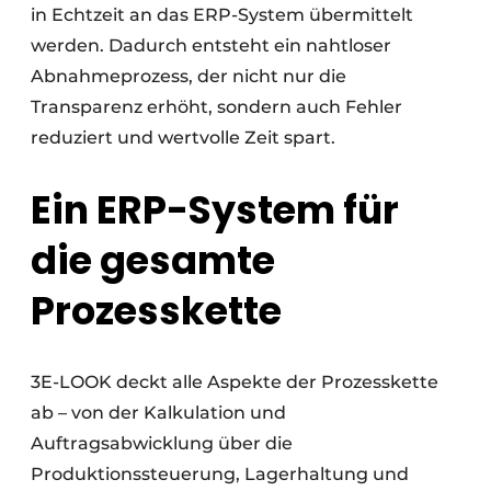
in Echtzeit an das ERP-System übermittelt
werden. Dadurch entsteht ein nahtloser
Abnahmeprozess, der nicht nur die
Transparenz erhöht, sondern auch Fehler
reduziert und wertvolle Zeit spart.
Ein ERP-System für
die gesamte
Prozesskette
3E-LOOK deckt alle Aspekte der Prozesskette
ab – von der Kalkulation und
Auftragsabwicklung über die
Produktionssteuerung, Lagerhaltung und