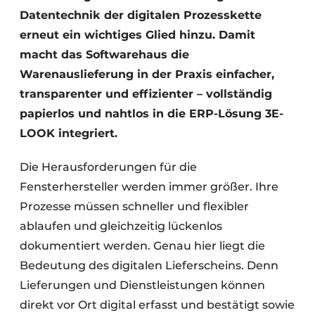
Datentechnik der digitalen Prozesskette
erneut ein wichtiges Glied hinzu. Damit
macht das Softwarehaus die
Warenauslieferung in der Praxis einfacher,
transparenter und effizienter – vollständig
papierlos und nahtlos in die ERP-Lösung 3E-
LOOK integriert.
Die Herausforderungen für die
Fensterhersteller werden immer größer. Ihre
Prozesse müssen schneller und flexibler
ablaufen und gleichzeitig lückenlos
dokumentiert werden. Genau hier liegt die
Bedeutung des digitalen Lieferscheins. Denn
Lieferungen und Dienstleistungen können
direkt vor Ort digital erfasst und bestätigt sowie