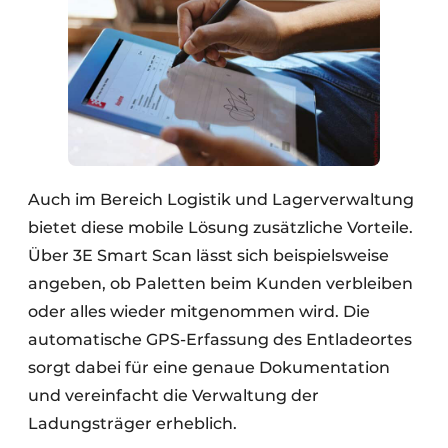
Auch im Bereich Logistik und Lagerverwaltung
bietet diese mobile Lösung zusätzliche Vorteile.
Über 3E Smart Scan lässt sich beispielsweise
angeben, ob Paletten beim Kunden verbleiben
oder alles wieder mitgenommen wird. Die
automatische GPS-Erfassung des Entladeortes
sorgt dabei für eine genaue Dokumentation
und vereinfacht die Verwaltung der
Ladungsträger erheblich.