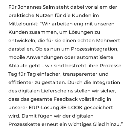
Für Johannes Salm steht dabei vor allem der
praktische Nutzen für die Kunden im
Mittelpunkt: “Wir arbeiten eng mit unseren
Kunden zusammen, um Lösungen zu
entwickeln, die für sie einen echten Mehrwert
darstellen. Ob es nun um Prozessintegration,
mobile Anwendungen oder automatisierte
Abläufe geht – wir sind bestrebt, ihre Prozesse
Tag für Tag einfacher, transparenter und
effizienter zu gestalten. Durch die Integration
des digitalen Lieferscheins stellen wir sicher,
dass das gesamte Feedback vollständig in
unserer ERP-Lösung 3E-LOOK gespeichert
wird. Damit fügen wir der digitalen
Prozesskette erneut ein wichtiges Glied hinzu.”