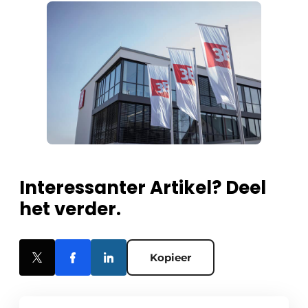
Interessanter Artikel? Deel
het verder.
Kopieer