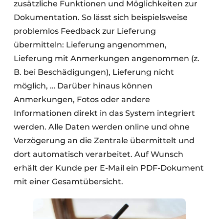
zusätzliche Funktionen und Möglichkeiten zur
Dokumentation. So lässt sich beispielsweise
problemlos Feedback zur Lieferung
übermitteln: Lieferung angenommen,
Lieferung mit Anmerkungen angenommen (z.
B. bei Beschädigungen), Lieferung nicht
möglich, … Darüber hinaus können
Anmerkungen, Fotos oder andere
Informationen direkt in das System integriert
werden. Alle Daten werden online und ohne
Verzögerung an die Zentrale übermittelt und
dort automatisch verarbeitet. Auf Wunsch
erhält der Kunde per E-Mail ein PDF-Dokument
mit einer Gesamtübersicht.