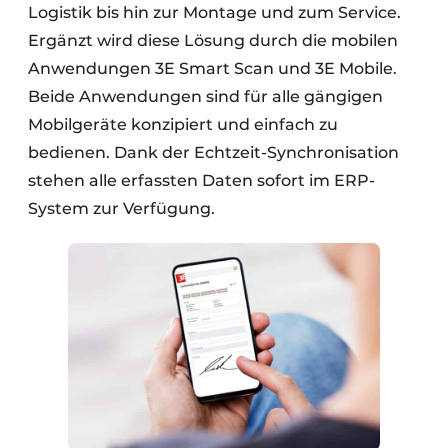
Logistik bis hin zur Montage und zum Service.
Ergänzt wird diese Lösung durch die mobilen
Anwendungen 3E Smart Scan und 3E Mobile.
Beide Anwendungen sind für alle gängigen
Mobilgeräte konzipiert und einfach zu
bedienen. Dank der Echtzeit-Synchronisation
stehen alle erfassten Daten sofort im ERP-
System zur Verfügung.