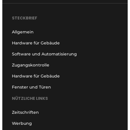
STECKBRIEF
Allgemein
Hardware für Gebäude
Software und Automatisierung
Zugangskontrolle
Hardware für Gebäude
Fenster und Türen
NÜTZLICHE LINKS
Zeitschriften
Werbung