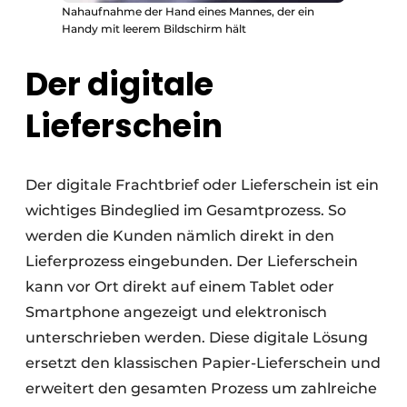
Nahaufnahme der Hand eines Mannes, der ein
Handy mit leerem Bildschirm hält
Der digitale
Lieferschein
Der digitale Frachtbrief oder Lieferschein ist ein
wichtiges Bindeglied im Gesamtprozess. So
werden die Kunden nämlich direkt in den
Lieferprozess eingebunden. Der Lieferschein
kann vor Ort direkt auf einem Tablet oder
Smartphone angezeigt und elektronisch
unterschrieben werden. Diese digitale Lösung
ersetzt den klassischen Papier-Lieferschein und
erweitert den gesamten Prozess um zahlreiche