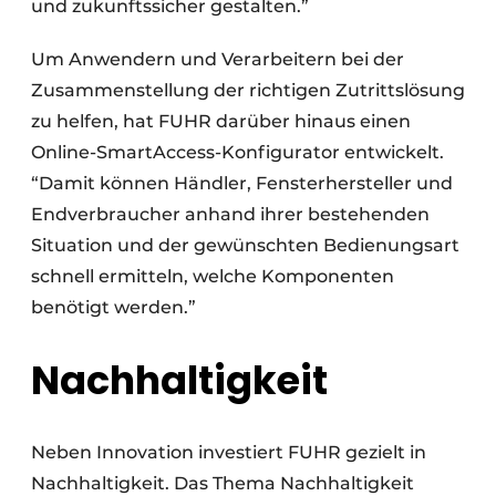
und zukunftssicher gestalten.”
Um Anwendern und Verarbeitern bei der
Zusammenstellung der richtigen Zutrittslösung
zu helfen, hat FUHR darüber hinaus einen
Online-SmartAccess-Konfigurator entwickelt.
“Damit können Händler, Fensterhersteller und
Endverbraucher anhand ihrer bestehenden
Situation und der gewünschten Bedienungsart
schnell ermitteln, welche Komponenten
benötigt werden.”
Nachhaltigkeit
Neben Innovation investiert FUHR gezielt in
Nachhaltigkeit. Das Thema Nachhaltigkeit