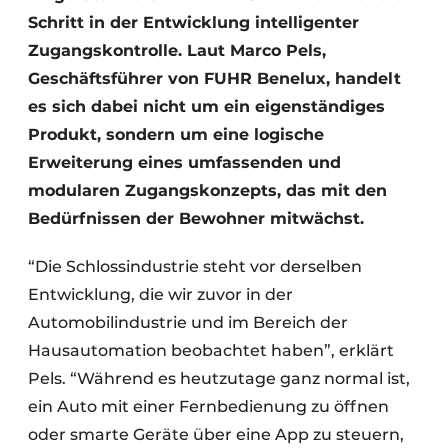
Schritt in der Entwicklung intelligenter
Zugangskontrolle. Laut Marco Pels,
Geschäftsführer von FUHR Benelux, handelt
es sich dabei nicht um ein eigenständiges
Produkt, sondern um eine logische
Erweiterung eines umfassenden und
modularen Zugangskonzepts, das mit den
Bedürfnissen der Bewohner mitwächst.
“Die Schlossindustrie steht vor derselben
Entwicklung, die wir zuvor in der
Automobilindustrie und im Bereich der
Hausautomation beobachtet haben”, erklärt
Pels. “Während es heutzutage ganz normal ist,
ein Auto mit einer Fernbedienung zu öffnen
oder smarte Geräte über eine App zu steuern,