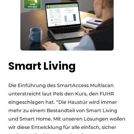
Smart Living
Die Einführung des SmartAccess Multiscan
unterstreicht laut Pels den Kurs, den FUHR
eingeschlagen hat. “Die Haustür wird immer
mehr zu einem Bestandteil von Smart Living
und Smart Home. Mit unseren Lösungen wollen
wir diese Entwicklung für alle einfach, sicher