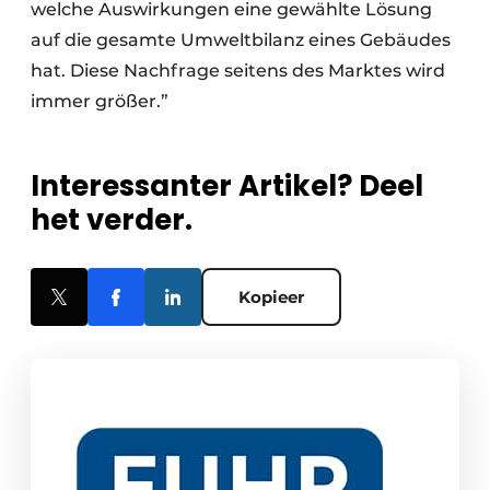
welche Auswirkungen eine gewählte Lösung
auf die gesamte Umweltbilanz eines Gebäudes
hat. Diese Nachfrage seitens des Marktes wird
immer größer.”
Interessanter Artikel? Deel
het verder.
Kopieer