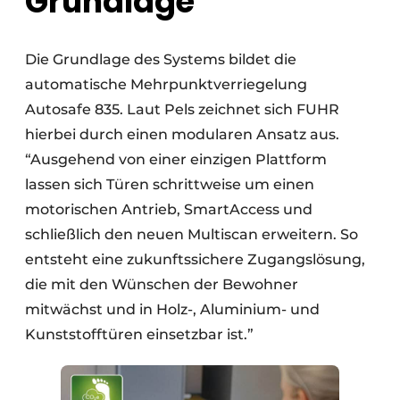
Grundlage
Die Grundlage des Systems bildet die
automatische Mehrpunktverriegelung
Autosafe 835. Laut Pels zeichnet sich FUHR
hierbei durch einen modularen Ansatz aus.
“Ausgehend von einer einzigen Plattform
lassen sich Türen schrittweise um einen
motorischen Antrieb, SmartAccess und
schließlich den neuen Multiscan erweitern. So
entsteht eine zukunftssichere Zugangslösung,
die mit den Wünschen der Bewohner
mitwächst und in Holz-, Aluminium- und
Kunststofftüren einsetzbar ist.”