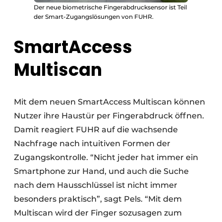
Der neue biometrische Fingerabdrucksensor ist Teil
der Smart-Zugangslösungen von FUHR.
SmartAccess
Multiscan
Mit dem neuen SmartAccess Multiscan können
Nutzer ihre Haustür per Fingerabdruck öffnen.
Damit reagiert FUHR auf die wachsende
Nachfrage nach intuitiven Formen der
Zugangskontrolle. “Nicht jeder hat immer ein
Smartphone zur Hand, und auch die Suche
nach dem Hausschlüssel ist nicht immer
besonders praktisch”, sagt Pels. “Mit dem
Multiscan wird der Finger sozusagen zum