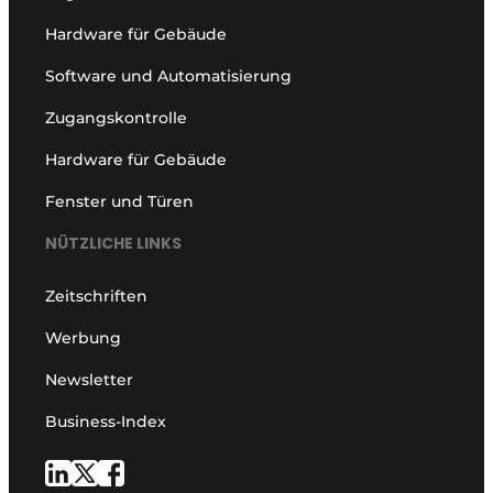
Hardware für Gebäude
Software und Automatisierung
Zugangskontrolle
Hardware für Gebäude
Fenster und Türen
NÜTZLICHE LINKS
Zeitschriften
Werbung
Newsletter
Business-Index