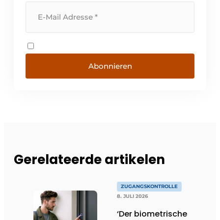
Abonnieren
Gerelateerde artikelen
ZUGANGSKONTROLLE
8. JULI 2026
‘Der biometrische