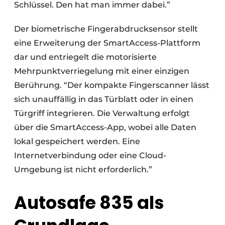
Schlüssel. Den hat man immer dabei.”
Der biometrische Fingerabdrucksensor stellt
eine Erweiterung der SmartAccess-Plattform
dar und entriegelt die motorisierte
Mehrpunktverriegelung mit einer einzigen
Berührung. “Der kompakte Fingerscanner lässt
sich unauffällig in das Türblatt oder in einen
Türgriff integrieren. Die Verwaltung erfolgt
über die SmartAccess-App, wobei alle Daten
lokal gespeichert werden. Eine
Internetverbindung oder eine Cloud-
Umgebung ist nicht erforderlich.”
Autosafe 835 als