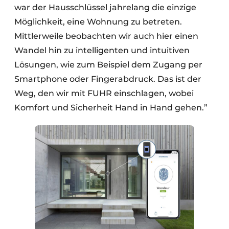
war der Hausschlüssel jahrelang die einzige
Möglichkeit, eine Wohnung zu betreten.
Mittlerweile beobachten wir auch hier einen
Wandel hin zu intelligenten und intuitiven
Lösungen, wie zum Beispiel dem Zugang per
Smartphone oder Fingerabdruck. Das ist der
Weg, den wir mit FUHR einschlagen, wobei
Komfort und Sicherheit Hand in Hand gehen.”