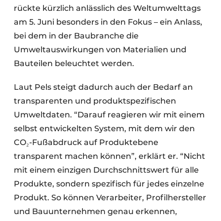
rückte kürzlich anlässlich des Weltumwelttags
am 5. Juni besonders in den Fokus – ein Anlass,
bei dem in der Baubranche die
Umweltauswirkungen von Materialien und
Bauteilen beleuchtet werden.
Laut Pels steigt dadurch auch der Bedarf an
transparenten und produktspezifischen
Umweltdaten. “Darauf reagieren wir mit einem
selbst entwickelten System, mit dem wir den
CO₂-Fußabdruck auf Produktebene
transparent machen können”, erklärt er. “Nicht
mit einem einzigen Durchschnittswert für alle
Produkte, sondern spezifisch für jedes einzelne
Produkt. So können Verarbeiter, Profilhersteller
und Bauunternehmen genau erkennen,