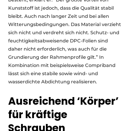
Kunststoff ist jedoch, dass die Qualität stabil
bleibt. Auch nach langer Zeit und bei allen
Witterungsbedingungen. Das Material verzieht
sich nicht und verdreht sich nicht. Schutz- und
feuchtigkeitsabweisende DPC-Folien sind
daher nicht erforderlich, was auch für die
Grundierung der Rahmenprofile gilt.” In
Kombination mit beispielsweise Compriband
lässt sich eine stabile sowie wind- und
wasserdichte Abdichtung realisieren.
Ausreichend ‘Körper’
für kräftige
Schrauben