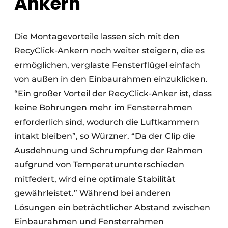
Ankern
Die Montagevorteile lassen sich mit den
RecyClick-Ankern noch weiter steigern, die es
ermöglichen, verglaste Fensterflügel einfach
von außen in den Einbaurahmen einzuklicken.
“Ein großer Vorteil der RecyClick-Anker ist, dass
keine Bohrungen mehr im Fensterrahmen
erforderlich sind, wodurch die Luftkammern
intakt bleiben”, so Würzner. “Da der Clip die
Ausdehnung und Schrumpfung der Rahmen
aufgrund von Temperaturunterschieden
mitfedert, wird eine optimale Stabilität
gewährleistet.” Während bei anderen
Lösungen ein beträchtlicher Abstand zwischen
Einbaurahmen und Fensterrahmen