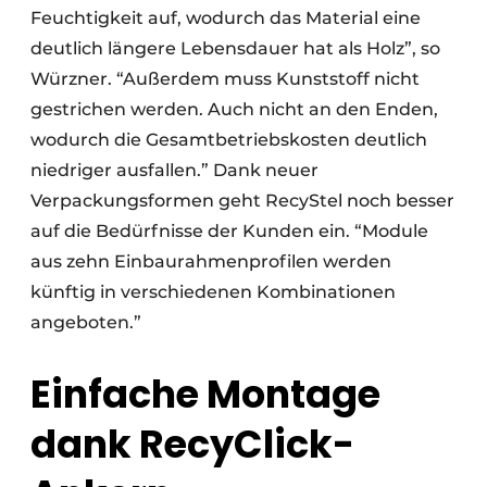
Feuchtigkeit auf, wodurch das Material eine
deutlich längere Lebensdauer hat als Holz”, so
Würzner. “Außerdem muss Kunststoff nicht
gestrichen werden. Auch nicht an den Enden,
wodurch die Gesamtbetriebskosten deutlich
niedriger ausfallen.” Dank neuer
Verpackungsformen geht RecyStel noch besser
auf die Bedürfnisse der Kunden ein. “Module
aus zehn Einbaurahmenprofilen werden
künftig in verschiedenen Kombinationen
angeboten.”
Einfache Montage
dank RecyClick-