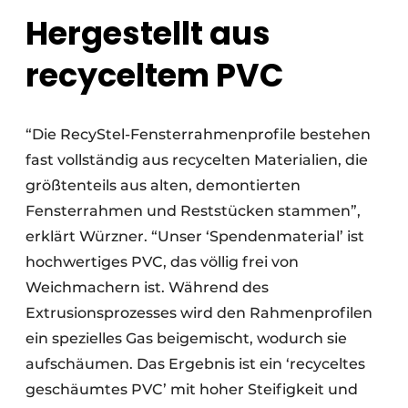
Hergestellt aus
recyceltem PVC
“Die RecyStel-Fensterrahmenprofile bestehen
fast vollständig aus recycelten Materialien, die
größtenteils aus alten, demontierten
Fensterrahmen und Reststücken stammen”,
erklärt Würzner. “Unser ‘Spendenmaterial’ ist
hochwertiges PVC, das völlig frei von
Weichmachern ist. Während des
Extrusionsprozesses wird den Rahmenprofilen
ein spezielles Gas beigemischt, wodurch sie
aufschäumen. Das Ergebnis ist ein ‘recyceltes
geschäumtes PVC’ mit hoher Steifigkeit und