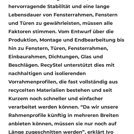
hervorragende Stabilität und eine lange
Lebensdauer von Fensterrahmen, Fenstern
und Türen zu gewährleisten, müssen alle
Faktoren stimmen. Vom Entwurf über die
Produktion, Montage und Endbearbeitung bis
hin zu Fenstern, Türen, Fensterrahmen,
Einbaurahmen, Dichtungen, Glas und
Beschlägen. RecyStel unterstützt dies mit
nachhaltigen und isolierenden
Vorrahmenprofilen, die fast vollständig aus
recycelten Materialien bestehen und seit
Kurzem noch schneller und einfacher
verarbeitet werden können. “Da wir unsere
Rahmenprofile künftig in mehreren Breiten
anbieten können, müssen sie nur noch auf
Länge zugeschnitten werden”, erklärt Ivo