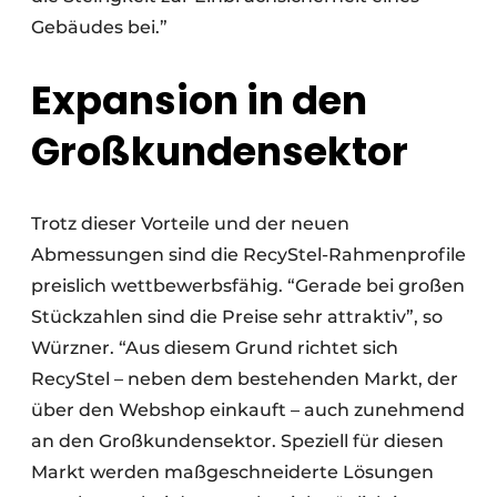
Gebäudes bei.”
Expansion in den
Großkundensektor
Trotz dieser Vorteile und der neuen
Abmessungen sind die RecyStel-Rahmenprofile
preislich wettbewerbsfähig. “Gerade bei großen
Stückzahlen sind die Preise sehr attraktiv”, so
Würzner. “Aus diesem Grund richtet sich
RecyStel – neben dem bestehenden Markt, der
über den Webshop einkauft – auch zunehmend
an den Großkundensektor. Speziell für diesen
Markt werden maßgeschneiderte Lösungen