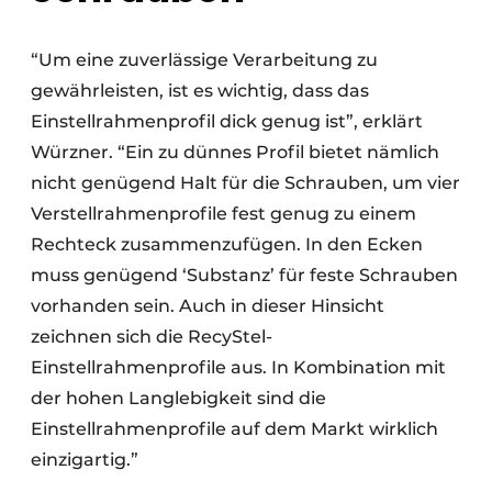
“Um eine zuverlässige Verarbeitung zu
gewährleisten, ist es wichtig, dass das
Einstellrahmenprofil dick genug ist”, erklärt
Würzner. “Ein zu dünnes Profil bietet nämlich
nicht genügend Halt für die Schrauben, um vier
Verstellrahmenprofile fest genug zu einem
Rechteck zusammenzufügen. In den Ecken
muss genügend ‘Substanz’ für feste Schrauben
vorhanden sein. Auch in dieser Hinsicht
zeichnen sich die RecyStel-
Einstellrahmenprofile aus. In Kombination mit
der hohen Langlebigkeit sind die
Einstellrahmenprofile auf dem Markt wirklich
einzigartig.”