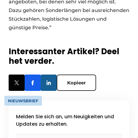
angeboten, bei denen sehr viel möglich ist.
Dazu gehören Sonderlängen bei ausreichenden
Stückzahlen, logistische Lösungen und
günstige Preise.”
Interessanter Artikel? Deel
het verder.
Kopieer
NIEUWSBRIEF
Melden Sie sich an, um Neuigkeiten und
Updates zu erhalten.