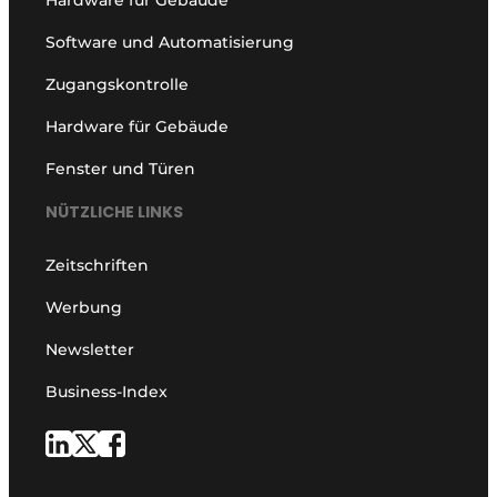
Hardware für Gebäude
Software und Automatisierung
Zugangskontrolle
Hardware für Gebäude
Fenster und Türen
NÜTZLICHE LINKS
Zeitschriften
Werbung
Newsletter
Business-Index