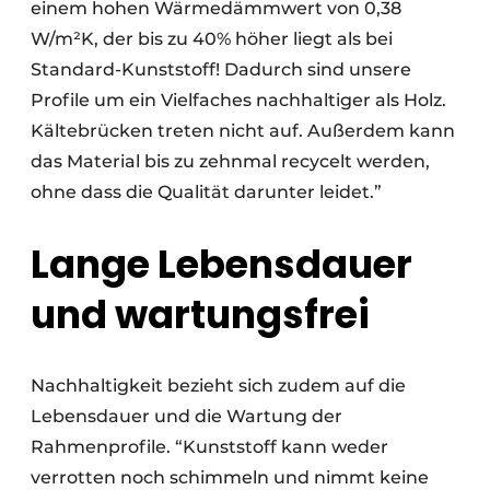
einem hohen Wärmedämmwert von 0,38
W/m²K, der bis zu 40% höher liegt als bei
Standard-Kunststoff! Dadurch sind unsere
Profile um ein Vielfaches nachhaltiger als Holz.
Kältebrücken treten nicht auf. Außerdem kann
das Material bis zu zehnmal recycelt werden,
ohne dass die Qualität darunter leidet.”
Lange Lebensdauer
und wartungsfrei
Nachhaltigkeit bezieht sich zudem auf die
Lebensdauer und die Wartung der
Rahmenprofile. “Kunststoff kann weder
verrotten noch schimmeln und nimmt keine