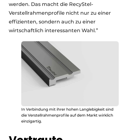
werden. Das macht die RecyStel-
Verstellrahmenprofile nicht nur zu einer
effizienten, sondern auch zu einer
wirtschaftlich interessanten Wahl.”
In Verbindung mit ihrer hohen Langlebigkeit sind
die Verstellrahmenprofile auf dem Markt wirklich
einzigartig.