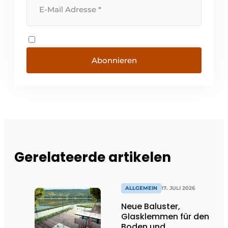
Abonnieren
Gerelateerde artikelen
ALLGEMEIN
17. JULI 2026
Neue Baluster,
Glasklemmen für den
Boden und