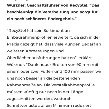
Würzner, Geschäftsführer von RecyStel. “Das
beschleunigt die Verarbeitung und sorgt für
ein noch schöneres Endergebnis.”
“RecyStel hat sein Sortiment an
Einbaurahmenprofilen erweitert, da sich in der
Praxis gezeigt hat, dass viele Kunden Bedarf an
weiteren Abmessungen und
Oberflächenausführungen hatten”, erklärt
Würzner. “Dank neuer Breiten von 90 mm mit
einem oder zwei Füßen und 100 mm passen wir
uns noch besser an die bestehenden
Rahmenmaße an. Die Verstellrahmenprofile
müssen künftig nur noch in der Länge
zugeschnitten werden, wodurch
Schnittverluste auf ein Minimum reduziert