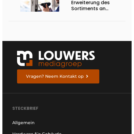
Erweiterung des
Sortiments an
Renovierungsschlössern
Vragen? Neem Kontakt op
STECKBRIEF
Allgemein