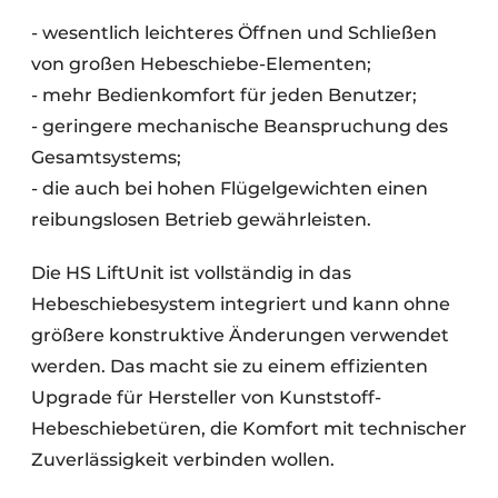
- wesentlich leichteres Öffnen und Schließen
von großen Hebeschiebe-Elementen;
- mehr Bedienkomfort für jeden Benutzer;
- geringere mechanische Beanspruchung des
Gesamtsystems;
- die auch bei hohen Flügelgewichten einen
reibungslosen Betrieb gewährleisten.
Die HS LiftUnit ist vollständig in das
Hebeschiebesystem integriert und kann ohne
größere konstruktive Änderungen verwendet
werden. Das macht sie zu einem effizienten
Upgrade für Hersteller von Kunststoff-
Hebeschiebetüren, die Komfort mit technischer
Zuverlässigkeit verbinden wollen.