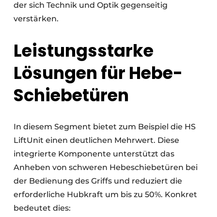
der sich Technik und Optik gegenseitig
verstärken.
Leistungsstarke
Lösungen für Hebe-
Schiebetüren
In diesem Segment bietet zum Beispiel die HS
LiftUnit einen deutlichen Mehrwert. Diese
integrierte Komponente unterstützt das
Anheben von schweren Hebeschiebetüren bei
der Bedienung des Griffs und reduziert die
erforderliche Hubkraft um bis zu 50%. Konkret
bedeutet dies: