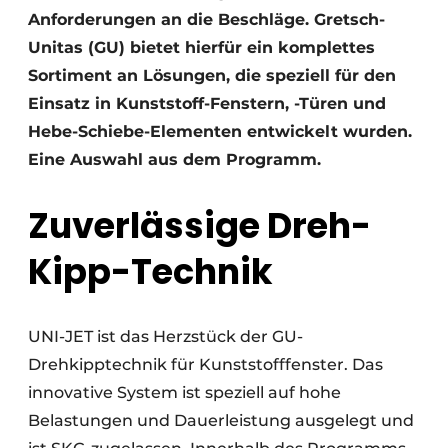
Anforderungen an die Beschläge. Gretsch-
Unitas (GU) bietet hierfür ein komplettes
Sortiment an Lösungen, die speziell für den
Einsatz in Kunststoff-Fenstern, -Türen und
Hebe-Schiebe-Elementen entwickelt wurden.
Eine Auswahl aus dem Programm.
Zuverlässige Dreh-
Kipp-Technik
UNI-JET ist das Herzstück der GU-
Drehkipptechnik für Kunststofffenster. Das
innovative System ist speziell auf hohe
Belastungen und Dauerleistung ausgelegt und