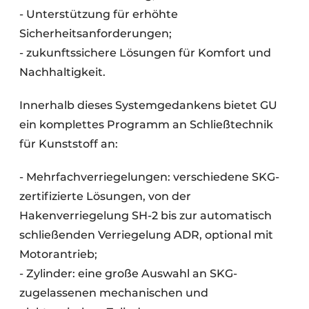
- Unterstützung für erhöhte
Sicherheitsanforderungen;
- zukunftssichere Lösungen für Komfort und
Nachhaltigkeit.
Innerhalb dieses Systemgedankens bietet GU
ein komplettes Programm an Schließtechnik
für Kunststoff an:
- Mehrfachverriegelungen: verschiedene SKG-
zertifizierte Lösungen, von der
Hakenverriegelung SH-2 bis zur automatisch
schließenden Verriegelung ADR, optional mit
Motorantrieb;
- Zylinder: eine große Auswahl an SKG-
zugelassenen mechanischen und