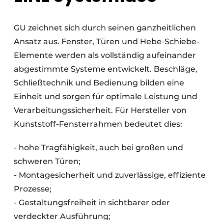
GU zeichnet sich durch seinen ganzheitlichen
Ansatz aus. Fenster, Türen und Hebe-Schiebe-
Elemente werden als vollständig aufeinander
abgestimmte Systeme entwickelt. Beschläge,
Schließtechnik und Bedienung bilden eine
Einheit und sorgen für optimale Leistung und
Verarbeitungssicherheit. Für Hersteller von
Kunststoff-Fensterrahmen bedeutet dies:
- hohe Tragfähigkeit, auch bei großen und
schweren Türen;
- Montagesicherheit und zuverlässige, effiziente
Prozesse;
- Gestaltungsfreiheit in sichtbarer oder
verdeckter Ausführung;