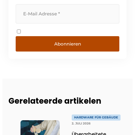
Abonnieren
Gerelateerde artikelen
HARDWARE FÜR GEBÄUDE
2. JULI 2026
Überarbeitete