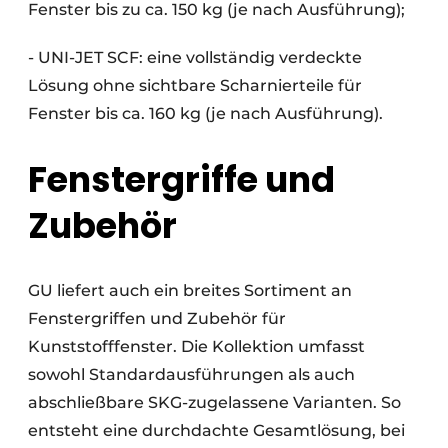
Fenster bis zu ca. 150 kg (je nach Ausführung);
- UNI-JET SCF: eine vollständig verdeckte
Lösung ohne sichtbare Scharnierteile für
Fenster bis ca. 160 kg (je nach Ausführung).
Fenstergriffe und
Zubehör
GU liefert auch ein breites Sortiment an
Fenstergriffen und Zubehör für
Kunststofffenster. Die Kollektion umfasst
sowohl Standardausführungen als auch
abschließbare SKG-zugelassene Varianten. So
entsteht eine durchdachte Gesamtlösung, bei