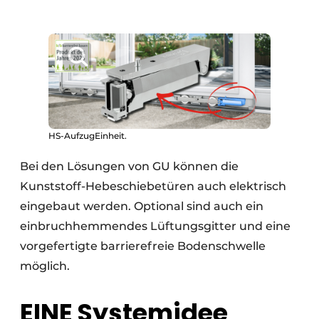
HS-AufzugEinheit.
Bei den Lösungen von GU können die
Kunststoff-Hebeschiebetüren auch elektrisch
eingebaut werden. Optional sind auch ein
einbruchhemmendes Lüftungsgitter und eine
vorgefertigte barrierefreie Bodenschwelle
möglich.
EINE Systemidee