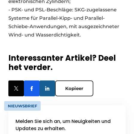
elektronischen Zylindern;
- PSK- und PSL-Beschläge: SKG-zugelassene
Systeme für Parallel-Kipp- und Parallel-
Schiebe-Anwendungen, mit ausgezeichneter
Wind- und Wasserdichtigkeit.
Interessanter Artikel? Deel
het verder.
Kopieer
NIEUWSBRIEF
Melden Sie sich an, um Neuigkeiten und
Updates zu erhalten.