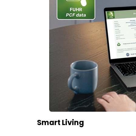
Smart Living