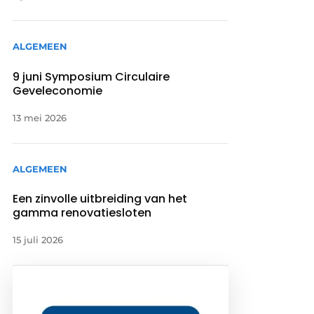
ALGEMEEN
9 juni Symposium Circulaire
Geveleconomie
13 mei 2026
ALGEMEEN
Een zinvolle uitbreiding van het
gamma renovatiesloten
15 juli 2026