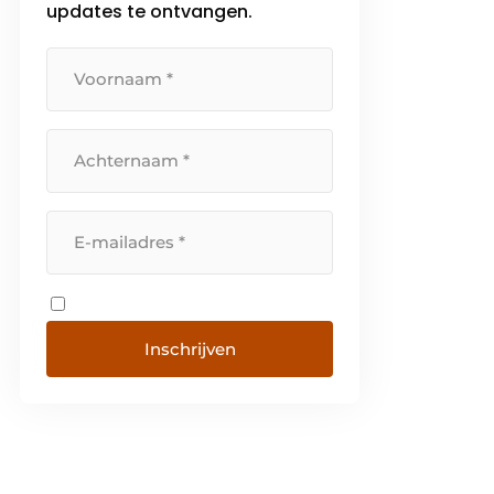
updates te ontvangen.
Inschrijven