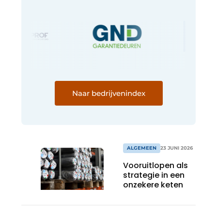
Naar bedrijvenindex
ALGEMEEN
23 JUNI 2026
Vooruitlopen als
strategie in een
onzekere keten