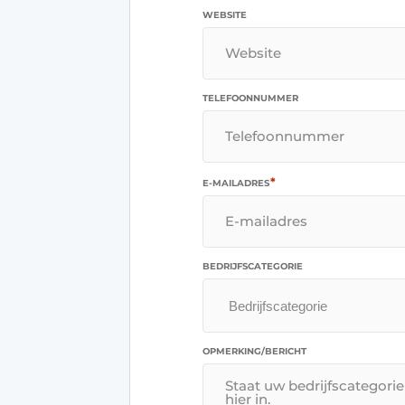
WEBSITE
TELEFOONNUMMER
*
E-MAILADRES
BEDRIJFSCATEGORIE
OPMERKING/BERICHT