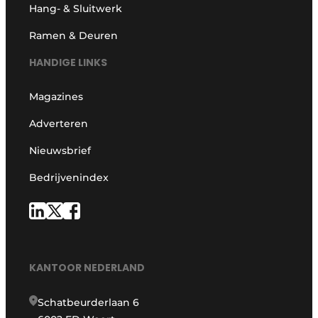
Hang- & Sluitwerk
Ramen & Deuren
HANDIGE LINKS
Magazines
Adverteren
Nieuwsbrief
Bedrijvenindex
KANTOOR NEDERLAND
Schatbeurderlaan 6