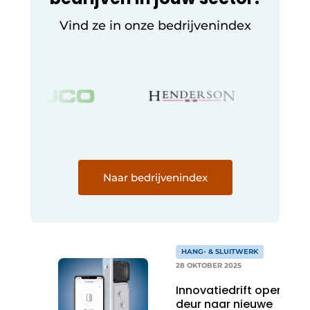
Vind ze in onze bedrijvenindex
Naar bedrijvenindex
HANG- & SLUITWERK
28 OKTOBER 2025
Innovatiedrift opent
deur naar nieuwe