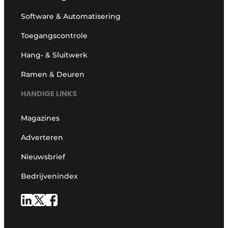
Software & Automatisering
Toegangscontrole
Hang- & Sluitwerk
Ramen & Deuren
HANDIGE LINKS
Magazines
Adverteren
Nieuwsbrief
Bedrijvenindex