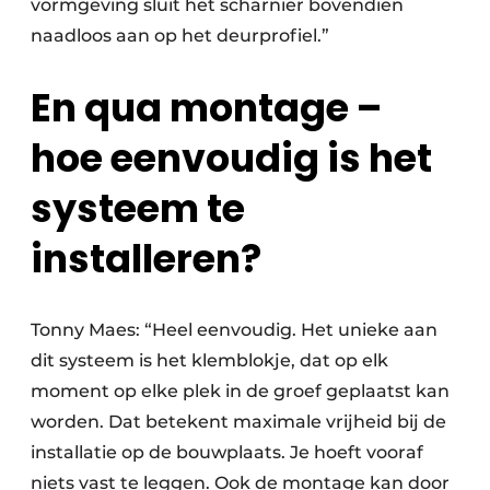
vormgeving sluit het scharnier bovendien
naadloos aan op het deurprofiel.”
En qua montage –
hoe eenvoudig is het
systeem te
installeren?
Tonny Maes: “Heel eenvoudig. Het unieke aan
dit systeem is het klemblokje, dat op elk
moment op elke plek in de groef geplaatst kan
worden. Dat betekent maximale vrijheid bij de
installatie op de bouwplaats. Je hoeft vooraf
niets vast te leggen. Ook de montage kan door