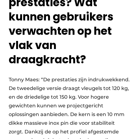
prestaties? Wat
kunnen gebruikers
verwachten op het
vlak van
draagkracht?
Tonny Maes: “De prestaties zijn indrukwekkend.
De tweedelige versie draagt vleugels tot 120 kg,
en de driedelige tot 150 kg. Voor hogere
gewichten kunnen we projectgericht
oplossingen aanbieden. De kern is een 10 mm
dikke massieve inox pin die voor stabiliteit
zorgt. Dankzij de op het profiel afgestemde