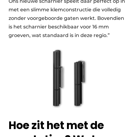
Ons nieuwe scharnier speelt daar perfect op in
met een slimme klemconstructie die volledig
zonder voorgeboorde gaten werkt. Bovendien
is het scharnier beschikbaar voor 16 mm
groeven, wat standaard is in deze regio.”
Hoe zit het met de