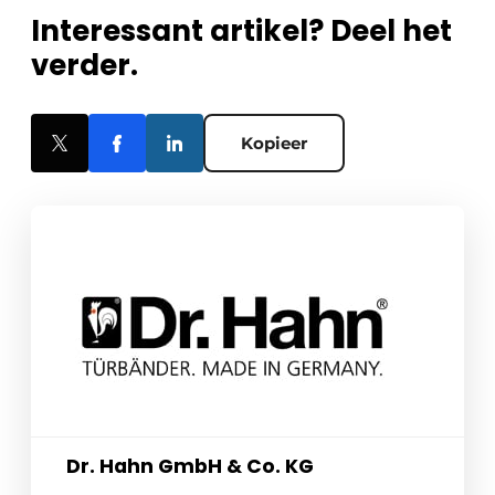
Interessant artikel? Deel het
verder.
Kopieer
Dr. Hahn GmbH & Co. KG