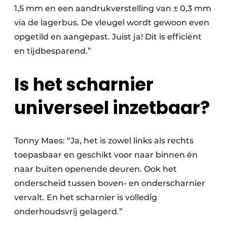
1,5 mm en een aandrukverstelling van ± 0,3 mm
via de lagerbus. De vleugel wordt gewoon even
opgetild en aangepast. Juist ja! Dit is efficiënt
en tijdbesparend.”
Is het scharnier
universeel inzetbaar?
Tonny Maes: “Ja, het is zowel links als rechts
toepasbaar en geschikt voor naar binnen én
naar buiten openende deuren. Ook het
onderscheid tussen boven- en onderscharnier
vervalt. En het scharnier is volledig
onderhoudsvrij gelagerd.”