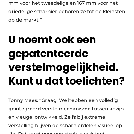
mm voor het tweedelige en 167 mm voor het
driedelige scharnier behoren ze tot de kleinsten
op de markt.”
U noemt ook een
gepatenteerde
verstelmogelijkheid.
Kunt u dat toelichten?
Tonny Maes: “Graag. We hebben een volledig
geïntegreerd verstelmechanisme tussen kozijn
en vleugel ontwikkeld. Zelfs bij extreme
verstelling blijven de scharnierdelen visueel op
lijn. Dat zorgt voor een strak, consistent