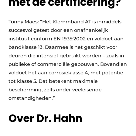
met de certificering?
Tonny Maes: “Het Klemmband AT is inmiddels
succesvol getest door een onafhankelijk
instituut conform EN 1935:2002 en voldoet aan
bandklasse 13. Daarmee is het geschikt voor
deuren die intensief gebruikt worden – zoals in
publieke of commerciële gebouwen. Bovendien
voldoet het aan corrosieklasse 4, met potentie
tot klasse 5. Dat betekent maximale
bescherming, zelfs onder veeleisende
omstandigheden.”
Over Dr. Hahn