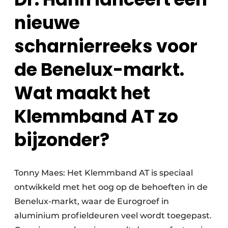
nieuwe
scharnierreeks voor
de Benelux-markt.
Wat maakt het
Klemmband AT zo
bijzonder?
Tonny Maes: Het Klemmband AT is speciaal
ontwikkeld met het oog op de behoeften in de
Benelux-markt, waar de Eurogroef in
aluminium profieldeuren veel wordt toegepast.