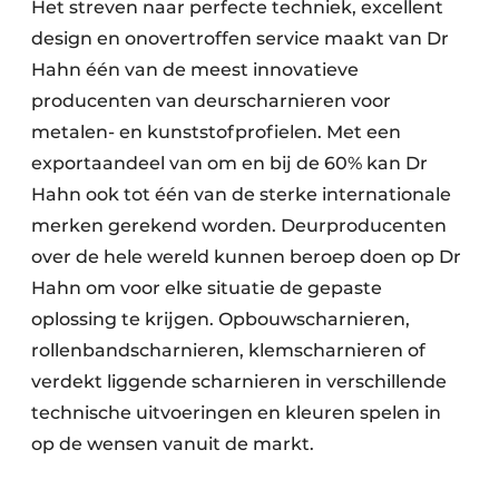
Het streven naar perfecte techniek, excellent
design en onovertroffen service maakt van Dr
Hahn één van de meest innovatieve
producenten van deurscharnieren voor
metalen- en kunststofprofielen. Met een
exportaandeel van om en bij de 60% kan Dr
Hahn ook tot één van de sterke internationale
merken gerekend worden. Deurproducenten
over de hele wereld kunnen beroep doen op Dr
Hahn om voor elke situatie de gepaste
oplossing te krijgen. Opbouwscharnieren,
rollenbandscharnieren, klemscharnieren of
verdekt liggende scharnieren in verschillende
technische uitvoeringen en kleuren spelen in
op de wensen vanuit de markt.