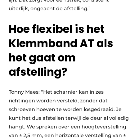
uiterlijk, ongeacht de afstelling.”
Hoe flexibel is het
Klemmband AT als
het gaat om
afstelling?
Tonny Maes: “Het scharnier kan in zes
richtingen worden versteld, zonder dat
schroeven hoeven te worden losgedraaid. Je
kunt het dus afstellen terwijl de deur al volledig
hangt. We spreken over een hoogteverstelling
van ± 2,5 mm, een horizontale verstelling van ±