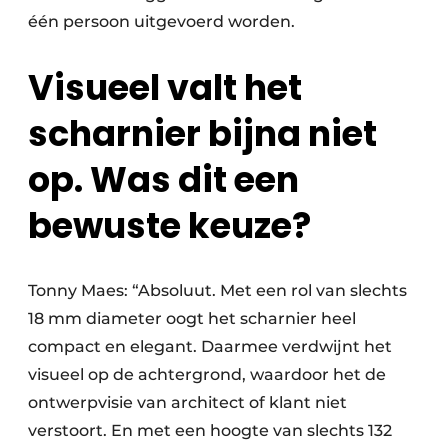
één persoon uitgevoerd worden.
Visueel valt het
scharnier bijna niet
op. Was dit een
bewuste keuze?
Tonny Maes: “Absoluut. Met een rol van slechts
18 mm diameter oogt het scharnier heel
compact en elegant. Daarmee verdwijnt het
visueel op de achtergrond, waardoor het de
ontwerpvisie van architect of klant niet
verstoort. En met een hoogte van slechts 132