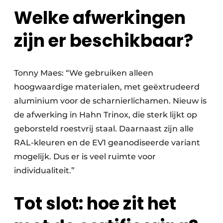
Welke afwerkingen
zijn er beschikbaar?
Tonny Maes: “We gebruiken alleen
hoogwaardige materialen, met geëxtrudeerd
aluminium voor de scharnierlichamen. Nieuw is
de afwerking in Hahn Trinox, die sterk lijkt op
geborsteld roestvrij staal. Daarnaast zijn alle
RAL-kleuren en de EV1 geanodiseerde variant
mogelijk. Dus er is veel ruimte voor
individualiteit.”
Tot slot: hoe zit het