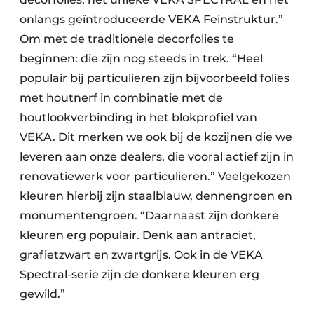
onlangs geïntroduceerde VEKA Feinstruktur.”
Om met de traditionele decorfolies te
beginnen: die zijn nog steeds in trek. “Heel
populair bij particulieren zijn bijvoorbeeld folies
met houtnerf in combinatie met de
houtlookverbinding in het blokprofiel van
VEKA. Dit merken we ook bij de kozijnen die we
leveren aan onze dealers, die vooral actief zijn in
renovatiewerk voor particulieren.” Veelgekozen
kleuren hierbij zijn staalblauw, dennengroen en
monumentengroen. “Daarnaast zijn donkere
kleuren erg populair. Denk aan antraciet,
grafietzwart en zwartgrijs. Ook in de VEKA
Spectral-serie zijn de donkere kleuren erg
gewild.”