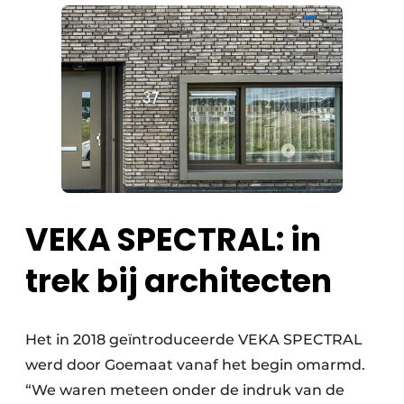
VEKA SPECTRAL: in
trek bij architecten
Het in 2018 geïntroduceerde VEKA SPECTRAL
werd door Goemaat vanaf het begin omarmd.
“We waren meteen onder de indruk van de