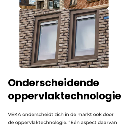
Onderscheidende
oppervlaktechnologie
VEKA onderscheidt zich in de markt ook door
de oppervlaktechnologie. “Eén aspect daarvan