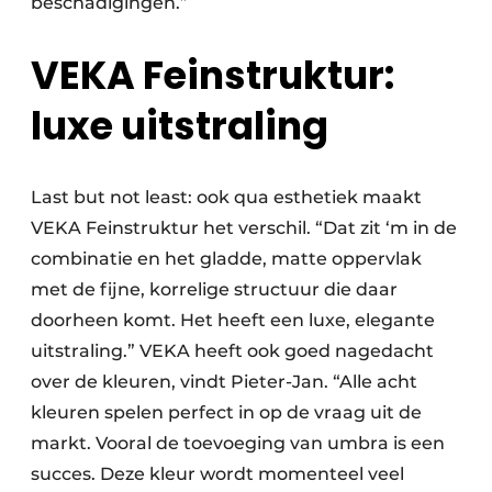
beschadigingen.”
VEKA Feinstruktur:
luxe uitstraling
Last but not least: ook qua esthetiek maakt
VEKA Feinstruktur het verschil. “Dat zit ‘m in de
combinatie en het gladde, matte oppervlak
met de fijne, korrelige structuur die daar
doorheen komt. Het heeft een luxe, elegante
uitstraling.” VEKA heeft ook goed nagedacht
over de kleuren, vindt Pieter-Jan. “Alle acht
kleuren spelen perfect in op de vraag uit de
markt. Vooral de toevoeging van umbra is een
succes. Deze kleur wordt momenteel veel