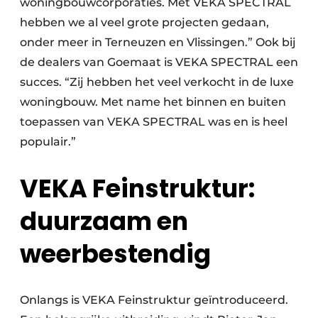
woningbouwcorporaties. Met VEKA SPECTRAL
hebben we al veel grote projecten gedaan,
onder meer in Terneuzen en Vlissingen.” Ook bij
de dealers van Goemaat is VEKA SPECTRAL een
succes. “Zij hebben het veel verkocht in de luxe
woningbouw. Met name het binnen en buiten
toepassen van VEKA SPECTRAL was en is heel
populair.”
VEKA Feinstruktur:
duurzaam en
weerbestendig
Onlangs is VEKA Feinstruktur geïntroduceerd.