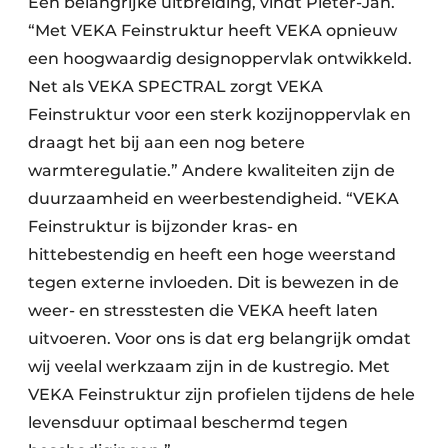
Een belangrijke uitbreiding, vindt Pieter-Jan.
“Met VEKA Feinstruktur heeft VEKA opnieuw
een hoogwaardig designoppervlak ontwikkeld.
Net als VEKA SPECTRAL zorgt VEKA
Feinstruktur voor een sterk kozijnoppervlak en
draagt het bij aan een nog betere
warmteregulatie.” Andere kwaliteiten zijn de
duurzaamheid en weerbestendigheid. “VEKA
Feinstruktur is bijzonder kras- en
hittebestendig en heeft een hoge weerstand
tegen externe invloeden. Dit is bewezen in de
weer- en stresstesten die VEKA heeft laten
uitvoeren. Voor ons is dat erg belangrijk omdat
wij veelal werkzaam zijn in de kustregio. Met
VEKA Feinstruktur zijn profielen tijdens de hele
levensduur optimaal beschermd tegen