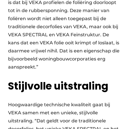
is dat bij VEKA profielen de foliëring doorloopt
tot in de rubbersponning. Deze manier van
foliëren wordt niet alleen toegepast bij de
traditionele decorfolies van VEKA, maar ook bij
VEKA SPECTRAL en VEKA Feinstruktur. De
kans dat een VEKA folie ooit krimpt of loslaat, is
daarmee vrijwel nihil. Dat is een eigenschap die
bijvoorbeeld woningbouwcorporaties erg
aanspreekt.”
Stijlvolle uitstraling
Hoogwaardige technische kwaliteit gaat bij
VEKA samen met een unieke, stijlvolle
uitstraling. “Dat geldt voor de traditionele
decorfolies, het unieke VEKA SPECTRAL en het