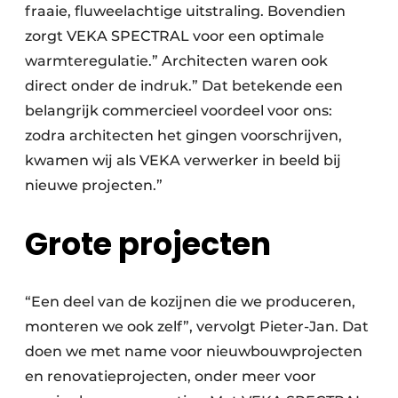
fraaie, fluweelachtige uitstraling. Bovendien
zorgt VEKA SPECTRAL voor een optimale
warmteregulatie.” Architecten waren ook
direct onder de indruk.” Dat betekende een
belangrijk commercieel voordeel voor ons:
zodra architecten het gingen voorschrijven,
kwamen wij als VEKA verwerker in beeld bij
nieuwe projecten.”
Grote projecten
“Een deel van de kozijnen die we produceren,
monteren we ook zelf”, vervolgt Pieter-Jan. Dat
doen we met name voor nieuwbouwprojecten
en renovatieprojecten, onder meer voor