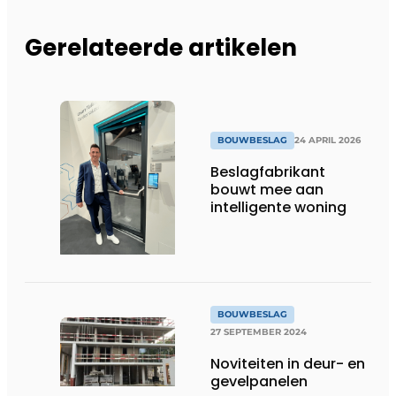
Gerelateerde artikelen
BOUWBESLAG
24 APRIL 2026
Beslagfabrikant
bouwt mee aan
intelligente woning
BOUWBESLAG
27 SEPTEMBER 2024
Noviteiten in deur- en
gevelpanelen