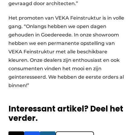
gevraagd door architecten.”
Het promoten van VEKA Feinstruktur is in volle
gang. “Onlangs hebben we open dagen
gehouden in Goedereede. In onze showroom
hebben we een permanente opstelling van
VEKA Feinstruktur met alle beschikbare
kleuren. Onze dealers zijn enthousiast en ook
consumenten vinden het mooi en zijn
geïnteresseerd. We hebben de eerste orders al
binnen!”
Interessant artikel? Deel het
verder.