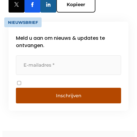
Kopieer
NIEUWSBRIEF
Meld u aan om nieuws & updates te
ontvangen.
Inschrijven