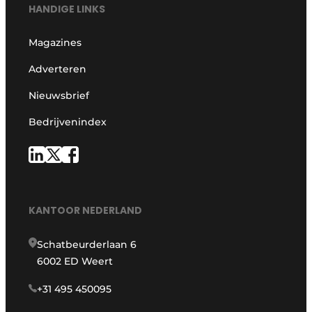
HANDIGE LINKS
Magazines
Adverteren
Nieuwsbrief
Bedrijvenindex
KANTOOR NEDERLAND
Schatbeurderlaan 6
6002 ED Weert
+31 495 450095