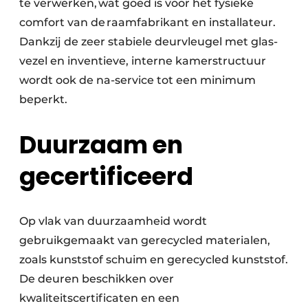
te verwerken, wat goed is voor het fysieke
comfort van de raamfabrikant en installateur.
Dankzij de zeer stabiele deurvleugel met glas-
vezel en inventieve, interne kamerstructuur
wordt ook de na-service tot een minimum
beperkt.
Duurzaam en
gecertificeerd
Op vlak van duurzaamheid wordt
gebruikgemaakt van gerecycled materialen,
zoals kunststof schuim en gerecycled kunststof.
De deuren beschikken over
kwaliteitscertificaten en een