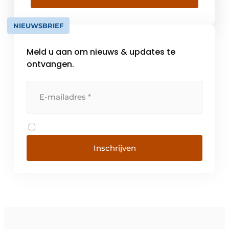
NIEUWSBRIEF
Meld u aan om nieuws & updates te
ontvangen.
Inschrijven