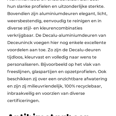
hun slanke profielen en uitzonderlijke sterkte.
Bovendien zijn aluminiumdeuren elegant, licht,
weersbestendig, eenvoudig te reinigen en in
diverse stijl- en kleurencombinaties
verkrijgbaar. De Decalu-aluminiumdeuren van
Deceuninck voegen hier nog enkele excellente
voordelen aan toe. Zo zijn de Decalu-deuren
tijdloos, kleurvast en volledig naar wens te
personaliseren. Bijvoorbeeld op het vlak van
freeslijnen, glaspartijen en opzetprofielen. Ook
beschikken zij over een onzichtbare afwatering
en zijn zij milieuvriendelijk, 100% recyclebaar,
inbraakveilig en voorzien van diverse
certificeringen.