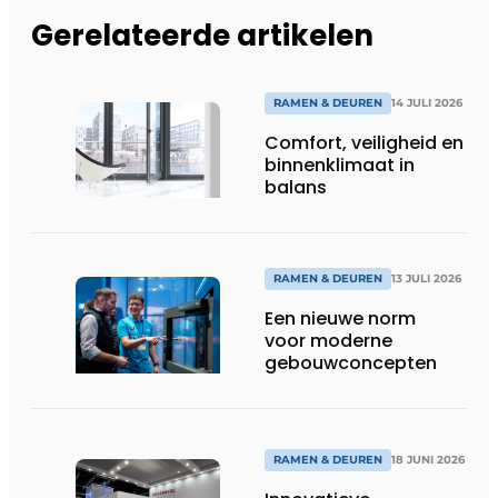
Gerelateerde artikelen
RAMEN & DEUREN
14 JULI 2026
Comfort, veiligheid en
binnenklimaat in
balans
RAMEN & DEUREN
13 JULI 2026
Een nieuwe norm
voor moderne
gebouwconcepten
RAMEN & DEUREN
18 JUNI 2026