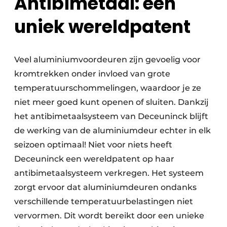
Antibimetaal: een
uniek wereldpatent
Veel aluminiumvoordeuren zijn gevoelig voor
kromtrekken onder invloed van grote
temperatuurschommelingen, waardoor je ze
niet meer goed kunt openen of sluiten. Dankzij
het antibimetaalsysteem van Deceuninck blijft
de werking van de aluminiumdeur echter in elk
seizoen optimaal! Niet voor niets heeft
Deceuninck een wereldpatent op haar
antibimetaalsysteem verkregen. Het systeem
zorgt ervoor dat aluminiumdeuren ondanks
verschillende temperatuurbelastingen niet
vervormen. Dit wordt bereikt door een unieke