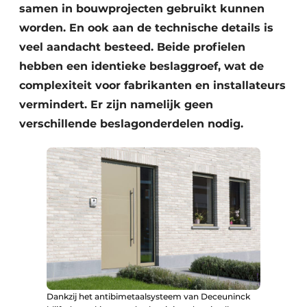
samen in bouwprojecten gebruikt kunnen
worden. En ook aan de technische details is
veel aandacht besteed. Beide profielen
hebben een identieke beslaggroef, wat de
complexiteit voor fabrikanten en installateurs
vermindert. Er zijn namelijk geen
verschillende beslagonderdelen nodig.
Dankzij het antibimetaalsysteem van Deceuninck