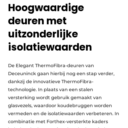
Hoogwaardige
deuren met
uitzonderlijke
isolatiewaarden
De Elegant ThermoFibra-deuren van
Deceuninck gaan hierbij nog een stap verder,
dankzij de innovatieve ThermoFibra-
technologie. In plaats van een stalen
versterking wordt gebruik gemaakt van
glasvezels, waardoor koudebruggen worden
vermeden en de isolatiewaarden verbeteren. In
combinatie met Forthex-versterkte kaders