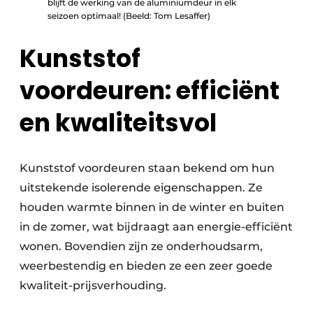
blijft de werking van de aluminiumdeur in elk
seizoen optimaal! (Beeld: Tom Lesaffer)
Kunststof
voordeuren: efficiënt
en kwaliteitsvol
Kunststof voordeuren staan bekend om hun
uitstekende isolerende eigenschappen. Ze
houden warmte binnen in de winter en buiten
in de zomer, wat bijdraagt aan energie-efficiënt
wonen. Bovendien zijn ze onderhoudsarm,
weerbestendig en bieden ze een zeer goede
kwaliteit-prijsverhouding.