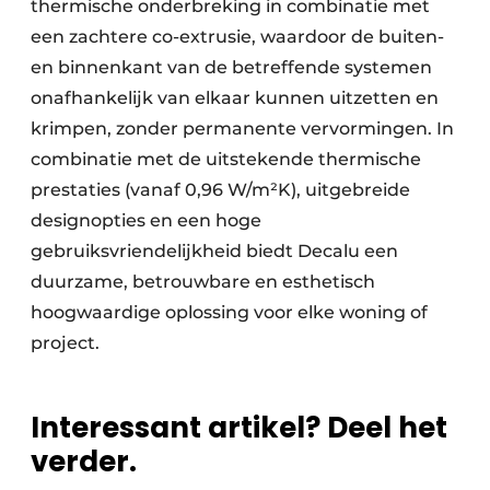
thermische onderbreking in combinatie met
een zachtere co-extrusie, waardoor de buiten-
en binnenkant van de betreffende systemen
onafhankelijk van elkaar kunnen uitzetten en
krimpen, zonder permanente vervormingen. In
combinatie met de uitstekende thermische
prestaties (vanaf 0,96 W/m²K), uitgebreide
designopties en een hoge
gebruiksvriendelijkheid biedt Decalu een
duurzame, betrouwbare en esthetisch
hoogwaardige oplossing voor elke woning of
project.
Interessant artikel? Deel het
verder.