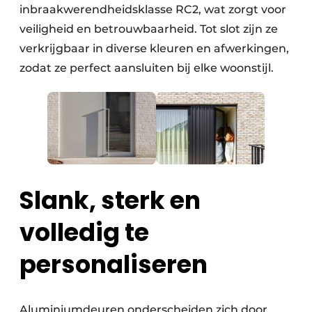
inbraakwerendheidsklasse RC2, wat zorgt voor
veiligheid en betrouwbaarheid. Tot slot zijn ze
verkrijgbaar in diverse kleuren en afwerkingen,
zodat ze perfect aansluiten bij elke woonstijl.
Slank, sterk en
volledig te
personaliseren
Aluminiumdeuren onderscheiden zich door