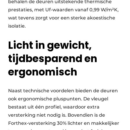
behalen de deuren uitstekende thermische
prestaties, met Uf-waarden vanaf 0,99 W/m²K,
wat tevens zorgt voor een sterke akoestische
isolatie.
Licht in gewicht,
tijdbesparend en
ergonomisch
Naast technische voordelen bieden de deuren
ook ergonomische pluspunten. De vleugel
bestaat uit één profiel, waardoor extra
versterking niet nodig is. Bovendien is de
Forthex-versterking 30% lichter en makkelijker