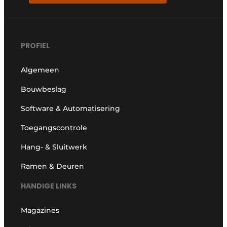
PROFIEL
Algemeen
Bouwbeslag
Software & Automatisering
Toegangscontrole
Hang- & Sluitwerk
Ramen & Deuren
HANDIGE LINKS
Magazines