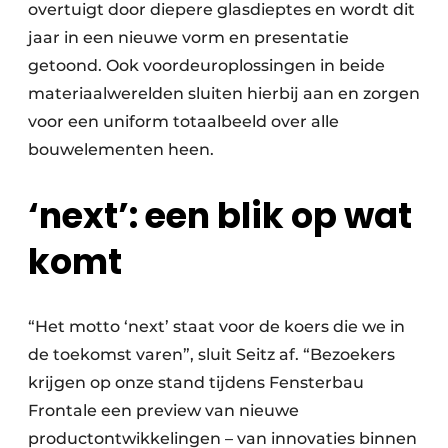
overtuigt door diepere glasdieptes en wordt dit
jaar in een nieuwe vorm en presentatie
getoond. Ook voordeuroplossingen in beide
materiaalwerelden sluiten hierbij aan en zorgen
voor een uniform totaalbeeld over alle
bouwelementen heen.
‘next’: een blik op wat
komt
“Het motto ‘next’ staat voor de koers die we in
de toekomst varen”, sluit Seitz af. “Bezoekers
krijgen op onze stand tijdens Fensterbau
Frontale een preview van nieuwe
productontwikkelingen – van innovaties binnen