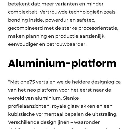
betekent dat: meer varianten en minder
complexiteit. Vertrouwde technologieën zoals
bonding inside, powerdur en safetec,
gecombineerd met de sterke procesoriëntatie,
maken planning en productie aanzienlijk
eenvoudiger en betrouwbaarder.
Aluminium-platform
“Met one75 vertalen we de heldere designlogica
van het neo platform voor het eerst naar de
wereld van aluminium. Slanke
profielaanzichten, royale glasvlakken en een
kubistische vormentaal bepalen de uitstraling.
Verschillende designlijnen – waaronder