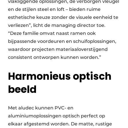
vlakliggende oplossingen, de verborgen vleugel
en de stijlen steel en loft – bieden ruime
esthetische keuze zonder de visuele eenheid te
verliezen”, licht de managing director toe.
“Deze familie omvat naast ramen ook
bijpassende voordeuren en schuifoplossingen,
waardoor projecten materiaaloverstijgend
consistent ontworpen kunnen worden.”
Harmonieus optisch
beeld
Met aludec kunnen PVC- en
aluminiumoplossingen optisch perfect op
elkaar afgestemd worden. De matte, rustige