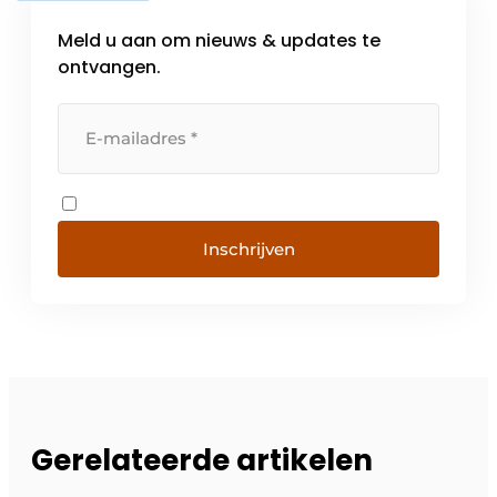
Meld u aan om nieuws & updates te
ontvangen.
Inschrijven
Gerelateerde artikelen