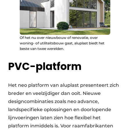
Of het nu over nieuwbouw of renovatie, over
woning- of utiliteitsbouw gaat, aluplast biedt het
beste van twee werelden.
PVC-platform
Het neo platform van aluplast presenteert zich
breder en veelzijdiger dan ooit. Nieuwe
designcombinaties zoals neo advance,
landspecifieke oplossingen en doorlopende
lijnvoeringen laten zien hoe flexibel het
platform inmiddels is. Voor raamfabrikanten