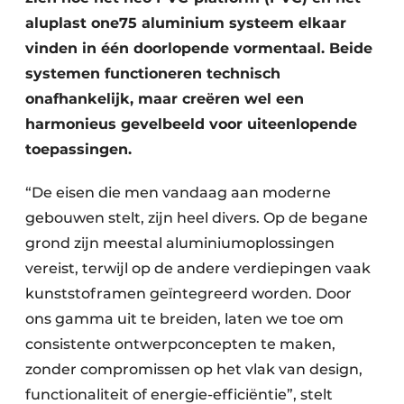
aluplast one75 aluminium systeem elkaar
vinden in één doorlopende vormentaal. Beide
systemen functioneren technisch
onafhankelijk, maar creëren wel een
harmonieus gevelbeeld voor uiteenlopende
toepassingen.
“De eisen die men vandaag aan moderne
gebouwen stelt, zijn heel divers. Op de begane
grond zijn meestal aluminiumoplossingen
vereist, terwijl op de andere verdiepingen vaak
kunststoframen geïntegreerd worden. Door
ons gamma uit te breiden, laten we toe om
consistente ontwerpconcepten te maken,
zonder compromissen op het vlak van design,
functionaliteit of energie-efficiëntie”, stelt