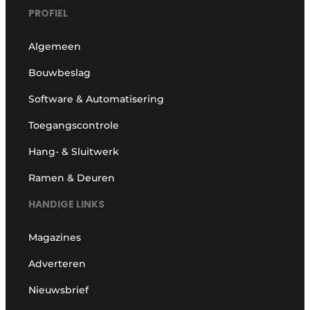
PROFIEL
Algemeen
Bouwbeslag
Software & Automatisering
Toegangscontrole
Hang- & Sluitwerk
Ramen & Deuren
HANDIGE LINKS
Magazines
Adverteren
Nieuwsbrief