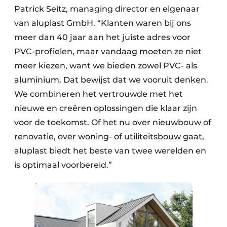
Patrick Seitz, managing director en eigenaar
van aluplast GmbH. “Klanten waren bij ons
meer dan 40 jaar aan het juiste adres voor
PVC-profielen, maar vandaag moeten ze niet
meer kiezen, want we bieden zowel PVC- als
aluminium. Dat bewijst dat we vooruit denken.
We combineren het vertrouwde met het
nieuwe en creëren oplossingen die klaar zijn
voor de toekomst. Of het nu over nieuwbouw of
renovatie, over woning- of utiliteitsbouw gaat,
aluplast biedt het beste van twee werelden en
is optimaal voorbereid.”