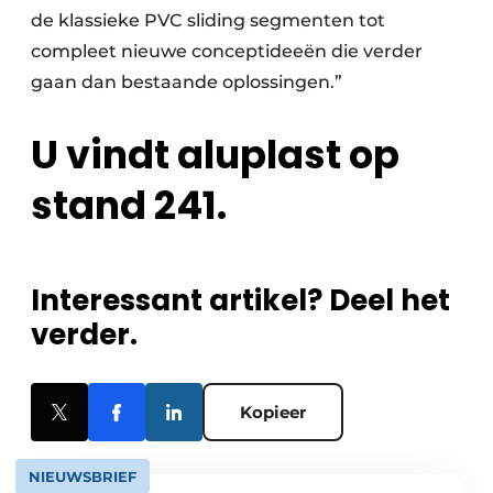
de klassieke PVC sliding segmenten tot
compleet nieuwe conceptideeën die verder
gaan dan bestaande oplossingen.”
U vindt aluplast op
stand 241.
Interessant artikel? Deel het
verder.
Kopieer
NIEUWSBRIEF