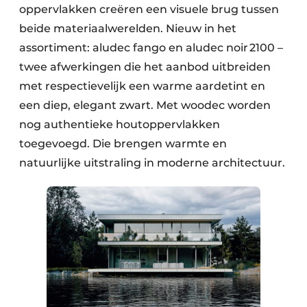
oppervlakken creëren een visuele brug tussen
beide materiaalwerelden. Nieuw in het
assortiment: aludec fango en aludec noir 2100 –
twee afwerkingen die het aanbod uitbreiden
met respectievelijk een warme aardetint en
een diep, elegant zwart. Met woodec worden
nog authentieke houtoppervlakken
toegevoegd. Die brengen warmte en
natuurlijke uitstraling in moderne architectuur.