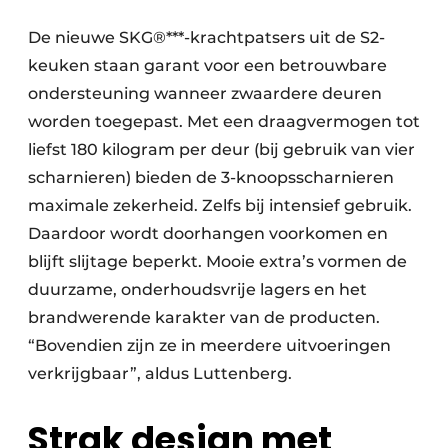
De nieuwe SKG®***-krachtpatsers uit de S2-
keuken staan garant voor een betrouwbare
ondersteuning wanneer zwaardere deuren
worden toegepast. Met een draagvermogen tot
liefst 180 kilogram per deur (bij gebruik van vier
scharnieren) bieden de 3-knoopsscharnieren
maximale zekerheid. Zelfs bij intensief gebruik.
Daardoor wordt doorhangen voorkomen en
blijft slijtage beperkt. Mooie extra’s vormen de
duurzame, onderhoudsvrije lagers en het
brandwerende karakter van de producten.
“Bovendien zijn ze in meerdere uitvoeringen
verkrijgbaar”, aldus Luttenberg.
Strak design met