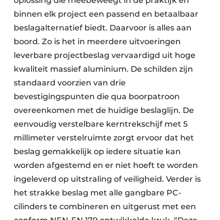
oplossing die meebeweegt in de praktijk en
binnen elk project een passend en betaalbaar
beslagalternatief biedt. Daarvoor is alles aan
boord. Zo is het in meerdere uitvoeringen
leverbare projectbeslag vervaardigd uit hoge
kwaliteit massief aluminium. De schilden zijn
standaard voorzien van drie
bevestigingspunten die qua boorpatroon
overeenkomen met de huidige beslaglijn. De
eenvoudig verstelbare kerntrekschijf met 5
millimeter verstelruimte zorgt ervoor dat het
beslag gemakkelijk op iedere situatie kan
worden afgestemd en er niet hoeft te worden
ingeleverd op uitstraling of veiligheid. Verder is
het strakke beslag met alle gangbare PC-
cilinders te combineren en uitgerust met een