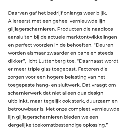
Daarvan gaf het bedrijf onlangs weer blijk.
Allereerst met een geheel vernieuwde lijn
glijlagerscharnieren. Producten die naadloos
aansluiten bij de actuele marktontwikkelingen
en perfect voorzien in de behoeften. “Deuren
worden alsmaar zwaarder en panelen steeds
dikker”, licht Luttenberg toe. “Daarnaast wordt
er meer triple glas toegepast. Factoren die
zorgen voor een hogere belasting van het
toegepaste hang- en sluitwerk. Dat vraagt om
scharnierwerk dat niet alleen qua design
uitblinkt, maar tegelijk ook sterk, duurzaam en
betrouwbaar is. Met onze compleet vernieuwde
lijn glijlagerscharnieren bieden we een
dergelijke toekomstbestendige oplossing.”