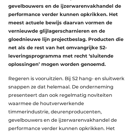
gevelbouwers en de ijzerwarenvakhandel de
performance verder kunnen opkrikken. Het
meest actuele bewijs daarvan vormen de
vernieuwde glijlagerscharnieren en de
gloednieuwe lijn projectbeslag. Producten die
net als de rest van het omvangrijke S2-
leveringsprogramma met recht ‘sluitende
oplossingen’ mogen worden genoemd.
Regeren is vooruitzien. Bij S2 hang- en sluitwerk
snappen ze dat helemaal. De onderneming
presenteert dan ook regelmatig noviteiten
waarmee de houtverwerkende
timmerindustrie, deurenproducenten,
gevelbouwers en de ijzerwarenvakhandel de
performance verder kunnen opkrikken. Het