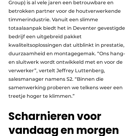
Group) is al vele jaren een betrouwbare en
betrokken partner voor de houtverwerkende
timmerindustrie. Vanuit een slimme
totaalaanpak biedt het in Deventer gevestigde
bedrijf een uitgebreid pakket
kwaliteitsoplossingen dat uitblinkt in prestatie,
duurzaamheid en montagegemak. “Ons hang-
en sluitwerk wordt ontwikkeld met en voor de
verwerker”, vertelt Jeffrey Luttenberg,
salesmanager namens S2. “Binnen die
samenwerking proberen we telkens weer een
treetje hoger te klimmen.”
Scharnieren voor
vandaag en morgen