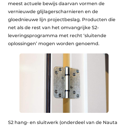
meest actuele bewijs daarvan vormen de
vernieuwde glijlagerscharnieren en de
gloednieuwe lijn projectbeslag. Producten die
net als de rest van het omvangrijke S2-
leveringsprogramma met recht ‘sluitende
oplossingen’ mogen worden genoemd.
S2 hang- en sluitwerk (onderdeel van de Nauta