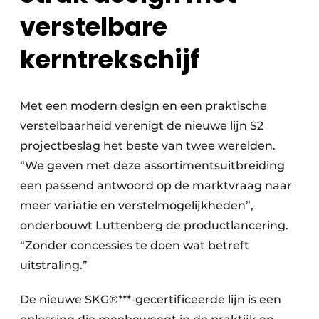
verstelbare
kerntrekschijf
Met een modern design en een praktische
verstelbaarheid verenigt de nieuwe lijn S2
projectbeslag het beste van twee werelden.
“We geven met deze assortimentsuitbreiding
een passend antwoord op de marktvraag naar
meer variatie en verstelmogelijkheden”,
onderbouwt Luttenberg de productlancering.
“Zonder concessies te doen wat betreft
uitstraling.”
De nieuwe SKG®***-gecertificeerde lijn is een