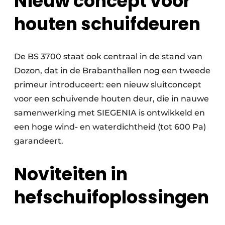
Nieuw concept voor
houten schuifdeuren
De BS 3700 staat ook centraal in de stand van
Dozon, dat in de Brabanthallen nog een tweede
primeur introduceert: een nieuw sluitconcept
voor een schuivende houten deur, die in nauwe
samenwerking met SIEGENIA is ontwikkeld en
een hoge wind- en waterdichtheid (tot 600 Pa)
garandeert.
Noviteiten in
hefschuifoplossingen