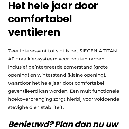
Het hele jaar door
comfortabel
ventileren
Zeer interessant tot slot is het SIEGENIA TITAN
AF draaikiepsysteem voor houten ramen,
inclusief geïntegreerde zomerstand (grote
opening) en winterstand (kleine opening),
waardoor het hele jaar door comfortabel
geventileerd kan worden. Een multifunctionele
hoekoverbrenging zorgt hierbij voor voldoende
stevigheid en stabiliteit.
Benieuwd? Plan dan nu uw