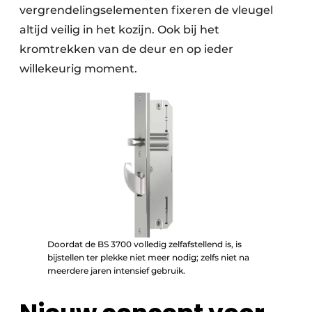
vergrendelingselementen fixeren de vleugel
altijd veilig in het kozijn. Ook bij het
kromtrekken van de deur en op ieder
willekeurig moment.
Doordat de BS 3700 volledig zelfafstellend is, is
bijstellen ter plekke niet meer nodig; zelfs niet na
meerdere jaren intensief gebruik.