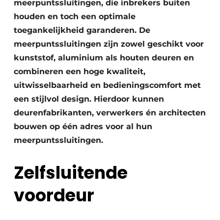
meerpuntssluitingen, die inbrekers buiten
houden en toch een optimale
toegankelijkheid garanderen. De
meerpuntssluitingen zijn zowel geschikt voor
kunststof, aluminium als houten deuren en
combineren een hoge kwaliteit,
uitwisselbaarheid en bedieningscomfort met
een stijlvol design. Hierdoor kunnen
deurenfabrikanten, verwerkers én architecten
bouwen op één adres voor al hun
meerpuntssluitingen.
Zelfsluitende
voordeur