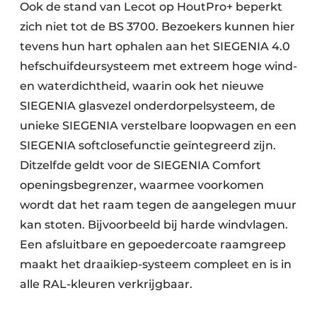
Ook de stand van Lecot op HoutPro+ beperkt
zich niet tot de BS 3700. Bezoekers kunnen hier
tevens hun hart ophalen aan het SIEGENIA 4.0
hefschuifdeursysteem met extreem hoge wind-
en waterdichtheid, waarin ook het nieuwe
SIEGENIA glasvezel onderdorpelsysteem, de
unieke SIEGENIA verstelbare loopwagen en een
SIEGENIA softclosefunctie geïntegreerd zijn.
Ditzelfde geldt voor de SIEGENIA Comfort
openingsbegrenzer, waarmee voorkomen
wordt dat het raam tegen de aangelegen muur
kan stoten. Bijvoorbeeld bij harde windvlagen.
Een afsluitbare en gepoedercoate raamgreep
maakt het draaikiep-systeem compleet en is in
alle RAL-kleuren verkrijgbaar.