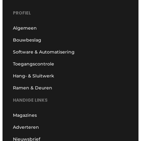
PROFIEL
Algemeen
Bouwbeslag
Software & Automatisering
Toegangscontrole
Hang- & Sluitwerk
Ramen & Deuren
HANDIGE LINKS
Magazines
Adverteren
Nieuwsbrief