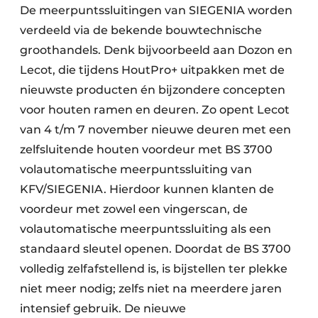
De meerpuntssluitingen van SIEGENIA worden
verdeeld via de bekende bouwtechnische
groothandels. Denk bijvoorbeeld aan Dozon en
Lecot, die tijdens HoutPro+ uitpakken met de
nieuwste producten én bijzondere concepten
voor houten ramen en deuren. Zo opent Lecot
van 4 t/m 7 november nieuwe deuren met een
zelfsluitende houten voordeur met BS 3700
volautomatische meerpuntssluiting van
KFV/SIEGENIA. Hierdoor kunnen klanten de
voordeur met zowel een vingerscan, de
volautomatische meerpuntssluiting als een
standaard sleutel openen. Doordat de BS 3700
volledig zelfafstellend is, is bijstellen ter plekke
niet meer nodig; zelfs niet na meerdere jaren
intensief gebruik. De nieuwe