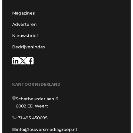
Magazines
Adverteren
Nieuwsbrief
Bedrijvenindex
KANTOOR NEDERLAND
Schatbeurderlaan 6
6002 ED Weert
+31 495 450095
info@louwersmediagroep.nl