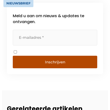
NIEUWSBRIEF
Meld u aan om nieuws & updates te
ontvangen.
Inschrijven
Gerelateerde artikelen