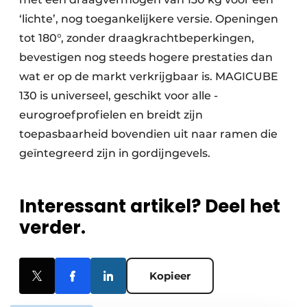
‘lichte’, nog toegankelijkere versie. Openingen
tot 180°, zonder draagkrachtbeperkingen,
bevestigen nog steeds hogere prestaties dan
wat er op de markt verkrijgbaar is. MAGICUBE
130 is universeel, geschikt voor alle ­
eurogroefprofielen en breidt zijn
toepasbaarheid bovendien uit naar ramen die
geïntegreerd zijn in gordijngevels.
Interessant artikel? Deel het
verder.
Kopieer