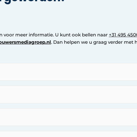
in voor meer informatie. U kunt ook bellen naar
+31 495 450
ouwersmediagroep.nl
. Dan helpen we u graag verder met 