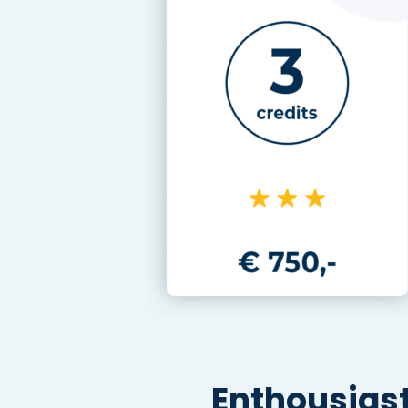
Enthousias