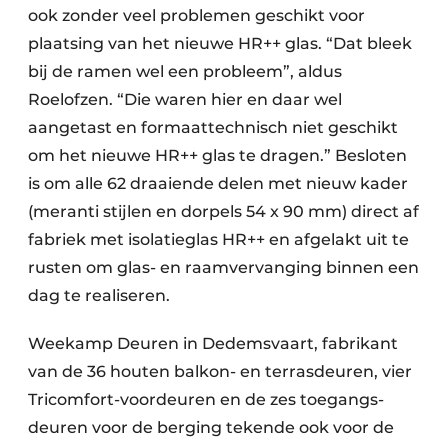
ook zonder veel problemen geschikt voor
plaatsing van het nieuwe HR++ glas. “Dat bleek
bij de ramen wel een probleem”, aldus
Roelofzen. “Die waren hier en daar wel
aangetast en formaattechnisch niet geschikt
om het nieuwe HR++ glas te dragen.” Besloten
is om alle 62 draaiende delen met nieuw kader
(meranti stijlen en dorpels 54 x 90 mm) direct af
fabriek met isolatieglas HR++ en afgelakt uit te
rusten om glas- en raamvervanging binnen een
dag te realiseren.
Weekamp Deuren in Dedemsvaart, fabrikant
van de 36 houten balkon- en terrasdeuren, vier
Tricomfort-voordeuren en de zes toegangs-
deuren voor de berging tekende ook voor de