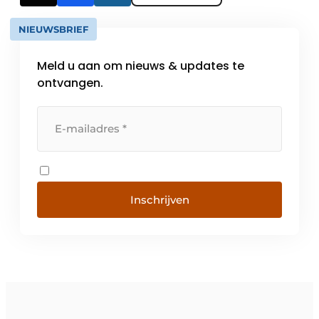
NIEUWSBRIEF
Meld u aan om nieuws & updates te
ontvangen.
Inschrijven