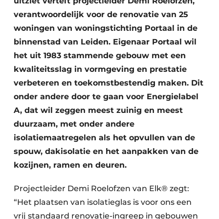
uitziet vertelt projectleider Demi Roelofzen,
verantwoordelijk voor de renovatie van 25
woningen van woningstichting Portaal in de
binnenstad van Leiden. Eigenaar Portaal wil
het uit 1983 stammende gebouw met een
kwaliteitsslag in vormgeving en prestatie
verbeteren en toekomstbestendig maken. Dit
onder andere door te gaan voor Energielabel
A, dat wil zeggen meest zuinig en meest
duurzaam, met onder andere
isolatiemaatregelen als het opvullen van de
spouw, dakisolatie en het aanpakken van de
kozijnen, ramen en deuren.
Projectleider Demi Roelofzen van Elk® zegt:
“Het plaatsen van isolatieglas is voor ons een
vrij standaard renovatie-ingreep in gebouwen