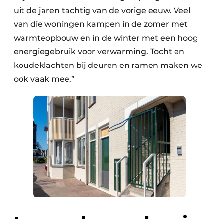
uit de jaren tachtig van de vorige eeuw. Veel
van die woningen kampen in de zomer met
warmteopbouw en in de winter met een hoog
energiegebruik voor verwarming. Tocht en
koudeklachten bij deuren en ramen maken we
ook vaak mee.”