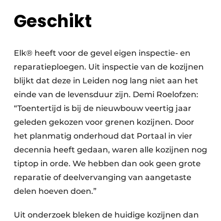
Geschikt
Elk® heeft voor de gevel eigen inspectie- en
reparatieploegen. Uit inspectie van de kozijnen
blijkt dat deze in Leiden nog lang niet aan het
einde van de levensduur zijn. Demi Roelofzen:
“Toentertijd is bij de nieuwbouw veertig jaar
geleden gekozen voor grenen kozijnen. Door
het planmatig onderhoud dat Portaal in vier
decennia heeft gedaan, waren alle kozijnen nog
tiptop in orde. We hebben dan ook geen grote
reparatie of deelvervanging van aangetaste
delen hoeven doen.”
Uit onderzoek bleken de huidige kozijnen dan