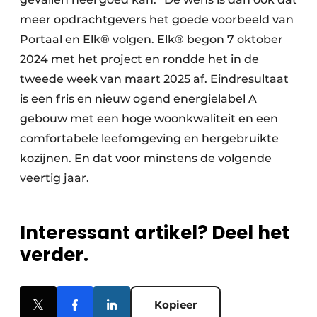
meer opdrachtgevers het goede voorbeeld van
Portaal en Elk® volgen. Elk® begon 7 oktober
2024 met het project en rondde het in de
tweede week van maart 2025 af. Eindresultaat
is een fris en nieuw ogend energielabel A
gebouw met een hoge woonkwaliteit en een
comfortabele leefomgeving en hergebruikte
kozijnen. En dat voor minstens de volgende
veertig jaar.
Interessant artikel? Deel het
verder.
Kopieer