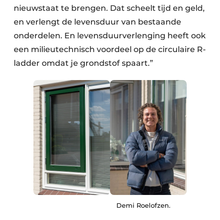
nieuwstaat te brengen. Dat scheelt tijd en geld,
en verlengt de levensduur van bestaande
onderdelen. En levensduurverlenging heeft ook
een milieutechnisch voordeel op de circulaire R-
ladder omdat je grondstof spaart.”
Demi Roelofzen.