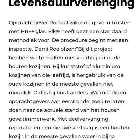
Levensduurverlenging
Opdrachtgever Portaal wilde de gevel uitrusten
met HR++ glas. Elk® heeft daar een standaard
methodiek voor. De procedure begint met een
inspectie. Demi Roelofzen:”Bij dit project
hebben we te maken met veertig jaar oude
houten kozijnen. Bij kunststof of aluminium
kozijnen van die leeftijd, is hergebruik van de
oude kozijnen in de meeste gevallen niet
mogelijk. Dat is bij hout anders. Wij moedigen
opdrachtgevers aan eerst onderzoek te laten
doen naar de actuele stand van het houten
geveltimmerwerk. Met deelvervanging,
reparatie en een nieuwe verflaag is een houten
kozijn in de meeste gevallen weer in bijna