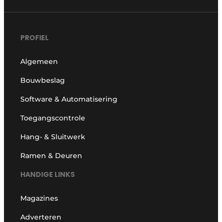
PROFIEL
Algemeen
Bouwbeslag
Software & Automatisering
Toegangscontrole
Hang- & Sluitwerk
Ramen & Deuren
HANDIGE LINKS
Magazines
Adverteren