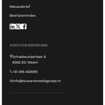
Nieuwsbrief
Bedrijvenindex
KANTOOR NEDERLAND
Schatbeurderlaan 6
6002 ED Weert
+31 495 450095
info@louwersmediagroep.nl