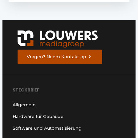
Vragen? Neem Kontakt op
STECKBRIEF
Allgemein
Hardware für Gebäude
Software und Automatisierung