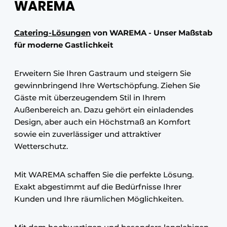
WAREMA
Catering-Lösungen
von WAREMA - Unser Maßstab
für moderne Gastlichkeit
Erweitern Sie Ihren Gastraum und steigern Sie
gewinnbringend Ihre Wertschöpfung. Ziehen Sie
Gäste mit überzeugendem Stil in Ihrem
Außenbereich an. Dazu gehört ein einladendes
Design, aber auch ein Höchstmaß an Komfort
sowie ein zuverlässiger und attraktiver
Wetterschutz.
Mit WAREMA schaffen Sie die perfekte Lösung.
Exakt abgestimmt auf die Bedürfnisse Ihrer
Kunden und Ihre räumlichen Möglichkeiten.