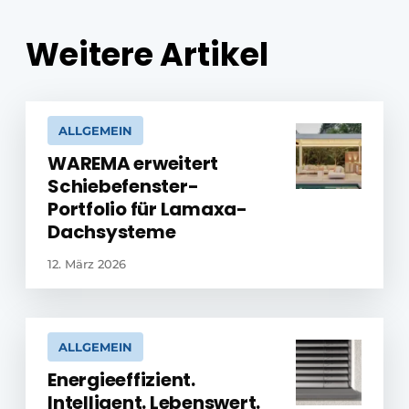
Weitere Artikel
ALLGEMEIN
WAREMA erweitert
Schiebefenster-
Portfolio für Lamaxa-
Dachsysteme
12. März 2026
ALLGEMEIN
Energieeffizient.
Intelligent. Lebenswert.