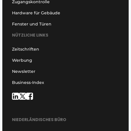
Zugangskontrolle
Hardware für Gebäude
Fenster und Türen
NÜTZLICHE LINKS
Zeitschriften
Werbung
Newsletter
Business-Index
NIEDERLÄNDISCHES BÜRO