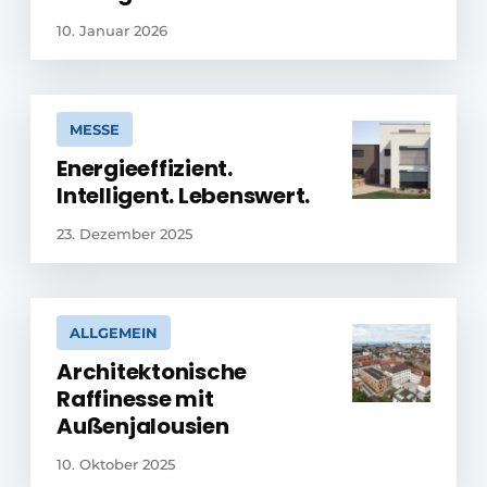
10. Januar 2026
MESSE
Energieeffizient.
Intelligent. Lebenswert.
23. Dezember 2025
ALLGEMEIN
Architektonische
Raffinesse mit
Außenjalousien
10. Oktober 2025