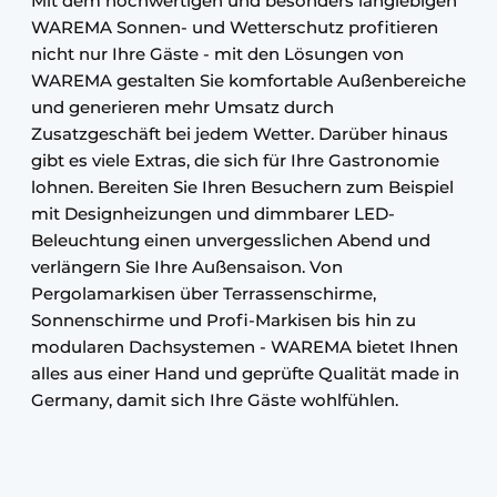
Mit dem hochwertigen und besonders langlebigen
WAREMA Sonnen- und Wetterschutz profitieren
nicht nur Ihre Gäste - mit den Lösungen von
WAREMA gestalten Sie komfortable Außenbereiche
und generieren mehr Umsatz durch
Zusatzgeschäft bei jedem Wetter. Darüber hinaus
gibt es viele Extras, die sich für Ihre Gastronomie
lohnen. Bereiten Sie Ihren Besuchern zum Beispiel
mit Designheizungen und dimmbarer LED-
Beleuchtung einen unvergesslichen Abend und
verlängern Sie Ihre Außensaison. Von
Pergolamarkisen über Terrassenschirme,
Sonnenschirme und Profi-Markisen bis hin zu
modularen Dachsystemen - WAREMA bietet Ihnen
alles aus einer Hand und geprüfte Qualität made in
Germany, damit sich Ihre Gäste wohlfühlen.