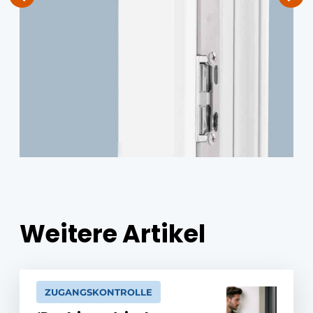
Weitere Artikel
ZUGANGSKONTROLLE