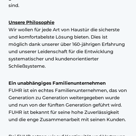
sind.
Unsere Philosophie
Wir wollen für jede Art von Haustür die sicherste
und komfortabelste Lösung bieten. Dies ist
möglich dank unserer über 160-jährigen Erfahrung
und unserer Leidenschaft für die Entwicklung
systematischer und kundenorientierter
Schließsysteme.
Ein unabhängiges Familienunternehmen
FUHR ist ein echtes Familienunternehmen, das von
Generation zu Generation weitergegeben wurde
und nun von der fünften Generation geführt wird.
FUHR ist bekannt für seine hohe Zuverlässigkeit
und die enge Zusammenarbeit mit seinen Kunden.