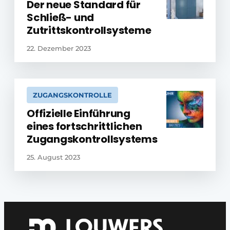
Der neue Standard für
Schließ- und
Zutrittskontrollsysteme
22. Dezember 2023
ZUGANGSKONTROLLE
Offizielle Einführung
eines fortschrittlichen
Zugangskontrollsystems
25. August 2023