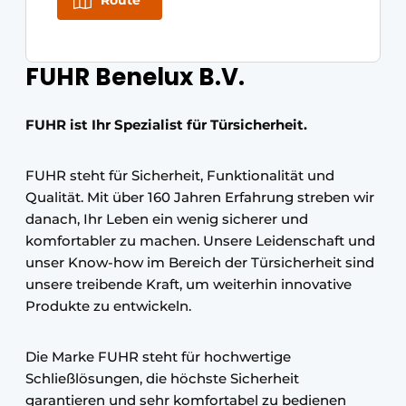
Route
FUHR Benelux B.V.
FUHR ist Ihr Spezialist für Türsicherheit.
FUHR steht für Sicherheit, Funktionalität und
Qualität. Mit über 160 Jahren Erfahrung streben wir
danach, Ihr Leben ein wenig sicherer und
komfortabler zu machen. Unsere Leidenschaft und
unser Know-how im Bereich der Türsicherheit sind
unsere treibende Kraft, um weiterhin innovative
Produkte zu entwickeln.
Die Marke FUHR steht für hochwertige
Schließlösungen, die höchste Sicherheit
garantieren und sehr komfortabel zu bedienen