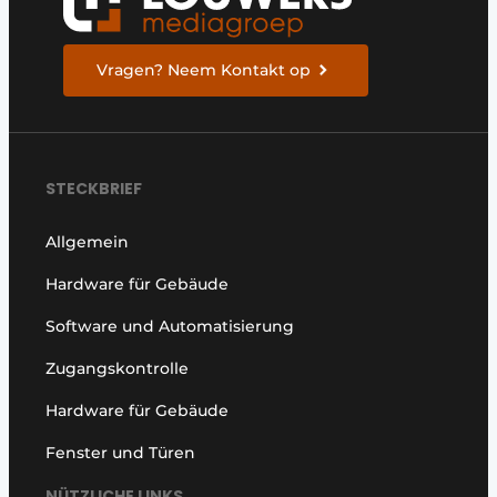
Vragen? Neem Kontakt op
STECKBRIEF
Allgemein
Hardware für Gebäude
Software und Automatisierung
Zugangskontrolle
Hardware für Gebäude
Fenster und Türen
NÜTZLICHE LINKS