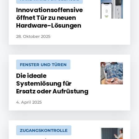
Innovationsoffensive
öffnet Tür zu neuen
Hardware-Lösungen
28. Oktober 2025
FENSTER UND TÜREN
Die ideale
Systemlösung für
Ersatz oder Aufrüstung
4. April 2025
ZUGANGSKONTROLLE