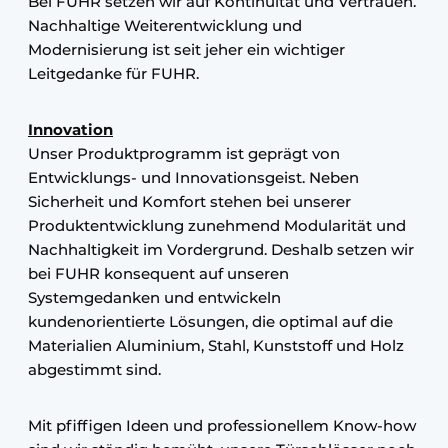
Bei FUHR setzen wir auf Kontinuität und Vertrauen.
Nachhaltige Weiterentwicklung und
Modernisierung ist seit jeher ein wichtiger
Leitgedanke für FUHR.
Innovation
Unser Produktprogramm ist geprägt von
Entwicklungs- und Innovationsgeist. Neben
Sicherheit und Komfort stehen bei unserer
Produktentwicklung zunehmend Modularität und
Nachhaltigkeit im Vordergrund. Deshalb setzen wir
bei FUHR konsequent auf unseren
Systemgedanken und entwickeln
kundenorientierte Lösungen, die optimal auf die
Materialien Aluminium, Stahl, Kunststoff und Holz
abgestimmt sind.
Mit pfiffigen Ideen und professionellem Know-how