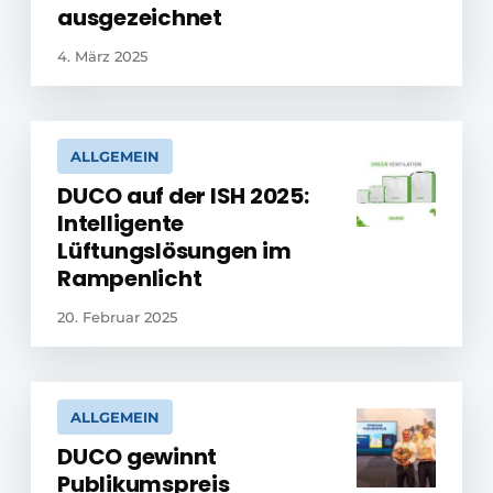
ausgezeichnet
4. März 2025
ALLGEMEIN
DUCO auf der ISH 2025:
Intelligente
Lüftungslösungen im
Rampenlicht
20. Februar 2025
ALLGEMEIN
DUCO gewinnt
Publikumspreis