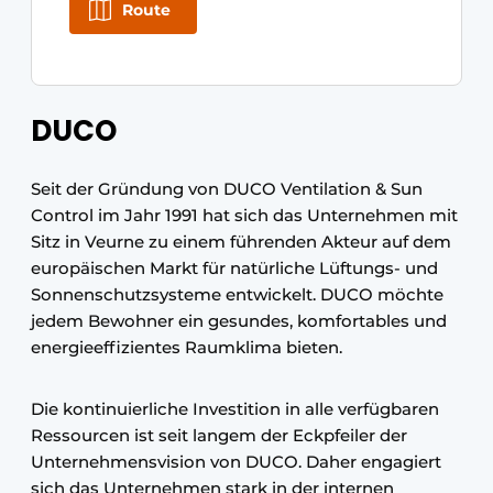
Route
DUCO
Seit der Gründung von DUCO Ventilation & Sun
Control im Jahr 1991 hat sich das Unternehmen mit
Sitz in Veurne zu einem führenden Akteur auf dem
europäischen Markt für natürliche Lüftungs- und
Sonnenschutzsysteme entwickelt. DUCO möchte
jedem Bewohner ein gesundes, komfortables und
energieeffizientes Raumklima bieten.
Die kontinuierliche Investition in alle verfügbaren
Ressourcen ist seit langem der Eckpfeiler der
Unternehmensvision von DUCO. Daher engagiert
sich das Unternehmen stark in der internen