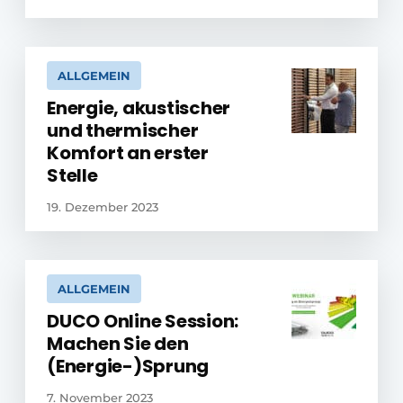
ALLGEMEIN
Energie, akustischer
und thermischer
Komfort an erster
Stelle
19. Dezember 2023
ALLGEMEIN
DUCO Online Session:
Machen Sie den
(Energie-)Sprung
7. November 2023