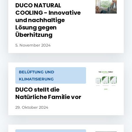
DUCO NATURAL
COOLING - Innovative
und nachhaltige
Lösung gegen
Überhitzung
5. November 2024
BELÜFTUNG UND
KLIMATISIERUNG
DUCO stellt die
Natürliche Familie vor
29. Oktober 2024