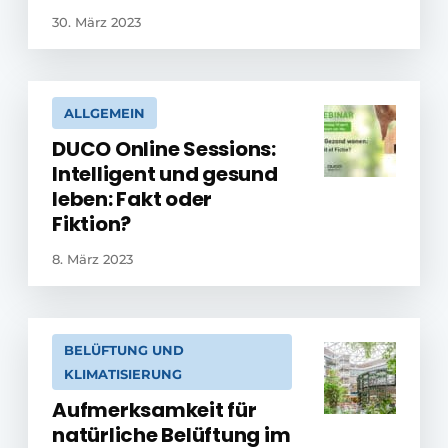
30. März 2023
ALLGEMEIN
DUCO Online Sessions:
Intelligent und gesund
leben: Fakt oder
Fiktion?
8. März 2023
BELÜFTUNG UND
KLIMATISIERUNG
Aufmerksamkeit für
natürliche Belüftung im