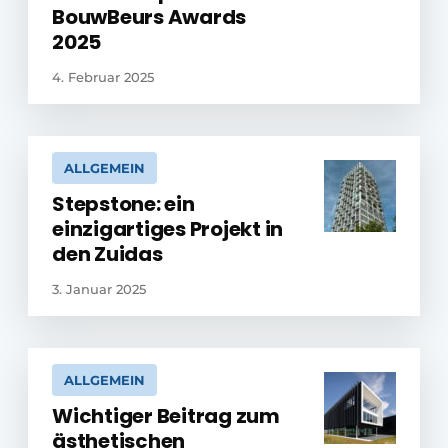
BouwBeurs Awards
2025
4. Februar 2025
ALLGEMEIN
Stepstone: ein
einzigartiges Projekt in
den Zuidas
3. Januar 2025
ALLGEMEIN
Wichtiger Beitrag zum
ästhetischen