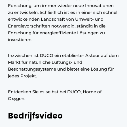
Forschung, um immer wieder neue Innovationen
zu entwickeln. Schließlich ist es in einer sich schnell
entwickelnden Landschaft von Umwelt- und
Energievorschriften notwendig, ständig in die
Forschung für energieeffiziente Lösungen zu
investieren.
Inzwischen ist DUCO ein etablierter Akteur auf dem
Markt für natürliche Lüftungs- und
Beschattungssysteme und bietet eine Lösung für
jedes Projekt.
Entdecken Sie es selbst bei DUCO, Home of
Oxygen.
Bedrijfsvideo