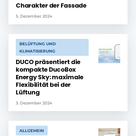
Charakter der Fassade
5. Dezember 2024
BELÜFTUNG UND
KLIMATISIERUNG
DUCO präsentiert die
kompakte DucoBox
Energy Sky: maximale
Flexibilität bei der
Lüftung
3. Dezember 2024
ALLGEMEIN