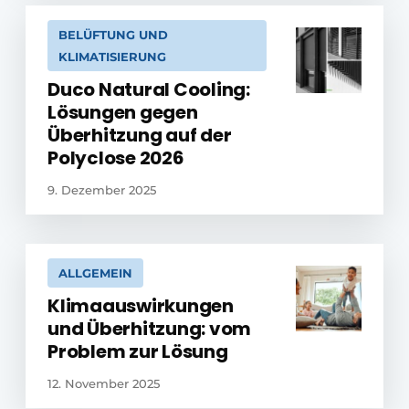
BELÜFTUNG UND
KLIMATISIERUNG
Duco Natural Cooling:
Lösungen gegen
Überhitzung auf der
Polyclose 2026
9. Dezember 2025
ALLGEMEIN
Klimaauswirkungen
und Überhitzung: vom
Problem zur Lösung
12. November 2025