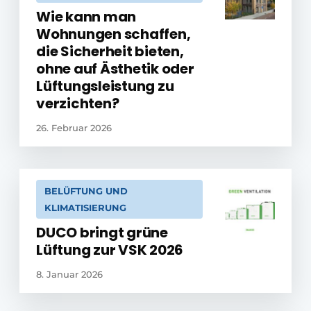
Wie kann man
Wohnungen schaffen,
die Sicherheit bieten,
ohne auf Ästhetik oder
Lüftungsleistung zu
verzichten?
26. Februar 2026
BELÜFTUNG UND
KLIMATISIERUNG
DUCO bringt grüne
Lüftung zur VSK 2026
8. Januar 2026