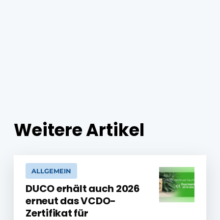
Weitere Artikel
ALLGEMEIN
DUCO erhält auch 2026
erneut das VCDO-
Zertifikat für