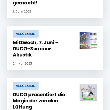
gemacht!
1. Juni 2023
ALLGEMEIN
Mittwoch, 7. Juni -
DUCO-Seminar:
Akustik
24 Mai 2023
ALLGEMEIN
DUCO präsentiert die
Magie der zonalen
Lüftung