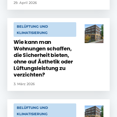
29. April 2026
BELÜFTUNG UND
KLIMATISIERUNG
Wie kann man
Wohnungen schaffen,
die Sicherheit bieten,
ohne auf Ästhetik oder
Lüftungsleistung zu
verzichten?
3. März 2026
BELÜFTUNG UND
KLIMATISIERUNG