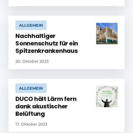
ALLGEMEIN
Nachhaltiger
Sonnenschutz für ein
Spitzenkrankenhaus
20. Oktober 2023
ALLGEMEIN
DUCO hält Lärm fern
dank akustischer
Belüftung
17. Oktober 2023