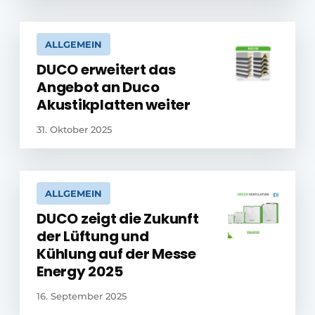
ALLGEMEIN
DUCO erweitert das
Angebot an Duco
Akustikplatten weiter
31. Oktober 2025
ALLGEMEIN
DUCO zeigt die Zukunft
der Lüftung und
Kühlung auf der Messe
Energy 2025
16. September 2025