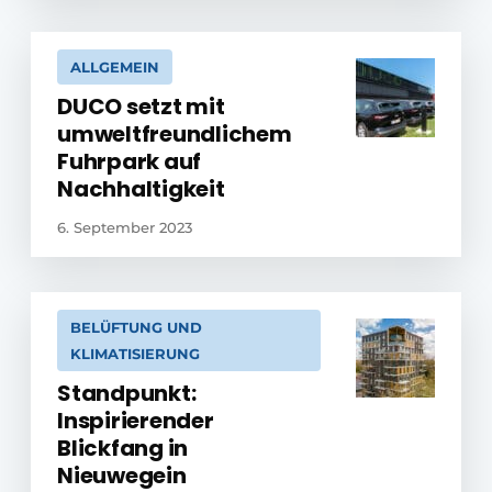
ALLGEMEIN
DUCO setzt mit
umweltfreundlichem
Fuhrpark auf
Nachhaltigkeit
6. September 2023
BELÜFTUNG UND
KLIMATISIERUNG
Standpunkt:
Inspirierender
Blickfang in
Nieuwegein