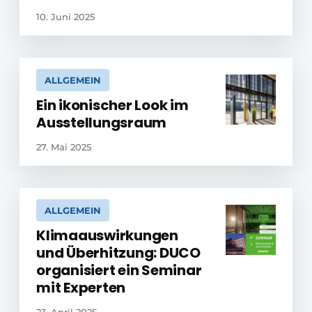
10. Juni 2025
ALLGEMEIN
Ein ikonischer Look im
Ausstellungsraum
27. Mai 2025
ALLGEMEIN
Klimaauswirkungen
und Überhitzung: DUCO
organisiert ein Seminar
mit Experten