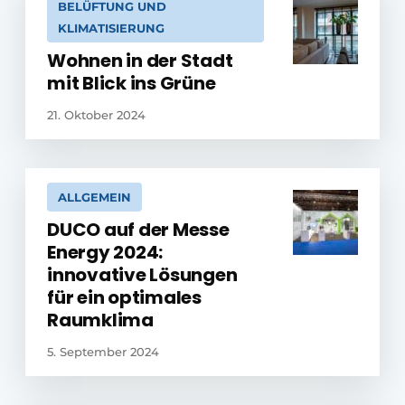
BELÜFTUNG UND
KLIMATISIERUNG
Wohnen in der Stadt
mit Blick ins Grüne
21. Oktober 2024
ALLGEMEIN
DUCO auf der Messe
Energy 2024:
innovative Lösungen
für ein optimales
Raumklima
5. September 2024