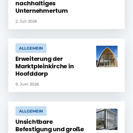
nachhaltiges
Unternehmertum
2. Juli 2026
ALLGEMEIN
Erweiterung der
Marktpleinkirche in
Hoofddorp
9. Juni 2026
ALLGEMEIN
Unsichtbare
Befestigung und große