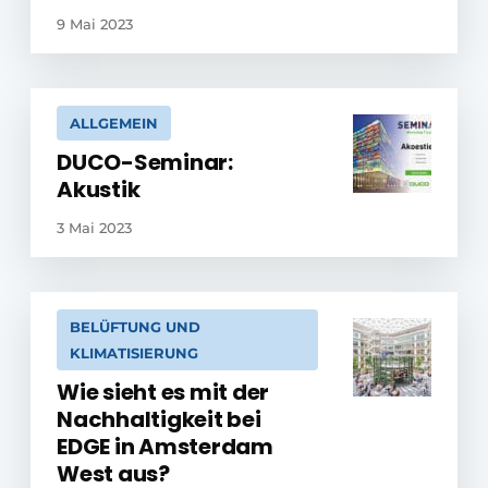
9 Mai 2023
ALLGEMEIN
DUCO-Seminar:
Akustik
3 Mai 2023
BELÜFTUNG UND
KLIMATISIERUNG
Wie sieht es mit der
Nachhaltigkeit bei
EDGE in Amsterdam
West aus?