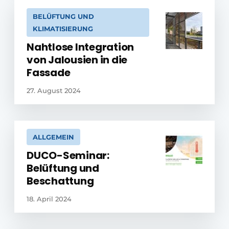
BELÜFTUNG UND
KLIMATISIERUNG
Nahtlose Integration
von Jalousien in die
Fassade
27. August 2024
ALLGEMEIN
DUCO-Seminar:
Belüftung und
Beschattung
18. April 2024