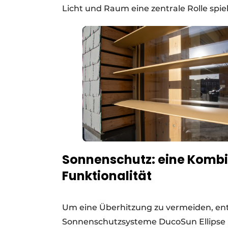
Licht und Raum eine zentrale Rolle spie
Sonnenschutz: eine Kombi
Funktionalität
Um eine Überhitzung zu vermeiden, en
Sonnenschutzsysteme DucoSun Ellipse 