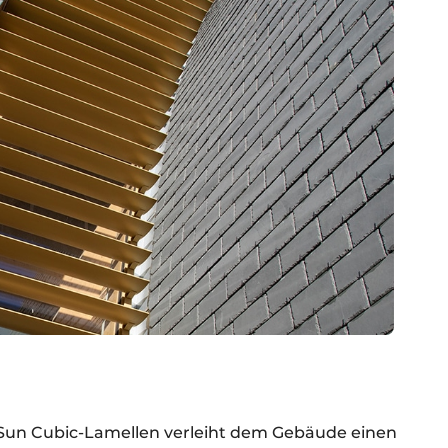
oSun Cubic-Lamellen verleiht dem Gebäude einen