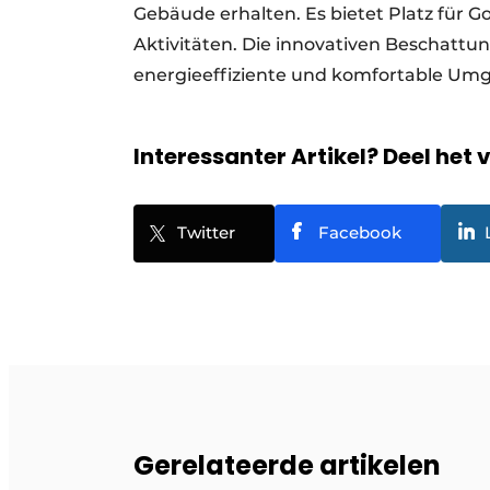
Gebäude erhalten. Es bietet Platz für G
Aktivitäten. Die innovativen Beschatt
energieeffiziente und komfortable Umg
Interessanter Artikel? Deel het 
Twitter
Facebook
Gerelateerde artikelen