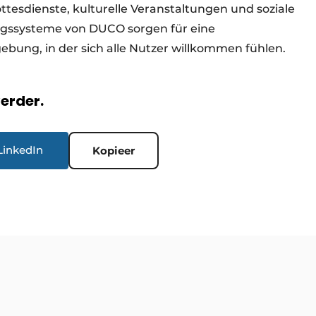
ottesdienste, kulturelle Veranstaltungen und soziale
ungssysteme von DUCO sorgen für eine
ebung, in der sich alle Nutzer willkommen fühlen.
verder.
LinkedIn
Kopieer