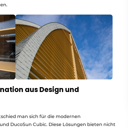
len.
nation aus Design und
tschied man sich für die modernen
und DucoSun Cubic. Diese Lösungen bieten nicht