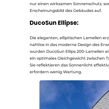
nur einen wirksamen Sonnenschutz, so
Erscheinungsbild des Gebäudes auf.
DucoSun Ellipse:
Die eleganten, elliptischen Lamellen e
nahtlos in das moderne Design des Erw
wurden DucoSun Ellips 200-Lamellen ei
ein optimales Gleichgewicht zwischen 
Sie reflektieren das Sonnenlicht effekt
erfordern wenig Wartung.