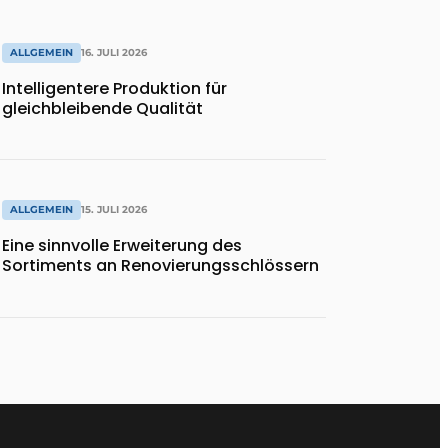
ALLGEMEIN
16. JULI 2026
Intelligentere Produktion für
gleichbleibende Qualität
ALLGEMEIN
15. JULI 2026
Eine sinnvolle Erweiterung des
Sortiments an Renovierungsschlössern