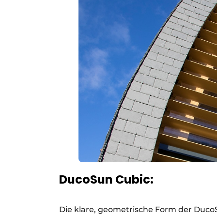
DucoSun Cubic:
Die klare, geometrische Form der Duc