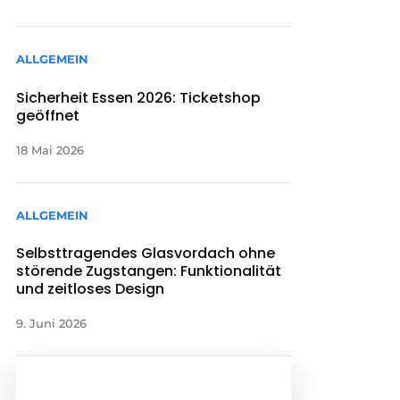
ALLGEMEIN
Sicherheit Essen 2026: Ticketshop
geöffnet
18 Mai 2026
ALLGEMEIN
Selbsttragendes Glasvordach ohne
störende Zugstangen: Funktionalität
und zeitloses Design
9. Juni 2026