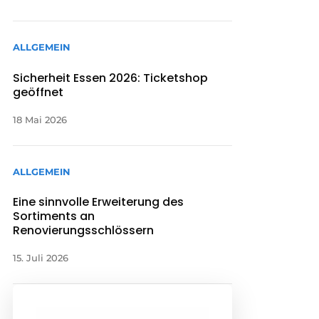
ALLGEMEIN
Sicherheit Essen 2026: Ticketshop
geöffnet
18 Mai 2026
ALLGEMEIN
Eine sinnvolle Erweiterung des
Sortiments an
Renovierungsschlössern
15. Juli 2026