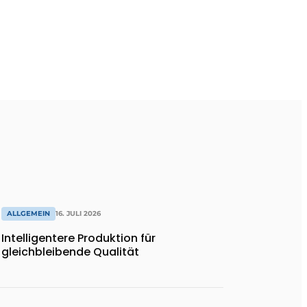
ALLGEMEIN
16. JULI 2026
Intelligentere Produktion für
gleichbleibende Qualität