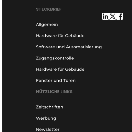
STECKBRIEF
Allgemein
Hardware für Gebäude
Software und Automatisierung
Zugangskontrolle
Hardware für Gebäude
Fenster und Türen
NÜTZLICHE LINKS
Zeitschriften
Werbung
Newsletter