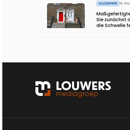
ALLGEMEIN
16. JUL
Maßgefertigte
Sie zunächst 
die Schwelle f