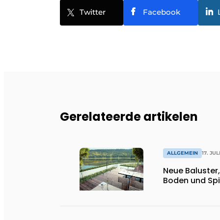
Twitter
Facebook
Gerelateerde artikelen
ALLGEMEIN
17. JUL
Neue Baluster
Boden und Spi