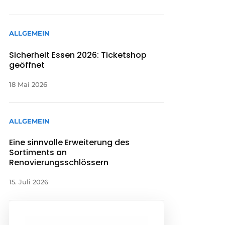
ALLGEMEIN
Sicherheit Essen 2026: Ticketshop
geöffnet
18 Mai 2026
ALLGEMEIN
Eine sinnvolle Erweiterung des
Sortiments an
Renovierungsschlössern
15. Juli 2026