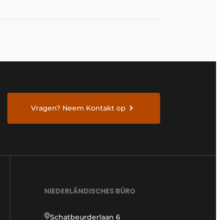
Vragen? Neem Kontakt op
NIEDERLÄNDISCHES BÜRO
Schatbeurderlaan 6