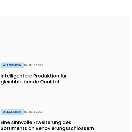
ALLGEMEIN
16. JULI 2026
Intelligentere Produktion für
gleichbleibende Qualität
ALLGEMEIN
15. JULI 2026
Eine sinnvolle Erweiterung des
Sortiments an Renovierungsschlössern