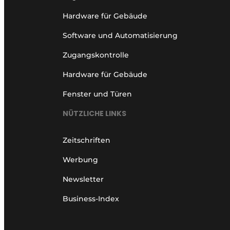
Hardware für Gebäude
Software und Automatisierung
Zugangskontrolle
Hardware für Gebäude
Fenster und Türen
NÜTZLICHE LINKS
Zeitschriften
Werbung
Newsletter
Business-Index