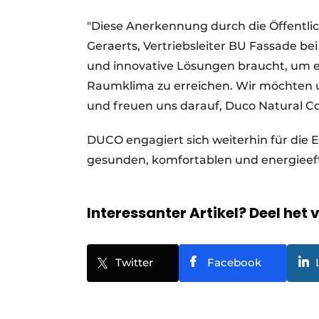
"Diese Anerkennung durch die Öffentlich
Geraerts, Vertriebsleiter BU Fassade be
und innovative Lösungen braucht, um
Raumklima zu erreichen. Wir möchten u
und freuen uns darauf, Duco Natural C
DUCO engagiert sich weiterhin für die
gesunden, komfortablen und energieef
Interessanter Artikel? Deel het 
Twitter
Facebook