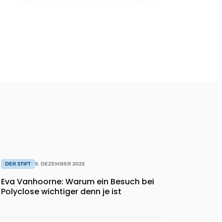
DER STIFT
9. DEZEMBER 2025
Eva Vanhoorne: Warum ein Besuch bei
Polyclose wichtiger denn je ist