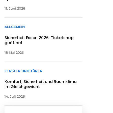
11. Juni 2026
ALLGEMEIN
Sicherheit Essen 2026: Ticketshop
geöffnet
18 Mai 2026
FENSTER UND TÜREN
Komfort, Sicherheit und Raumklima
im Gleichgewicht
14. Juli 2026