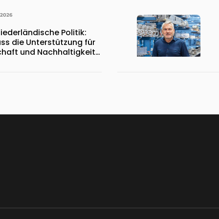
 2026
iederländische Politik:
ss die Unterstützung für
chaft und Nachhaltigkeit