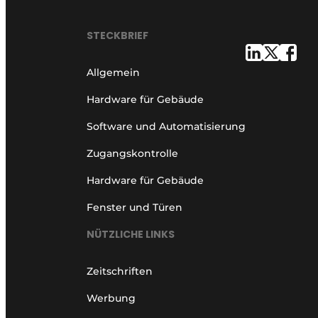
STECKBRIEF
Allgemein
Hardware für Gebäude
Software und Automatisierung
Zugangskontrolle
Hardware für Gebäude
Fenster und Türen
NÜTZLICHE LINKS
Zeitschriften
Werbung