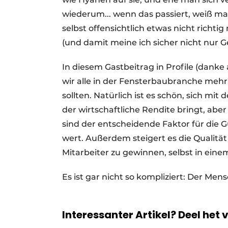
wiederum... wenn das passiert, weiß m
selbst offensichtlich etwas nicht richt
(und damit meine ich sicher nicht nur Ge
In diesem Gastbeitrag in Profile (danke 
wir alle in der Fensterbaubranche mehr,
sollten. Natürlich ist es schön, sich mi
der wirtschaftliche Rendite bringt, aber
sind der entscheidende Faktor für die 
wert. Außerdem steigert es die Qualitä
Mitarbeiter zu gewinnen, selbst in ei
Es ist gar nicht so kompliziert: Der Mens
Interessanter Artikel? Deel het 