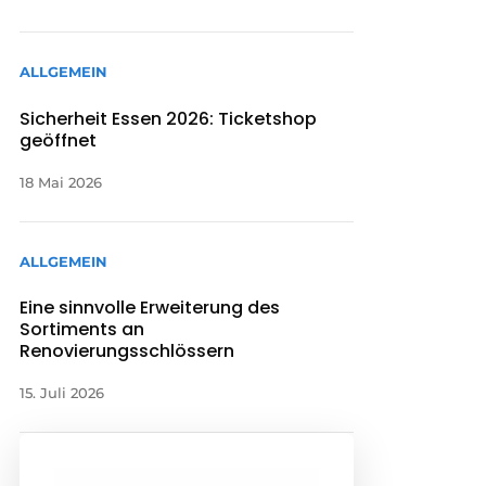
ALLGEMEIN
Sicherheit Essen 2026: Ticketshop
geöffnet
18 Mai 2026
ALLGEMEIN
Eine sinnvolle Erweiterung des
Sortiments an
Renovierungsschlössern
15. Juli 2026