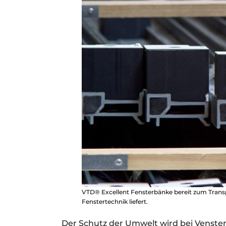
VTD® Excellent Fensterbänke bereit zum Tran
Fenstertechnik liefert.
Der Schutz der Umwelt wird bei Venst