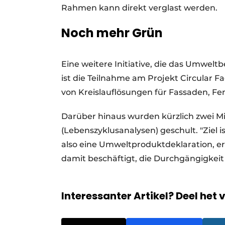
Rahmen kann direkt verglast werden.
Noch mehr Grün
Eine weitere Initiative, die das Umwel
ist die Teilnahme am Projekt Circular 
von Kreislauflösungen für Fassaden, F
Darüber hinaus wurden kürzlich zwei M
(Lebenszyklusanalysen) geschult. "Ziel 
also eine Umweltproduktdeklaration, ers
damit beschäftigt, die Durchgängigkeit
Interessanter Artikel? Deel het 