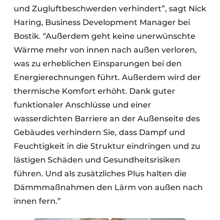
und Zugluftbeschwerden verhindert”, sagt Nick
Haring, Business Development Manager bei
Bostik. “Außerdem geht keine unerwünschte
Wärme mehr von innen nach außen verloren,
was zu erheblichen Einsparungen bei den
Energierechnungen führt. Außerdem wird der
thermische Komfort erhöht. Dank guter
funktionaler Anschlüsse und einer
wasserdichten Barriere an der Außenseite des
Gebäudes verhindern Sie, dass Dampf und
Feuchtigkeit in die Struktur eindringen und zu
lästigen Schäden und Gesundheitsrisiken
führen. Und als zusätzliches Plus halten die
Dämmmaßnahmen den Lärm von außen nach
innen fern.”