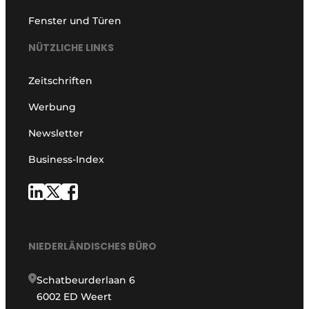
Fenster und Türen
NÜTZLICHE LINKS
Zeitschriften
Werbung
Newsletter
Business-Index
NIEDERLÄNDISCHES BÜRO
Schatbeurderlaan 6
6002 ED Weert