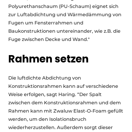
Polyurethanschaum (PU-Schaum) eignet sich
zur Luftabdichtung und Wärmedämmung von
Fugen um Fensterrahmen und
Baukonstruktionen untereinander, wie z.B. die
Fuge zwischen Decke und Wand."
Rahmen setzen
Die luftdichte Abdichtung von
Konstruktionsrahmen kann auf verschiedene
Weise erfolgen, sagt Haring. “Der Spalt
zwischen dem Konstruktionsrahmen und dem
Rahmen kann mit Zwaluw Elast-O-Foam gefüllt
werden, um den Isolationsbruch
wiederherzustellen. Außerdem sorgt dieser