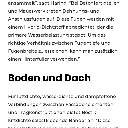
ansammelt”, sagt Haring. “Bei Betonfertigteilen
und Mauerwerk treten Dehnungs- und
Anschlussfugen auf. Diese Fugen werden mit
einem Hybrid-Dichtstoff abgedichtet, der die
primäre Wasserbelastung stoppt. Um das
richtige Verhältnis zwischen Fugentiefe und
Fugenbreite zu erreichen, kann man zusätzlich
einen Hinterfüller verwenden.”
Boden und Dach
Für luftdichte, wasserdichte und dampfoffene
Verbindungen zwischen Fassadenelementen
und Tragkonstruktionen bietet Bostik
luftdichte selbstklebende Bänder an. “Diese