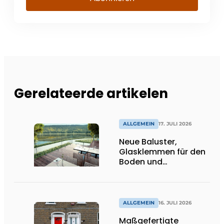
Gerelateerde artikelen
ALLGEMEIN
17. JULI 2026
Neue Baluster,
Glasklemmen für den
Boden und
Spitzenhalter
ALLGEMEIN
16. JULI 2026
Maßgefertigte