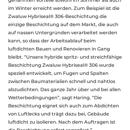
genannten Vorteile sowohl im Sommer als auch
im Winter erreicht werden. Zum Beispiel ist die
Zwaluw Hybriseal® 306-Beschichtung die
einzige Beschichtung auf dem Markt, die auch
auf nassen Untergründen verarbeitet werden
kann, so dass der Arbeitsablauf beim
luftdichten Bauen und Renovieren in Gang
bleibt. “Unsere hybride spritz- und streichfähige
Beschichtung Zwaluw Hybriseal® 306 wurde
speziell entwickelt, um Fugen und Spalten
zwischen Baumaterialien schnell und nahtlos
abzudichten. Das ganze Jahr über und bei allen
Wetterbedingungen”, sagt Haring. “Die
Beschichtung eignet sich auch zum Abdichten
von Luftlecks und trägt dazu bei, Gebäude
luftdicht zu isolieren. Nach dem Auftragen ist