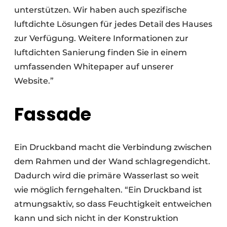
unterstützen. Wir haben auch spezifische
luftdichte Lösungen für jedes Detail des Hauses
zur Verfügung. Weitere Informationen zur
luftdichten Sanierung finden Sie in einem
umfassenden Whitepaper auf unserer
Website.”
Fassade
Ein Druckband macht die Verbindung zwischen
dem Rahmen und der Wand schlagregendicht.
Dadurch wird die primäre Wasserlast so weit
wie möglich ferngehalten. “Ein Druckband ist
atmungsaktiv, so dass Feuchtigkeit entweichen
kann und sich nicht in der Konstruktion