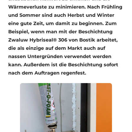
Wärmeverluste zu minimieren. Nach Frühling
und Sommer sind auch Herbst und Winter
eine gute Zeit, um damit zu beginnen. Zum
Beispiel, wenn man mit der Beschichtung
Zwaluw Hybriseal® 306 von Bostik arbeitet,
die als einzige auf dem Markt auch auf
nassen Untergründen verwendet werden
kann. Außerdem ist die Beschichtung sofort
nach dem Auftragen regenfest.