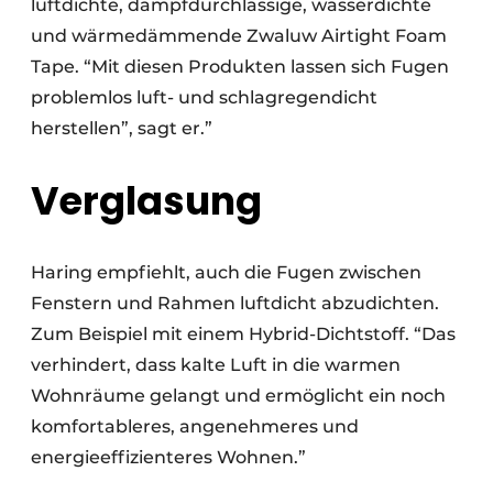
luftdichte, dampfdurchlässige, wasserdichte
und wärmedämmende Zwaluw Airtight Foam
Tape. “Mit diesen Produkten lassen sich Fugen
problemlos luft- und schlagregendicht
herstellen”, sagt er.”
Verglasung
Haring empfiehlt, auch die Fugen zwischen
Fenstern und Rahmen luftdicht abzudichten.
Zum Beispiel mit einem Hybrid-Dichtstoff. “Das
verhindert, dass kalte Luft in die warmen
Wohnräume gelangt und ermöglicht ein noch
komfortableres, angenehmeres und
energieeffizienteres Wohnen.”