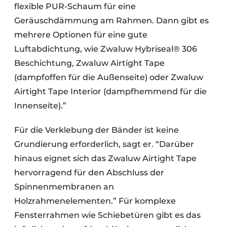
flexible PUR-Schaum für eine
Geräuschdämmung am Rahmen. Dann gibt es
mehrere Optionen für eine gute
Luftabdichtung, wie Zwaluw Hybriseal® 306
Beschichtung, Zwaluw Airtight Tape
(dampfoffen für die Außenseite) oder Zwaluw
Airtight Tape Interior (dampfhemmend für die
Innenseite).”
Für die Verklebung der Bänder ist keine
Grundierung erforderlich, sagt er. “Darüber
hinaus eignet sich das Zwaluw Airtight Tape
hervorragend für den Abschluss der
Spinnenmembranen an
Holzrahmenelementen.” Für komplexe
Fensterrahmen wie Schiebetüren gibt es das