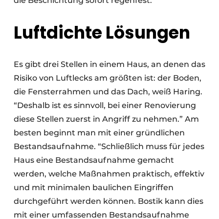
die Beschichtung sofort regenfest.”
Luftdichte Lösungen
Es gibt drei Stellen in einem Haus, an denen das
Risiko von Luftlecks am größten ist: der Boden,
die Fensterrahmen und das Dach, weiß Haring.
“Deshalb ist es sinnvoll, bei einer Renovierung
diese Stellen zuerst in Angriff zu nehmen.” Am
besten beginnt man mit einer gründlichen
Bestandsaufnahme. “Schließlich muss für jedes
Haus eine Bestandsaufnahme gemacht
werden, welche Maßnahmen praktisch, effektiv
und mit minimalen baulichen Eingriffen
durchgeführt werden können. Bostik kann dies
mit einer umfassenden Bestandsaufnahme