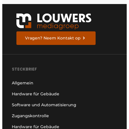
Vragen? Neem Kontakt op
STECKBRIEF
Allgemein
Hardware für Gebäude
Software und Automatisierung
Zugangskontrolle
Hardware für Gebäude