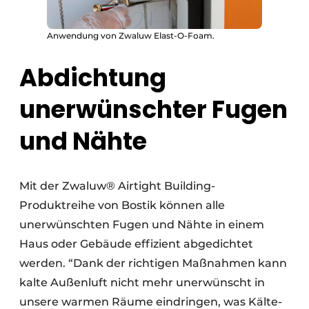
Anwendung von Zwaluw Elast-O-Foam.
Abdichtung
unerwünschter Fugen
und Nähte
Mit der Zwaluw® Airtight Building-
Produktreihe von Bostik können alle
unerwünschten Fugen und Nähte in einem
Haus oder Gebäude effizient abgedichtet
werden. “Dank der richtigen Maßnahmen kann
kalte Außenluft nicht mehr unerwünscht in
unsere warmen Räume eindringen, was Kälte-