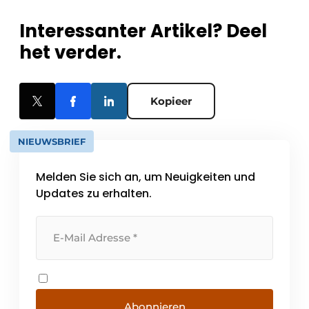
Interessanter Artikel? Deel
het verder.
Kopieer
NIEUWSBRIEF
Melden Sie sich an, um Neuigkeiten und
Updates zu erhalten.
Abonnieren