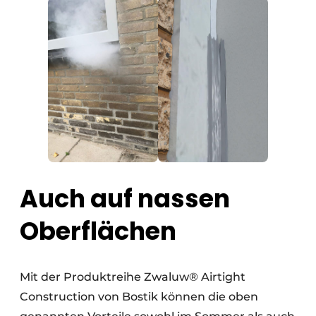
Auch auf nassen
Oberflächen
Mit der Produktreihe Zwaluw® Airtight
Construction von Bostik können die oben