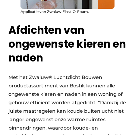
Applicatie van Zwaluw Elast-O-Foam.
Afdichten van
ongewenste kieren en
naden
Met het Zwaluw® Luchtdicht Bouwen
productassortiment van Bostik kunnen alle
ongewenste kieren en naden in een woning of
gebouw efficiënt worden afgedicht. “Dankzij de
juiste maatregelen kan koude buitenlucht niet
langer ongewenst onze warme ruimtes
binnendringen, waardoor koude- en