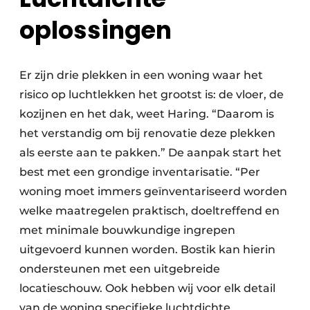
oplossingen
Er zijn drie plekken in een woning waar het
risico op luchtlekken het grootst is: de vloer, de
kozijnen en het dak, weet Haring. “Daarom is
het verstandig om bij renovatie deze plekken
als eerste aan te pakken.” De aanpak start het
best met een grondige inventarisatie. “Per
woning moet immers geïnventariseerd worden
welke maatregelen praktisch, doeltreffend en
met minimale bouwkundige ingrepen
uitgevoerd kunnen worden. Bostik kan hierin
ondersteunen met een uitgebreide
locatieschouw. Ook hebben wij voor elk detail
van de woning specifieke luchtdichte