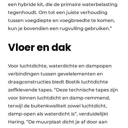
een hybride kit, die de primaire waterbelasting
tegenhoudt. Om tot een juiste verhouding
tussen voegdiepte en voegbreedte te komen,
kun je bovendien een rugvulling gebruiken.”
Vloer en dak
Voor luchtdichte, waterdichte en dampopen
verbindingen tussen gevelelementen en
draagconstructies biedt Bostik luchtdichte
zelfklevende tapes. “Deze technische tapes zijn
voor binnen luchtdicht en damp-remmend,
terwijl de buitenkwaliteit zowel luchtdicht,
damp-open als waterdicht is”, verduidelijkt
Haring. “De muurplaat dicht je af door aan