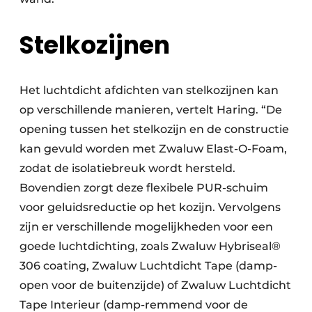
Stelkozijnen
Het luchtdicht afdichten van stelkozijnen kan
op verschillende manieren, vertelt Haring. “De
opening tussen het stelkozijn en de constructie
kan gevuld worden met Zwaluw Elast-O-Foam,
zodat de isolatiebreuk wordt hersteld.
Bovendien zorgt deze flexibele PUR-schuim
voor geluidsreductie op het kozijn. Vervolgens
zijn er verschillende mogelijkheden voor een
goede luchtdichting, zoals Zwaluw Hybriseal®
306 coating, Zwaluw Luchtdicht Tape (damp-
open voor de buitenzijde) of Zwaluw Luchtdicht
Tape Interieur (damp-remmend voor de