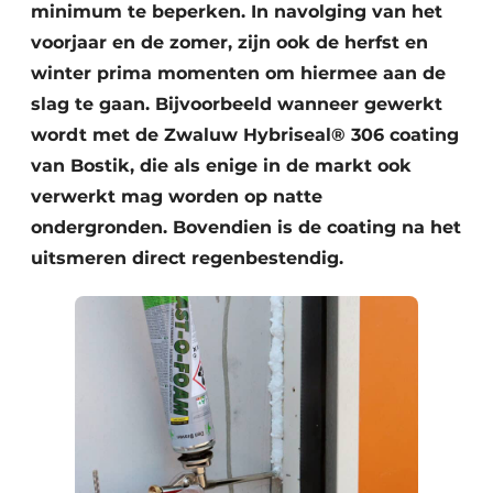
minimum te beperken. In navolging van het
voorjaar en de zomer, zijn ook de herfst en
winter prima momenten om hiermee aan de
slag te gaan. Bijvoorbeeld wanneer gewerkt
wordt met de Zwaluw Hybriseal® 306 coating
van Bostik, die als enige in de markt ook
verwerkt mag worden op natte
ondergronden. Bovendien is de coating na het
uitsmeren direct regenbestendig.