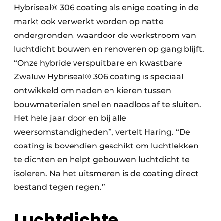
Hybriseal® 306 coating als enige coating in de
markt ook verwerkt worden op natte
ondergronden, waardoor de werkstroom van
luchtdicht bouwen en renoveren op gang blijft.
“Onze hybride verspuitbare en kwastbare
Zwaluw Hybriseal® 306 coating is speciaal
ontwikkeld om naden en kieren tussen
bouwmaterialen snel en naadloos af te sluiten.
Het hele jaar door en bij alle
weersomstandigheden”, vertelt Haring. “De
coating is bovendien geschikt om luchtlekken
te dichten en helpt gebouwen luchtdicht te
isoleren. Na het uitsmeren is de coating direct
bestand tegen regen.”
Luchtdichte