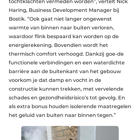
tochtklachten vermeden worden”, vertelt Nick
Haring, Business Development Manager bij
Bostik. “Ook gaat niet langer ongewenst
warmte van binnen naar buiten verloren,
waardoor flink bespaard kan worden op de
energierekening. Bovendien wordt het
thermisch comfort verhoogd. Dankzij goe-de
functionele verbindingen en een waterdichte
barrière aan de buitenkant van het gebouw
voorkom je dat damp en vocht in de
constructie kunnen trekken, met vervelende
schades en gezondheidsrisico’s tot gevolg. En
als extra bonus houden isolerende maatregelen
het geluid van buiten naar binnen tegen.”