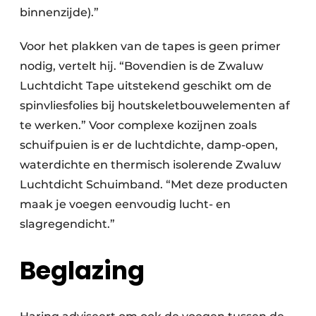
binnenzijde).”
Voor het plakken van de tapes is geen primer
nodig, vertelt hij. “Bovendien is de Zwaluw
Luchtdicht Tape uitstekend geschikt om de
spinvliesfolies bij houtskeletbouwelementen af
te werken.” Voor complexe kozijnen zoals
schuifpuien is er de luchtdichte, damp-open,
waterdichte en thermisch isolerende Zwaluw
Luchtdicht Schuimband. “Met deze producten
maak je voegen eenvoudig lucht- en
slagregendicht.”
Beglazing