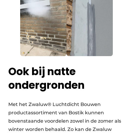
Ook bij natte
ondergronden
Met het Zwaluw® Luchtdicht Bouwen
productassortiment van Bostik kunnen
bovenstaande voordelen zowel in de zomer als
winter worden behaald. Zo kan de Zwaluw