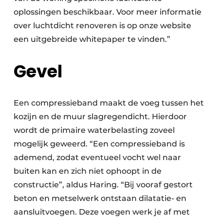
oplossingen beschikbaar. Voor meer informatie
over luchtdicht renoveren is op onze website
een uitgebreide whitepaper te vinden.”
Gevel
Een compressieband maakt de voeg tussen het
kozijn en de muur slagregendicht. Hierdoor
wordt de primaire waterbelasting zoveel
mogelijk geweerd. “Een compressieband is
ademend, zodat eventueel vocht wel naar
buiten kan en zich niet ophoopt in de
constructie”, aldus Haring. “Bij vooraf gestort
beton en metselwerk ontstaan dilatatie- en
aansluitvoegen. Deze voegen werk je af met