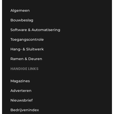
Algemeen
Bouwbeslag
Software & Automatisering
Toegangscontrole
Hang- & Sluitwerk
Ramen & Deuren
HANDIGE LINKS
Magazines
Adverteren
Nieuwsbrief
Bedrijvenindex