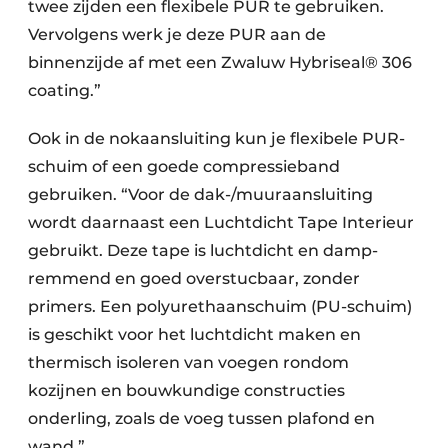
twee zijden een flexibele PUR te gebruiken.
Vervolgens werk je deze PUR aan de
binnenzijde af met een Zwaluw Hybriseal® 306
coating.”
Ook in de nokaansluiting kun je flexibele PUR-
schuim of een goede compressieband
gebruiken. “Voor de dak-/muuraansluiting
wordt daarnaast een Luchtdicht Tape Interieur
gebruikt. Deze tape is luchtdicht en damp-
remmend en goed overstucbaar, zonder
primers. Een polyurethaanschuim (PU-schuim)
is geschikt voor het luchtdicht maken en
thermisch isoleren van voegen rondom
kozijnen en bouwkundige constructies
onderling, zoals de voeg tussen plafond en
wand.”