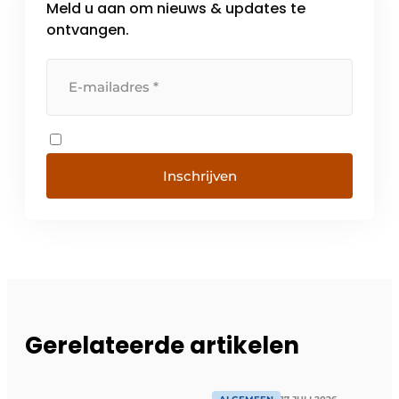
Meld u aan om nieuws & updates te
ontvangen.
Inschrijven
Gerelateerde artikelen