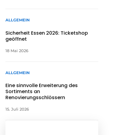
ALLGEMEIN
Sicherheit Essen 2026: Ticketshop
geöffnet
18 Mai 2026
ALLGEMEIN
Eine sinnvolle Erweiterung des
Sortiments an
Renovierungsschlössern
15. Juli 2026