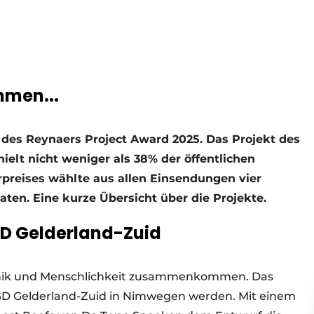
mmen...
 des Reynaers Project Award 2025. Das Projekt des
elt nicht weniger als 38% der öffentlichen
rpreises wählte aus allen Einsendungen vier
aten. Eine kurze Übersicht über die Projekte.
D Gelderland-Zuid
echnik und Menschlichkeit zusammenkommen. Das
GD Gelderland-Zuid in Nimwegen werden. Mit einem