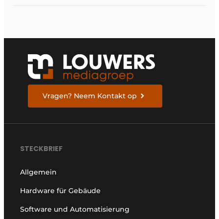
Vragen? Neem Kontakt op
STECKBRIEF
Allgemein
Hardware für Gebäude
Software und Automatisierung