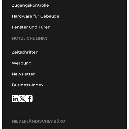
Zugangskontrolle
Hardware für Gebäude
Fenster und Türen
NÜTZLICHE LINKS
Zeitschriften
Werbung
Newsletter
Business-Index
NIEDERLÄNDISCHES BÜRO