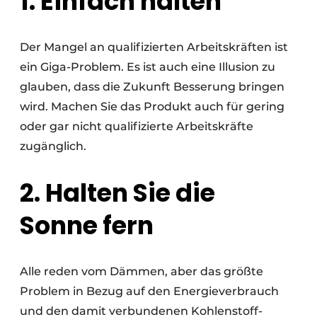
1. Einfach halten
Der Mangel an qualifizierten Arbeitskräften ist
ein Giga-Problem. Es ist auch eine Illusion zu
glauben, dass die Zukunft Besserung bringen
wird. Machen Sie das Produkt auch für gering
oder gar nicht qualifizierte Arbeitskräfte
zugänglich.
2. Halten Sie die
Sonne fern
Alle reden vom Dämmen, aber das größte
Problem in Bezug auf den Energieverbrauch
und den damit verbundenen Kohlenstoff-