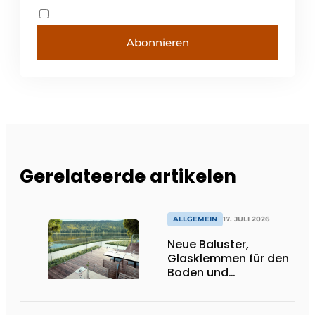
Abonnieren
Gerelateerde artikelen
ALLGEMEIN
17. JULI 2026
Neue Baluster,
Glasklemmen für den
Boden und
Spitzenhalter