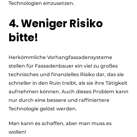
Technologien einzusetzen.
4. Weniger Risiko
bitte!
Herkömmliche Vorhangfassadensysteme
stellen für Fassadenbauer ein viel zu großes
technisches und finanzielles Risiko dar, das sie
schneller in den Ruin treibt, als sie ihre Tätigkeit
aufnehmen können. Auch dieses Problem kann
nur durch eine bessere und raffiniertere
Technologie gelöst werden.
Man kann es schaffen, aber man muss es
wollen!