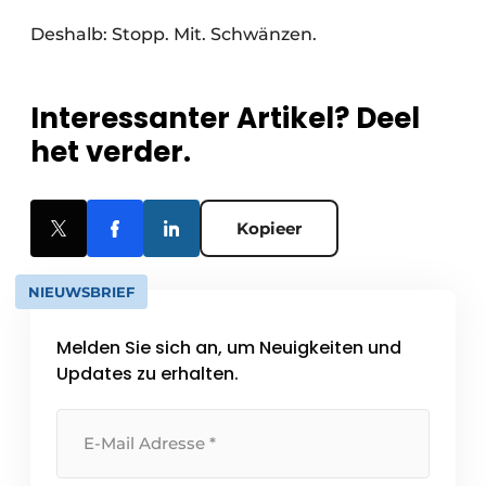
Deshalb: Stopp. Mit. Schwänzen.
Interessanter Artikel? Deel
het verder.
Kopieer
NIEUWSBRIEF
Melden Sie sich an, um Neuigkeiten und
Updates zu erhalten.