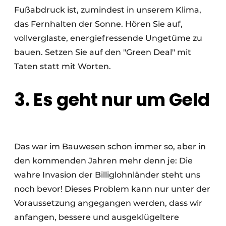
Fußabdruck ist, zumindest in unserem Klima,
das Fernhalten der Sonne. Hören Sie auf,
vollverglaste, energiefressende Ungetüme zu
bauen. Setzen Sie auf den "Green Deal" mit
Taten statt mit Worten.
3. Es geht nur um Geld
Das war im Bauwesen schon immer so, aber in
den kommenden Jahren mehr denn je: Die
wahre Invasion der Billiglohnländer steht uns
noch bevor! Dieses Problem kann nur unter der
Voraussetzung angegangen werden, dass wir
anfangen, bessere und ausgeklügeltere