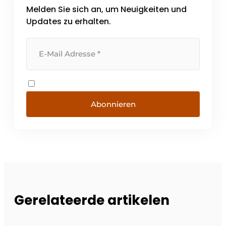
Melden Sie sich an, um Neuigkeiten und
Updates zu erhalten.
Abonnieren
Gerelateerde artikelen