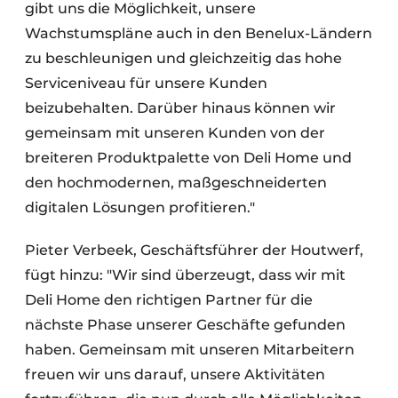
gibt uns die Möglichkeit, unsere
Wachstumspläne auch in den Benelux-Ländern
zu beschleunigen und gleichzeitig das hohe
Serviceniveau für unsere Kunden
beizubehalten. Darüber hinaus können wir
gemeinsam mit unseren Kunden von der
breiteren Produktpalette von Deli Home und
den hochmodernen, maßgeschneiderten
digitalen Lösungen profitieren."
Pieter Verbeek, Geschäftsführer der Houtwerf,
fügt hinzu: "Wir sind überzeugt, dass wir mit
Deli Home den richtigen Partner für die
nächste Phase unserer Geschäfte gefunden
haben. Gemeinsam mit unseren Mitarbeitern
freuen wir uns darauf, unsere Aktivitäten