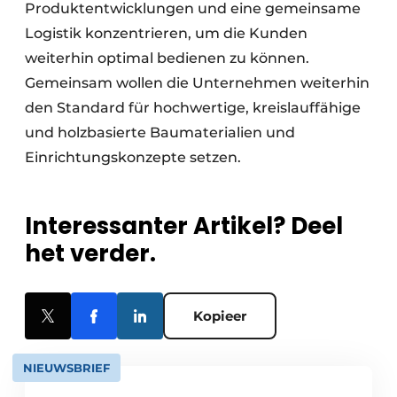
Produktentwicklungen und eine gemeinsame
Logistik konzentrieren, um die Kunden
weiterhin optimal bedienen zu können.
Gemeinsam wollen die Unternehmen weiterhin
den Standard für hochwertige, kreislauffähige
und holzbasierte Baumaterialien und
Einrichtungskonzepte setzen.
Interessanter Artikel? Deel
het verder.
Kopieer
NIEUWSBRIEF