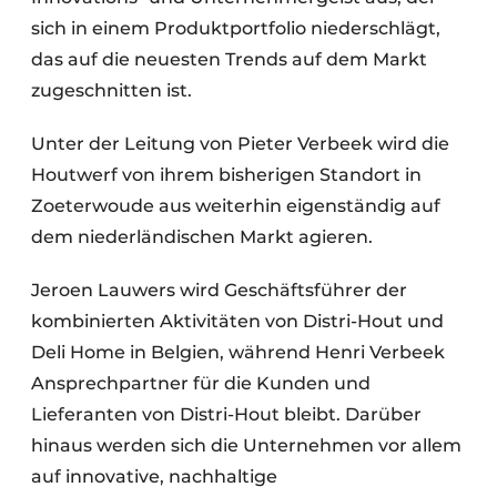
sich in einem Produktportfolio niederschlägt,
das auf die neuesten Trends auf dem Markt
zugeschnitten ist.
Unter der Leitung von Pieter Verbeek wird die
Houtwerf von ihrem bisherigen Standort in
Zoeterwoude aus weiterhin eigenständig auf
dem niederländischen Markt agieren.
Jeroen Lauwers wird Geschäftsführer der
kombinierten Aktivitäten von Distri-Hout und
Deli Home in Belgien, während Henri Verbeek
Ansprechpartner für die Kunden und
Lieferanten von Distri-Hout bleibt. Darüber
hinaus werden sich die Unternehmen vor allem
auf innovative, nachhaltige