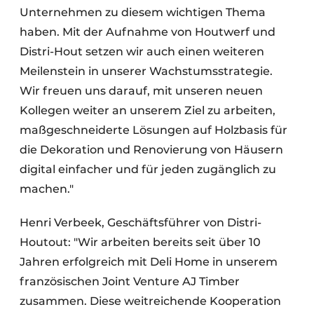
Unternehmen zu diesem wichtigen Thema
haben. Mit der Aufnahme von Houtwerf und
Distri-Hout setzen wir auch einen weiteren
Meilenstein in unserer Wachstumsstrategie.
Wir freuen uns darauf, mit unseren neuen
Kollegen weiter an unserem Ziel zu arbeiten,
maßgeschneiderte Lösungen auf Holzbasis für
die Dekoration und Renovierung von Häusern
digital einfacher und für jeden zugänglich zu
machen."
Henri Verbeek, Geschäftsführer von Distri-
Houtout: "Wir arbeiten bereits seit über 10
Jahren erfolgreich mit Deli Home in unserem
französischen Joint Venture AJ Timber
zusammen. Diese weitreichende Kooperation