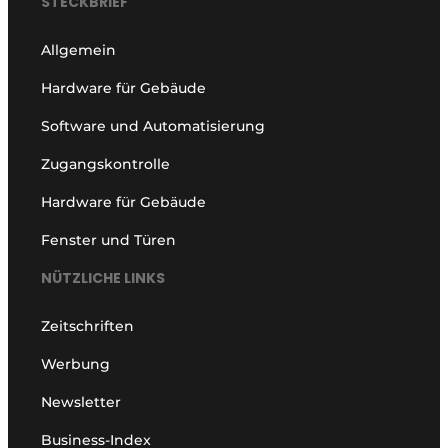
STECKBRIEF
Allgemein
Hardware für Gebäude
Software und Automatisierung
Zugangskontrolle
Hardware für Gebäude
Fenster und Türen
NÜTZLICHE LINKS
Zeitschriften
Werbung
Newsletter
Business-Index