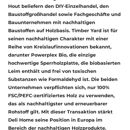
Hout beliefern den DIY-Einzelhandel, den
Baustoffgroßhandel sowie Fachgeschäfte und
Bauunternehmen mit nachhaltigen
Baustoffen auf Holzbasis. Timber Yard ist für
seinen nachhaltigen Charakter mit einer
Reihe von Kreislaufinnovationen bekannt,
darunter Powerplex Bio, die einzige
hochwertige Sperrholzplatte, die biobasierten
Leim enthält und frei von toxischen
Substanzen wie Formaldehyd ist. Die beiden
Unternehmen verpflichten sich, nur 100%
FSC/PEFC-zertifiziertes Holz zu verwenden,
das als nachhaltigster und erneuerbarer
Rohstoff gilt. Mit dieser Transaktion stärkt
Deli Home seine Position in Europa im
Bereich der nachhaltigen Holzprodukte.