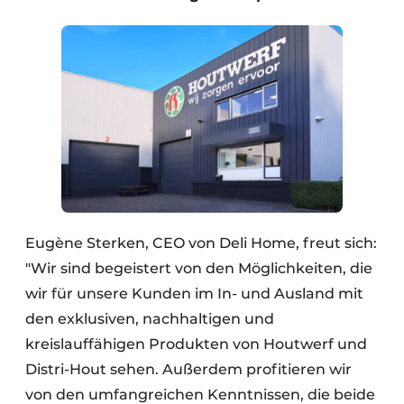
Eugène Sterken, CEO von Deli Home, freut sich:
"Wir sind begeistert von den Möglichkeiten, die
wir für unsere Kunden im In- und Ausland mit
den exklusiven, nachhaltigen und
kreislauffähigen Produkten von Houtwerf und
Distri-Hout sehen. Außerdem profitieren wir
von den umfangreichen Kenntnissen, die beide