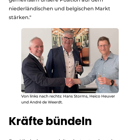
niederländischen und belgischen Markt
stärken."
Von links nach rechts: Hans Storms, Heico Heuver
und André de Weerdt.
Kräfte bündeln