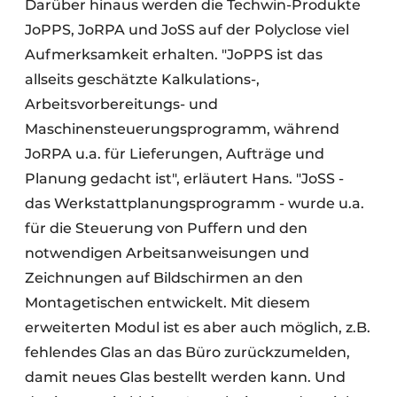
Darüber hinaus werden die Techwin-Produkte
JoPPS, JoRPA und JoSS auf der Polyclose viel
Aufmerksamkeit erhalten. "JoPPS ist das
allseits geschätzte Kalkulations-,
Arbeitsvorbereitungs- und
Maschinensteuerungsprogramm, während
JoRPA u.a. für Lieferungen, Aufträge und
Planung gedacht ist", erläutert Hans. "JoSS -
das Werkstattplanungsprogramm - wurde u.a.
für die Steuerung von Puffern und den
notwendigen Arbeitsanweisungen und
Zeichnungen auf Bildschirmen an den
Montagetischen entwickelt. Mit diesem
erweiterten Modul ist es aber auch möglich, z.B.
fehlendes Glas an das Büro zurückzumelden,
damit neues Glas bestellt werden kann. Und