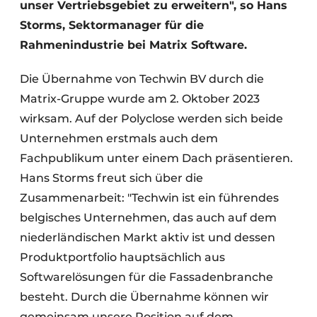
unser Vertriebsgebiet zu erweitern", so Hans
Storms, Sektormanager für die
Rahmenindustrie bei Matrix Software.
Die Übernahme von Techwin BV durch die
Matrix-Gruppe wurde am 2. Oktober 2023
wirksam. Auf der Polyclose werden sich beide
Unternehmen erstmals auch dem
Fachpublikum unter einem Dach präsentieren.
Hans Storms freut sich über die
Zusammenarbeit: "Techwin ist ein führendes
belgisches Unternehmen, das auch auf dem
niederländischen Markt aktiv ist und dessen
Produktportfolio hauptsächlich aus
Softwarelösungen für die Fassadenbranche
besteht. Durch die Übernahme können wir
gemeinsam unsere Position auf dem