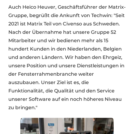
Auch Heico Heuver, Geschäftsführer der Matrix-
Gruppe, begrüßt die Ankunft von Techwin: "Seit
2021 ist Matrix Teil von Civenso aus Schweden.
Nach der Übernahme hat unsere Gruppe 52
Mitarbeiter und wir bedienen mehr als 15
hundert Kunden in den Niederlanden, Belgien
und anderen Ländern. Wir haben den Ehrgeiz,
unsere Position und unsere Dienstleistungen in
der Fensterrahmenbranche weiter
auszubauen. Unser Ziel ist es, die
Funktionalität, die Qualität und den Service
unserer Software auf ein noch höheres Niveau
zu bringen."