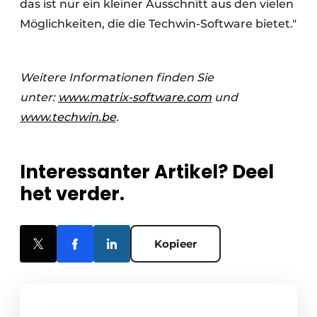
das ist nur ein kleiner Ausschnitt aus den vielen
Möglichkeiten, die die Techwin-Software bietet."
Weitere Informationen finden Sie
unter:
www.matrix-software.com
und
www.techwin.be
.
Interessanter Artikel? Deel
het verder.
Kopieer