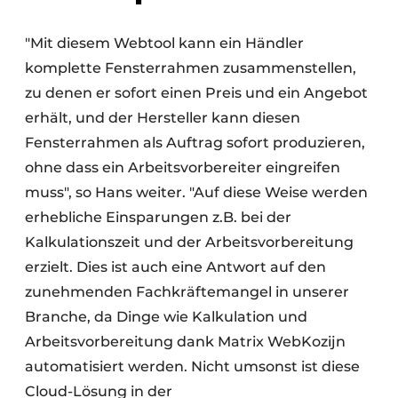
"Mit diesem Webtool kann ein Händler
komplette Fensterrahmen zusammenstellen,
zu denen er sofort einen Preis und ein Angebot
erhält, und der Hersteller kann diesen
Fensterrahmen als Auftrag sofort produzieren,
ohne dass ein Arbeitsvorbereiter eingreifen
muss", so Hans weiter. "Auf diese Weise werden
erhebliche Einsparungen z.B. bei der
Kalkulationszeit und der Arbeitsvorbereitung
erzielt. Dies ist auch eine Antwort auf den
zunehmenden Fachkräftemangel in unserer
Branche, da Dinge wie Kalkulation und
Arbeitsvorbereitung dank Matrix WebKozijn
automatisiert werden. Nicht umsonst ist diese
Cloud-Lösung in der