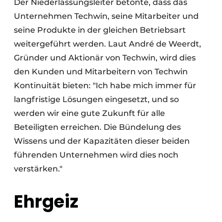
Der Niederlassungsleiter betonte, dass das
Unternehmen Techwin, seine Mitarbeiter und
seine Produkte in der gleichen Betriebsart
weitergeführt werden. Laut André de Weerdt,
Gründer und Aktionär von Techwin, wird dies
den Kunden und Mitarbeitern von Techwin
Kontinuität bieten: "Ich habe mich immer für
langfristige Lösungen eingesetzt, und so
werden wir eine gute Zukunft für alle
Beteiligten erreichen. Die Bündelung des
Wissens und der Kapazitäten dieser beiden
führenden Unternehmen wird dies noch
verstärken."
Ehrgeiz