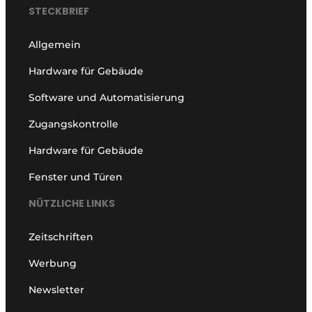
STECKBRIEF
Allgemein
Hardware für Gebäude
Software und Automatisierung
Zugangskontrolle
Hardware für Gebäude
Fenster und Türen
NÜTZLICHE LINKS
Zeitschriften
Werbung
Newsletter