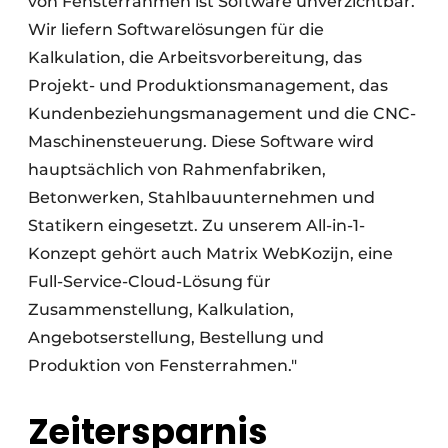
von Fensterrahmen ist Software unverzichtbar.
Wir liefern Softwarelösungen für die
Kalkulation, die Arbeitsvorbereitung, das
Projekt- und Produktionsmanagement, das
Kundenbeziehungsmanagement und die CNC-
Maschinensteuerung. Diese Software wird
hauptsächlich von Rahmenfabriken,
Betonwerken, Stahlbauunternehmen und
Statikern eingesetzt. Zu unserem All-in-1-
Konzept gehört auch Matrix WebKozijn, eine
Full-Service-Cloud-Lösung für
Zusammenstellung, Kalkulation,
Angebotserstellung, Bestellung und
Produktion von Fensterrahmen."
Zeitersparnis