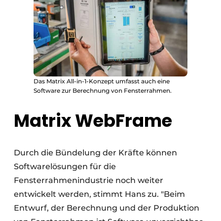
Das Matrix All-in-1-Konzept umfasst auch eine
Software zur Berechnung von Fensterrahmen.
Matrix WebFrame
Durch die Bündelung der Kräfte können
Softwarelösungen für die
Fensterrahmenindustrie noch weiter
entwickelt werden, stimmt Hans zu. "Beim
Entwurf, der Berechnung und der Produktion