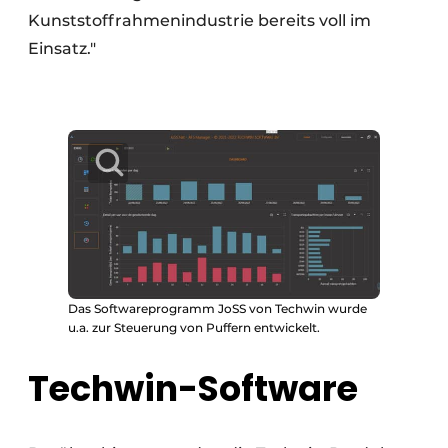
Kunststoffrahmenindustrie bereits voll im
Einsatz."
Das Softwareprogramm JoSS von Techwin wurde
u.a. zur Steuerung von Puffern entwickelt.
Techwin-Software