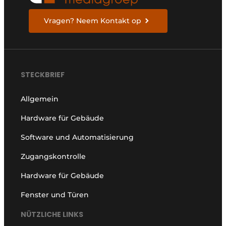
Vragen? Neem Kontakt op
STECKBRIEF
Allgemein
Hardware für Gebäude
Software und Automatisierung
Zugangskontrolle
Hardware für Gebäude
Fenster und Türen
NÜTZLICHE LINKS