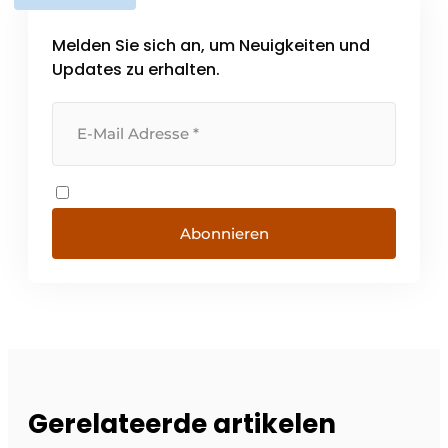
Melden Sie sich an, um Neuigkeiten und
Updates zu erhalten.
Abonnieren
Gerelateerde artikelen