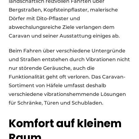
landschaftlich reizvollen Fahrten über
Bergstraßen, Kopfsteinpflaster, malerische
Dörfer mit Dito-Pflaster und
abwechslungsreiche Ziele verlangen dem
Caravan und seiner Ausstattung einiges ab.
Beim Fahren über verschiedene Untergründe
und Straßen entstehen durch Vibrationen nicht
nur störende Geräusche, auch die
Funktionalität geht oft verloren. Das Caravan-
Sortiment von Häfele umfasst deshalb
verschiedene vibrationshemmende Lösungen
für Schränke, Türen und Schubladen.
Komfort auf kleinem
Raum