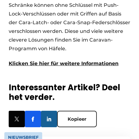
Schränke können ohne Schlüssel mit Push-
Lock-Verschlüssen oder mit Griffen auf Basis
der Cara-Latch- oder Cara-Snap-Federschlösser
verschlossen werden. Diese und viele weitere
clevere Lösungen finden Sie im Caravan-
Programm von Häfele.
Klicken Sie hier für weitere Informationen
Interessanter Artikel? Deel
het verder.
Kopieer
NIEUWSBRIEF