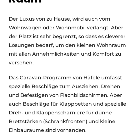
Der Luxus von zu Hause, wird auch vom
Wohnwagen oder Wohnmobil verlangt. Aber
der Platz ist sehr begrenzt, so dass es cleverer
Lösungen bedarf, um den kleinen Wohnraum
mit allen Annehmlichkeiten und Komfort zu
versehen.
Das Caravan-Programm von Häfele umfasst
spezielle Beschläge zum Ausziehen, Drehen
und Befestigen von Flachbildschirmen. Aber
auch Beschläge für Klappbetten und spezielle
Dreh- und Klappenscharniere für dünne
Brettstärken (Schrankfronten) und kleine
Einbauräume sind vorhanden.