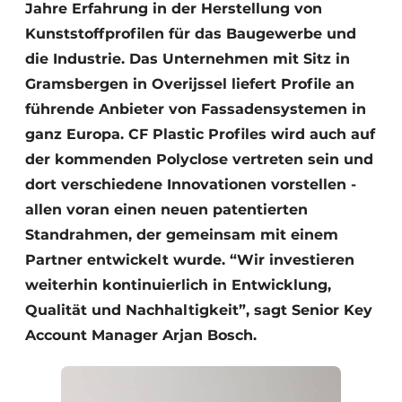
Jahre Erfahrung in der Herstellung von
Kunststoffprofilen für das Baugewerbe und
die Industrie. Das Unternehmen mit Sitz in
Gramsbergen in Overijssel liefert Profile an
führende Anbieter von Fassadensystemen in
ganz Europa. CF Plastic Profiles wird auch auf
der kommenden Polyclose vertreten sein und
dort verschiedene Innovationen vorstellen -
allen voran einen neuen patentierten
Standrahmen, der gemeinsam mit einem
Partner entwickelt wurde. “Wir investieren
weiterhin kontinuierlich in Entwicklung,
Qualität und Nachhaltigkeit”, sagt Senior Key
Account Manager Arjan Bosch.