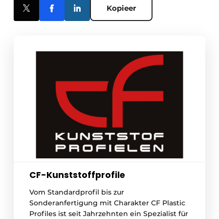
Kopieer
CF-Kunststoffprofile
Vom Standardprofil bis zur
Sonderanfertigung mit Charakter CF Plastic
Profiles ist seit Jahrzehnten ein Spezialist für