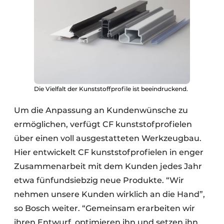
Die Vielfalt der Kunststoffprofile ist beeindruckend.
Um die Anpassung an Kundenwünsche zu
ermöglichen, verfügt CF kunststofprofielen
über einen voll ausgestatteten Werkzeugbau.
Hier entwickelt CF kunststofprofielen in enger
Zusammenarbeit mit dem Kunden jedes Jahr
etwa fünfundsiebzig neue Produkte. “Wir
nehmen unsere Kunden wirklich an die Hand”,
so Bosch weiter. “Gemeinsam erarbeiten wir
ihren Entwurf, optimieren ihn und setzen ihn