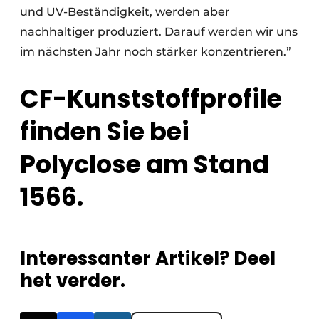
und UV-Beständigkeit, werden aber
nachhaltiger produziert. Darauf werden wir uns
im nächsten Jahr noch stärker konzentrieren.”
CF-Kunststoffprofile
finden Sie bei
Polyclose am Stand
1566.
Interessanter Artikel? Deel
het verder.