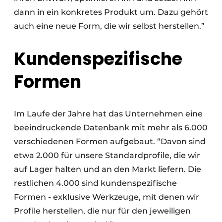
dann in ein konkretes Produkt um. Dazu gehört
auch eine neue Form, die wir selbst herstellen.”
Kundenspezifische
Formen
Im Laufe der Jahre hat das Unternehmen eine
beeindruckende Datenbank mit mehr als 6.000
verschiedenen Formen aufgebaut. “Davon sind
etwa 2.000 für unsere Standardprofile, die wir
auf Lager halten und an den Markt liefern. Die
restlichen 4.000 sind kundenspezifische
Formen - exklusive Werkzeuge, mit denen wir
Profile herstellen, die nur für den jeweiligen