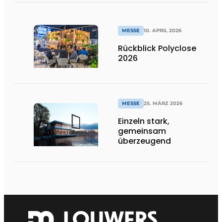
MESSE
10. APRIL 2026
Rückblick Polyclose
2026
MESSE
25. MÄRZ 2026
Einzeln stark,
gemeinsam
überzeugend