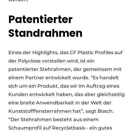
Patentierter
Standrahmen
Eines der Highlights, das CF Plastic Profiles auf
der Polyclose vorstellen wird, ist ein
patentierter Stehrahmen, der gemeinsam mit
einem Partner entwickelt wurde. “Es handelt
sich um ein Produkt, das wir im Auftrag eines
Kunden entwickelt haben, das aber gleichzeitig
eine breite Anwendbarkeit in der Welt der
Kunststofffensterrahmen hat”, sagt Bosch.
“Der Stehrahmen besteht aus einem
Schaumprofil auf Recyclatbasis - ein gutes