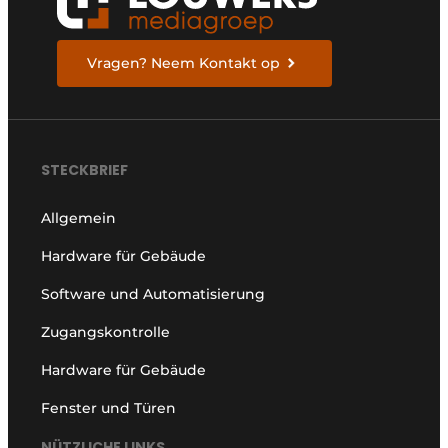
Vragen? Neem Kontakt op
STECKBRIEF
Allgemein
Hardware für Gebäude
Software und Automatisierung
Zugangskontrolle
Hardware für Gebäude
Fenster und Türen
NÜTZLICHE LINKS