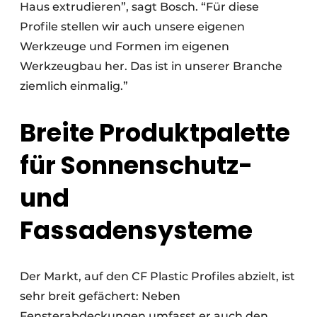
Haus extrudieren”, sagt Bosch. “Für diese
Profile stellen wir auch unsere eigenen
Werkzeuge und Formen im eigenen
Werkzeugbau her. Das ist in unserer Branche
ziemlich einmalig.”
Breite Produktpalette
für Sonnenschutz-
und
Fassadensysteme
Der Markt, auf den CF Plastic Profiles abzielt, ist
sehr breit gefächert: Neben
Fensterabdeckungen umfasst er auch den