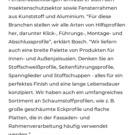
Insektenschutzsektor sowie Fensterrahmen
aus Kunststoff und Aluminium. “Für diese
Branchen stellen wir alle Arten von Hilfsprofilen
her, darunter Klick-, Führungs-, Montage- und
Abschlussprofile”, erklärt Bosch. “Wir liefern
auch eine breite Palette von Produkten für
Innen- und Außenjalousien. Denken Sie an
Stoffschweißprofile, Seitenführungsprofile,
Spannglieder und Stoffschuppen - alles für ein
perfektes Finish und eine lange Lebensdauer
konzipiert. Wir haben auch ein umfangreiches
Sortiment an Schaumstoffprofilen, wie z. B.
große geschäumte Eckprofile und flache
Platten, die in der Fassaden- und
Rahmenverarbeitung häufig verwendet
werden.”