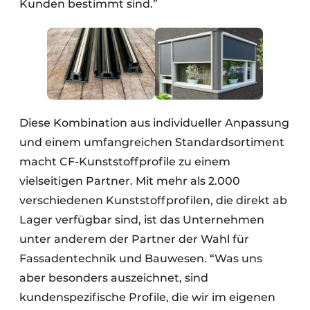
Kunden bestimmt sind.”
Diese Kombination aus individueller Anpassung
und einem umfangreichen Standardsortiment
macht CF-Kunststoffprofile zu einem
vielseitigen Partner. Mit mehr als 2.000
verschiedenen Kunststoffprofilen, die direkt ab
Lager verfügbar sind, ist das Unternehmen
unter anderem der Partner der Wahl für
Fassadentechnik und Bauwesen. “Was uns
aber besonders auszeichnet, sind
kundenspezifische Profile, die wir im eigenen