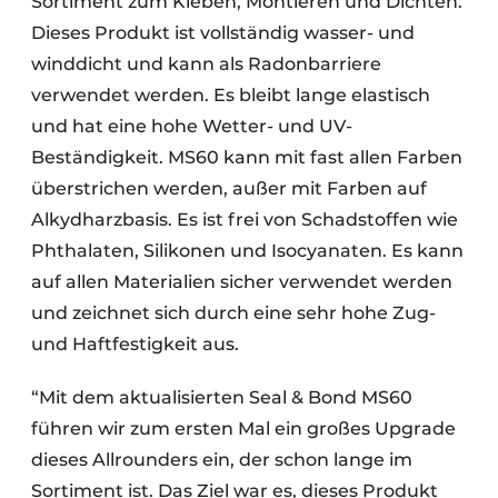
Sortiment zum Kleben, Montieren und Dichten.
Dieses Produkt ist vollständig wasser- und
winddicht und kann als Radonbarriere
verwendet werden. Es bleibt lange elastisch
und hat eine hohe Wetter- und UV-
Beständigkeit. MS60 kann mit fast allen Farben
überstrichen werden, außer mit Farben auf
Alkydharzbasis. Es ist frei von Schadstoffen wie
Phthalaten, Silikonen und Isocyanaten. Es kann
auf allen Materialien sicher verwendet werden
und zeichnet sich durch eine sehr hohe Zug-
und Haftfestigkeit aus.
“Mit dem aktualisierten Seal & Bond MS60
führen wir zum ersten Mal ein großes Upgrade
dieses Allrounders ein, der schon lange im
Sortiment ist. Das Ziel war es, dieses Produkt