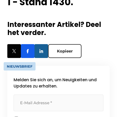
1 - Stand 1430.
Interessanter Artikel? Deel
het verder.
Kopieer
NIEUWSBRIEF
Melden Sie sich an, um Neuigkeiten und
Updates zu erhalten.