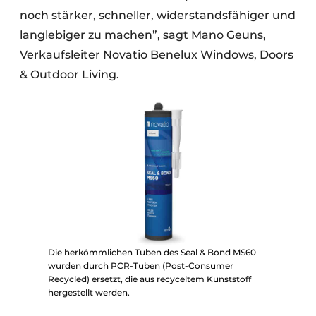
noch stärker, schneller, widerstandsfähiger und
langlebiger zu machen”, sagt Mano Geuns,
Verkaufsleiter Novatio Benelux Windows, Doors
& Outdoor Living.
Die herkömmlichen Tuben des Seal & Bond MS60
wurden durch PCR-Tuben (Post-Consumer
Recycled) ersetzt, die aus recyceltem Kunststoff
hergestellt werden.