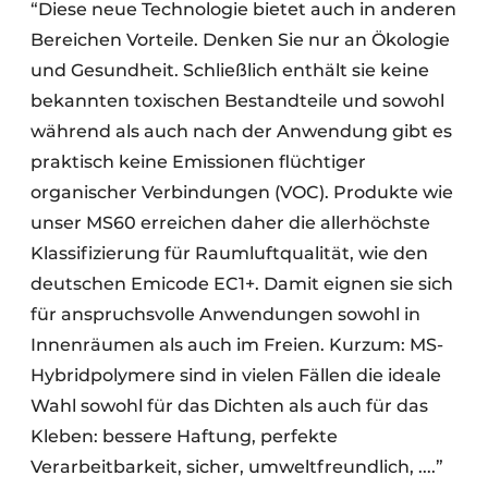
“Diese neue Technologie bietet auch in anderen
Bereichen Vorteile. Denken Sie nur an Ökologie
und Gesundheit. Schließlich enthält sie keine
bekannten toxischen Bestandteile und sowohl
während als auch nach der Anwendung gibt es
praktisch keine Emissionen flüchtiger
organischer Verbindungen (VOC). Produkte wie
unser MS60 erreichen daher die allerhöchste
Klassifizierung für Raumluftqualität, wie den
deutschen Emicode EC1+. Damit eignen sie sich
für anspruchsvolle Anwendungen sowohl in
Innenräumen als auch im Freien. Kurzum: MS-
Hybridpolymere sind in vielen Fällen die ideale
Wahl sowohl für das Dichten als auch für das
Kleben: bessere Haftung, perfekte
Verarbeitbarkeit, sicher, umweltfreundlich, ....”