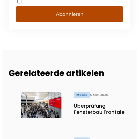
Abonnieren
Gerelateerde artikelen
MESSE
5 MAI 2026
Überprüfung
Fensterbau Frontale