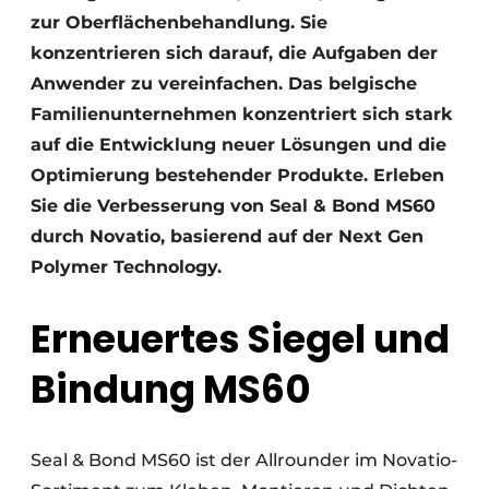
zur Oberflächenbehandlung. Sie
konzentrieren sich darauf, die Aufgaben der
Anwender zu vereinfachen. Das belgische
Familienunternehmen konzentriert sich stark
auf die Entwicklung neuer Lösungen und die
Optimierung bestehender Produkte. Erleben
Sie die Verbesserung von Seal & Bond MS60
durch Novatio, basierend auf der Next Gen
Polymer Technology.
Erneuertes Siegel und
Bindung MS60
Seal & Bond MS60 ist der Allrounder im Novatio-