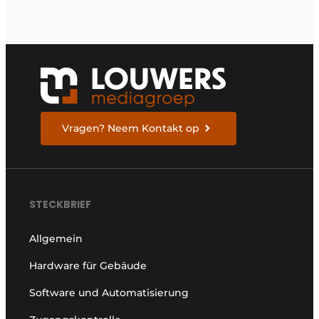
Vragen? Neem Kontakt op
STECKBRIEF
Allgemein
Hardware für Gebäude
Software und Automatisierung