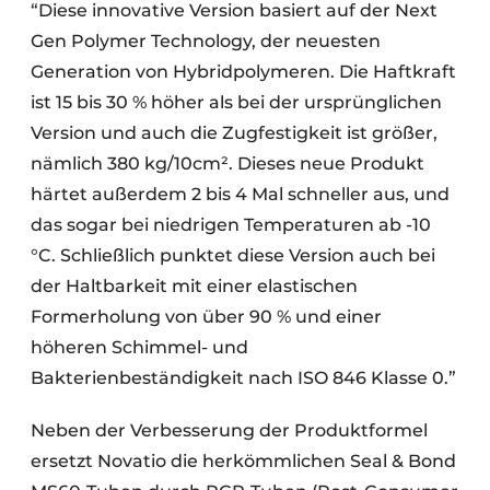
“Diese innovative Version basiert auf der Next
Gen Polymer Technology, der neuesten
Generation von Hybridpolymeren. Die Haftkraft
ist 15 bis 30 % höher als bei der ursprünglichen
Version und auch die Zugfestigkeit ist größer,
nämlich 380 kg/10cm². Dieses neue Produkt
härtet außerdem 2 bis 4 Mal schneller aus, und
das sogar bei niedrigen Temperaturen ab -10
°C. Schließlich punktet diese Version auch bei
der Haltbarkeit mit einer elastischen
Formerholung von über 90 % und einer
höheren Schimmel- und
Bakterienbeständigkeit nach ISO 846 Klasse 0.”
Neben der Verbesserung der Produktformel
ersetzt Novatio die herkömmlichen Seal & Bond