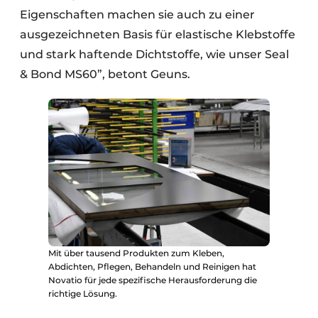
Eigenschaften machen sie auch zu einer
ausgezeichneten Basis für elastische Klebstoffe
und stark haftende Dichtstoffe, wie unser Seal
& Bond MS60”, betont Geuns.
Mit über tausend Produkten zum Kleben,
Abdichten, Pflegen, Behandeln und Reinigen hat
Novatio für jede spezifische Herausforderung die
richtige Lösung.