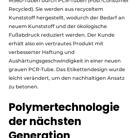
MS60-Tuben durch PCR-Tuben (Post-Consumer
Recycled). Sie werden aus recyceltem
Kunststoff hergestellt, wodurch der Bedarf an
neuem Kunststoff und der ökologische
Fußabdruck reduziert werden. Der Kunde
erhält also ein vertrautes Produkt mit
verbesserter Haftung und
Aushärtungsgeschwindigkeit in einer neuen
grauen PCR-Tube. Das Etikettendesign wurde
leicht verändert, um den nachhaltigen Ansatz
zu betonen.
Polymertechnologie
der nächsten
Generation