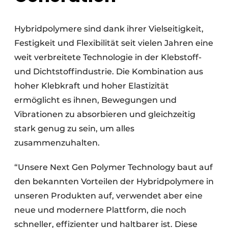
Hybridpolymere sind dank ihrer Vielseitigkeit,
Festigkeit und Flexibilität seit vielen Jahren eine
weit verbreitete Technologie in der Klebstoff-
und Dichtstoffindustrie. Die Kombination aus
hoher Klebkraft und hoher Elastizität
ermöglicht es ihnen, Bewegungen und
Vibrationen zu absorbieren und gleichzeitig
stark genug zu sein, um alles
zusammenzuhalten.
“Unsere Next Gen Polymer Technology baut auf
den bekannten Vorteilen der Hybridpolymere in
unseren Produkten auf, verwendet aber eine
neue und modernere Plattform, die noch
schneller, effizienter und haltbarer ist. Diese