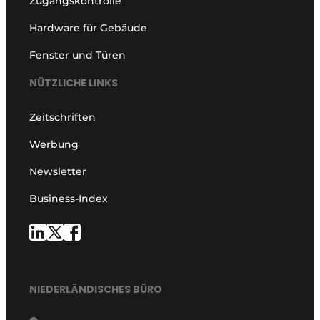
Zugangskontrolle
Hardware für Gebäude
Fenster und Türen
NÜTZLICHE LINKS
Zeitschriften
Werbung
Newsletter
Business-Index
NIEDERLÄNDISCHES BÜRO