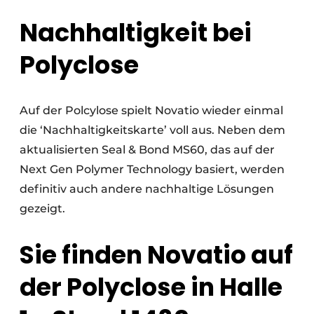
Nachhaltigkeit bei
Polyclose
Auf der Polcylose spielt Novatio wieder einmal
die ‘Nachhaltigkeitskarte’ voll aus. Neben dem
aktualisierten Seal & Bond MS60, das auf der
Next Gen Polymer Technology basiert, werden
definitiv auch andere nachhaltige Lösungen
gezeigt.
Sie finden Novatio auf
der Polyclose in Halle