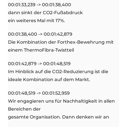
00:01:33,239 -> 00:01:38,400
dann sinkt der CO2-Fußabdruck
ein weiteres Mal mit 17%.
00:01:38,400 -> 00:01:42,879
Die Kombination der Forthex-Bewehrung mit
einem ThermoFibra-Twistteil
00:01:42,879 -> 00:01:48,519
Im Hinblick auf die CO2-Reduzierung ist die
ideale Kombination auf dem Markt.
00:01:48,519 -> 00:01:52,959
Wir engagieren uns für Nachhaltigkeit in allen
Bereichen der
gesamte Organisation. Dann denken wir an