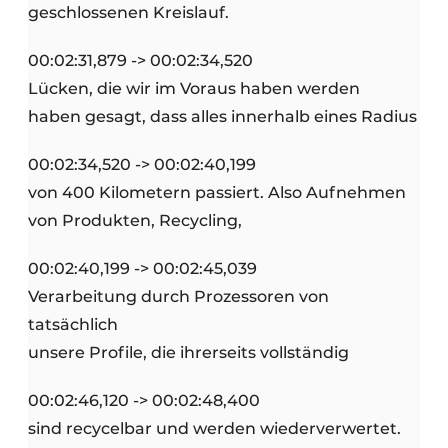
geschlossenen Kreislauf.
00:02:31,879 -> 00:02:34,520
Lücken, die wir im Voraus haben werden
haben gesagt, dass alles innerhalb eines Radius
00:02:34,520 -> 00:02:40,199
von 400 Kilometern passiert. Also Aufnehmen
von Produkten, Recycling,
00:02:40,199 -> 00:02:45,039
Verarbeitung durch Prozessoren von
tatsächlich
unsere Profile, die ihrerseits vollständig
00:02:46,120 -> 00:02:48,400
sind recycelbar und werden wiederverwertet.