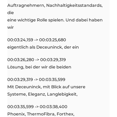
Auftragnehmern, Nachhaltigkeitsstandards,
die
eine wichtige Rolle spielen. Und dabei haben
wir
00:03:24,159 -> 00:03:25,680
eigentlich als Deceuninck, der ein
00:03:26,280 -> 00:03:29,319
Lösung, bei der wir die beiden
00:03:29,319 -> 00:03:35,599
Mit Deceuninck, mit Blick auf unsere
Systeme, Eleganz, Langlebigkeit,
00:03:35,599 -> 00:03:38,400
Phoenix, ThermoFibra, Forthex,