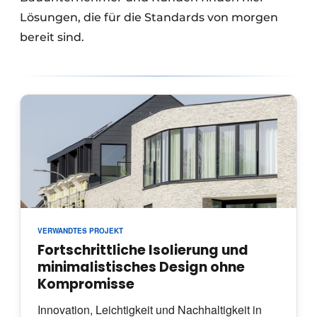
Lösungen, die für die Standards von morgen
bereit sind.
VERWANDTES PROJEKT
Fortschrittliche Isolierung und
minimalistisches Design ohne
Kompromisse
Innovation, Leichtigkeit und Nachhaltigkeit in