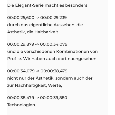
Die Elegant-Serie macht es besonders
00:00:25,600 -> 00:00:29,239
durch das eigentliche Aussehen, die
Ästhetik, die Haltbarkeit
00:00:29,879 -> 00:00:34,079
und die verschiedenen Kombinationen von
Profile. Wir haben auch dort nachgesehen
00:00:34,079 -> 00:00:38,479
nicht nur der Ästhetik, sondern auch der
zur Nachhaltigkeit, Werte,
00:00:38,479 -> 00:00:39,880
Technologien.