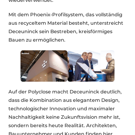
wiederverwendet.
Mit dem Phoenix-Profilsystem, das vollständig
aus recyceltem Material besteht, unterstreicht
Deceuninck sein Bestreben, kreisförmiges
Bauen zu ermöglichen.
Auf der Polyclose macht Deceuninck deutlich,
dass die Kombination aus elegantem Design,
technologischer Innovation und maximaler
Nachhaltigkeit keine Zukunftsvision mehr ist,
sondern bereits heute Realität. Architekten,
Bauunternehmer und Kunden finden hier