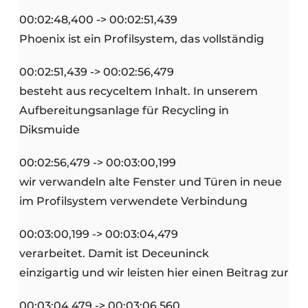
00:02:48,400 -> 00:02:51,439
Phoenix ist ein Profilsystem, das vollständig
00:02:51,439 -> 00:02:56,479
besteht aus recyceltem Inhalt. In unserem
Aufbereitungsanlage für Recycling in
Diksmuide
00:02:56,479 -> 00:03:00,199
wir verwandeln alte Fenster und Türen in neue
im Profilsystem verwendete Verbindung
00:03:00,199 -> 00:03:04,479
verarbeitet. Damit ist Deceuninck
einzigartig und wir leisten hier einen Beitrag zur
00:03:04,479 -> 00:03:06,560