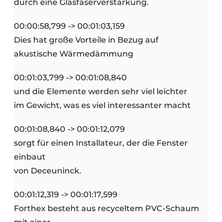
durch eine Glasfaserverstärkung.
00:00:58,799 -> 00:01:03,159
Dies hat große Vorteile in Bezug auf
akustische Wärmedämmung
00:01:03,799 -> 00:01:08,840
und die Elemente werden sehr viel leichter
im Gewicht, was es viel interessanter macht
00:01:08,840 -> 00:01:12,079
sorgt für einen Installateur, der die Fenster
einbaut
von Deceuninck.
00:01:12,319 -> 00:01:17,599
Forthex besteht aus recyceltem PVC-Schaum