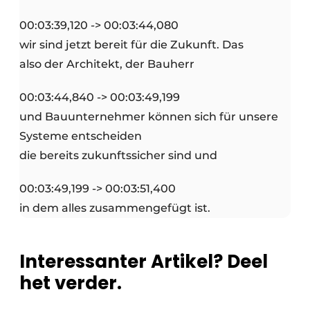
00:03:39,120 -> 00:03:44,080
wir sind jetzt bereit für die Zukunft. Das
also der Architekt, der Bauherr
00:03:44,840 -> 00:03:49,199
und Bauunternehmer können sich für unsere
Systeme entscheiden
die bereits zukunftssicher sind und
00:03:49,199 -> 00:03:51,400
in dem alles zusammengefügt ist.
Interessanter Artikel? Deel
het verder.