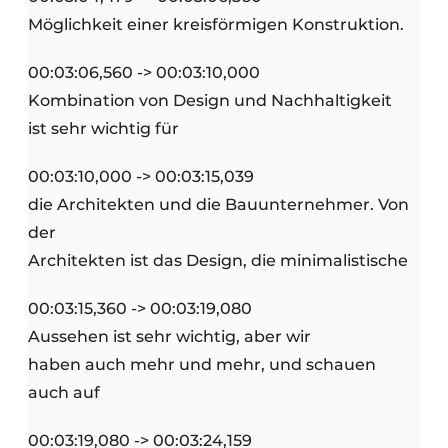
Möglichkeit einer kreisförmigen Konstruktion.
00:03:06,560 -> 00:03:10,000
Kombination von Design und Nachhaltigkeit
ist sehr wichtig für
00:03:10,000 -> 00:03:15,039
die Architekten und die Bauunternehmer. Von
der
Architekten ist das Design, die minimalistische
00:03:15,360 -> 00:03:19,080
Aussehen ist sehr wichtig, aber wir
haben auch mehr und mehr, und schauen
auch auf
00:03:19,080 -> 00:03:24,159