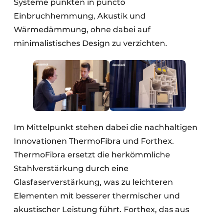
Systeme punkten in puncto
Einbruchhemmung, Akustik und
Wärmedämmung, ohne dabei auf
minimalistisches Design zu verzichten.
Im Mittelpunkt stehen dabei die nachhaltigen
Innovationen ThermoFibra und Forthex.
ThermoFibra ersetzt die herkömmliche
Stahlverstärkung durch eine
Glasfaserverstärkung, was zu leichteren
Elementen mit besserer thermischer und
akustischer Leistung führt. Forthex, das aus