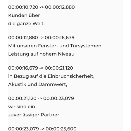
00:00:10,720 -> 00:00:12,880
Kunden über
die ganze Welt.
00:00:12,880 -> 00:00:16,679
Mit unseren Fenster- und Türsystemen
Leistung auf hohem Niveau
00:00:16,679 -> 00:00:21,120
in Bezug auf die Einbruchsicherheit,
Akustik und Dämmwert,
00:00:21,120 -> 00:00:23,079
wir sind ein
zuverlässiger Partner
00:00:23,079 -> 00:00:25,600