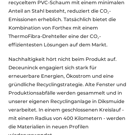
recyceltem PVC-Schaum mit einem minimalen
Anteil an Stahl besteht, reduziert die CO₂-
Emissionen erheblich. Tatsächlich bietet die
Kombination von Forthex mit einem
ThermoFibra-Drehteller eine der CO₂-
effizientesten Lösungen auf dem Markt.
Nachhaltigkeit hört nicht beim Produkt auf.
Deceuninck engagiert sich stark für
erneuerbare Energien, Ökostrom und eine
gründliche Recyclingstrategie. Alte Fenster und
Produktionsabfälle werden gesammelt und in
unserer eigenen Recyclinganlage in Diksmuide
verarbeitet. In einem geschlossenen Kreislauf -
mit einem Radius von 400 Kilometern - werden
die Materialien in neuen Profilen