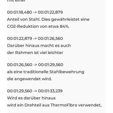
mit einer
00:01:18,480 -> 00:01:22,879
Anteil von Stahl. Dies gewährleistet eine
CO2-Reduktion von etwa 84%.
00:01:22,879 -> 00:01:26,560
Darüber hinaus macht es auch
der Rahmen ist viel leichter
00:01:26,560 -> 00:01:29,560
als eine traditionelle Stahlbewehrung
die angewendet wird.
00:01:29,560 -> 00:01:33,239
Wird es darüber hinaus
wird ein Drehteil aus ThermoFibra verwendet,