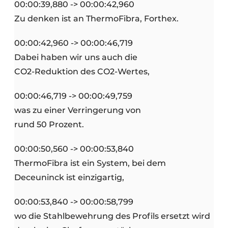
00:00:39,880 -> 00:00:42,960
Zu denken ist an ThermoFibra, Forthex.
00:00:42,960 -> 00:00:46,719
Dabei haben wir uns auch die
CO2-Reduktion des CO2-Wertes,
00:00:46,719 -> 00:00:49,759
was zu einer Verringerung von
rund 50 Prozent.
00:00:50,560 -> 00:00:53,840
ThermoFibra ist ein System, bei dem
Deceuninck ist einzigartig,
00:00:53,840 -> 00:00:58,799
wo die Stahlbewehrung des Profils ersetzt wird