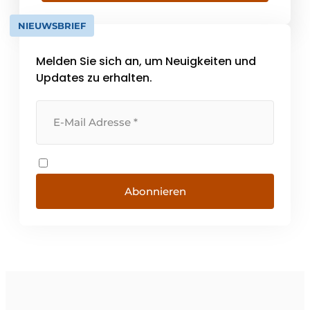
NIEUWSBRIEF
Melden Sie sich an, um Neuigkeiten und
Updates zu erhalten.
Abonnieren