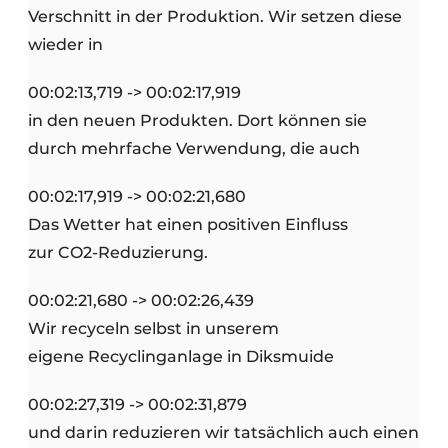
Verschnitt in der Produktion. Wir setzen diese
wieder in
00:02:13,719 -> 00:02:17,919
in den neuen Produkten. Dort können sie
durch mehrfache Verwendung, die auch
00:02:17,919 -> 00:02:21,680
Das Wetter hat einen positiven Einfluss
zur CO2-Reduzierung.
00:02:21,680 -> 00:02:26,439
Wir recyceln selbst in unserem
eigene Recyclinganlage in Diksmuide
00:02:27,319 -> 00:02:31,879
und darin reduzieren wir tatsächlich auch einen