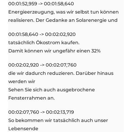
00:01:52,959 -> 00:01:58,640
Energieerzeugung, was wir selbst tun können
realisieren. Der Gedanke an Solarenergie und
00:01:58,640 -> 00:02:02,920
tatsächlich Ökostrom kaufen.
Damit können wir ungefähr einen 32%
00:02:02,920 -> 00:02:07,760
die wir dadurch reduzieren. Darüber hinaus
werden wir
Sehen Sie sich auch ausgebrochene
Fensterrahmen an.
00:02:07,760 -> 00:02:13,719
So bekommen wir tatsächlich auch unser
Lebensende