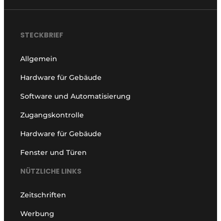
STECKBRIEF
Allgemein
Hardware für Gebäude
Software und Automatisierung
Zugangskontrolle
Hardware für Gebäude
Fenster und Türen
NÜTZLICHE LINKS
Zeitschriften
Werbung