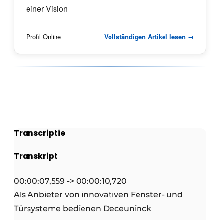
einer Vision
Profil Online
Vollständigen Artikel lesen →
Transcriptie
Transkript
00:00:07,559 -> 00:00:10,720
Als Anbieter von innovativen Fenster- und
Türsysteme bedienen Deceuninck