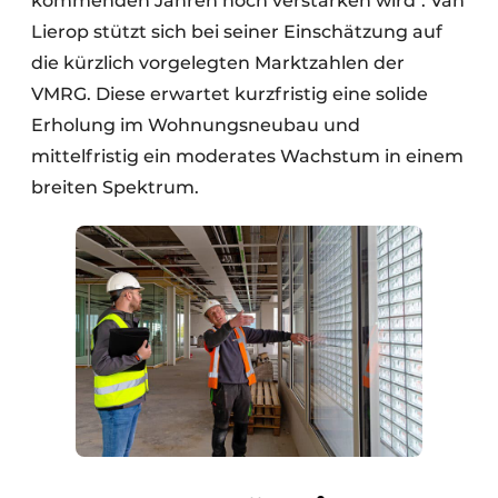
kommenden Jahren noch verstärken wird". Van
Lierop stützt sich bei seiner Einschätzung auf
die kürzlich vorgelegten Marktzahlen der
VMRG. Diese erwartet kurzfristig eine solide
Erholung im Wohnungsneubau und
mittelfristig ein moderates Wachstum in einem
breiten Spektrum.