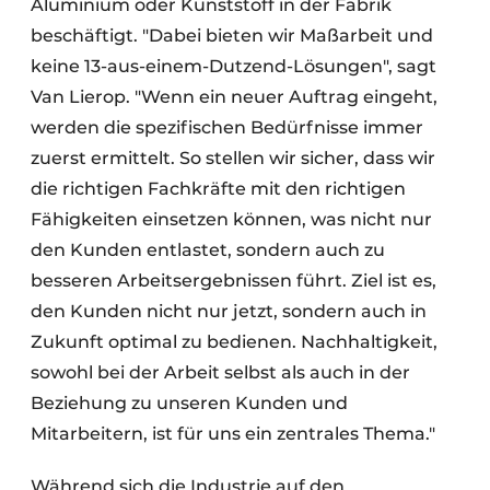
Aluminium oder Kunststoff in der Fabrik
beschäftigt. "Dabei bieten wir Maßarbeit und
keine 13-aus-einem-Dutzend-Lösungen", sagt
Van Lierop. "Wenn ein neuer Auftrag eingeht,
werden die spezifischen Bedürfnisse immer
zuerst ermittelt. So stellen wir sicher, dass wir
die richtigen Fachkräfte mit den richtigen
Fähigkeiten einsetzen können, was nicht nur
den Kunden entlastet, sondern auch zu
besseren Arbeitsergebnissen führt. Ziel ist es,
den Kunden nicht nur jetzt, sondern auch in
Zukunft optimal zu bedienen. Nachhaltigkeit,
sowohl bei der Arbeit selbst als auch in der
Beziehung zu unseren Kunden und
Mitarbeitern, ist für uns ein zentrales Thema."
Während sich die Industrie auf den