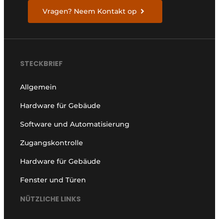
Vragen? Neem Kontakt op
STECKBRIEF
Allgemein
Hardware für Gebäude
Software und Automatisierung
Zugangskontrolle
Hardware für Gebäude
Fenster und Türen
NÜTZLICHE LINKS