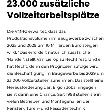
23.000 zusätzliche
Vollzeitarbeitsplätze
Die VMRG erwartet, dass das
Produktionsvolumen im Baugewerbe zwischen
2025 und 2029 um 10 Milliarden Euro steigen
wird. "Das erfordert natürlich zusätzliche
'Hände'", stellt Van Lierop zu Recht fest. Und er
hat Recht, denn den Prognosen zufolge wird
die Beschäftigung im Baugewerbe bis 2029 um
23.000 Vollzeitstellen zunehmen. Das stellt eine
Herausforderung dar. Ergon Jobs hingegen
sieht darin eine Chance. Seit 1998 stellen sie in
vielen Betrieben und Montagehallen der
Fenster-, Türen- und Fassadentechnik