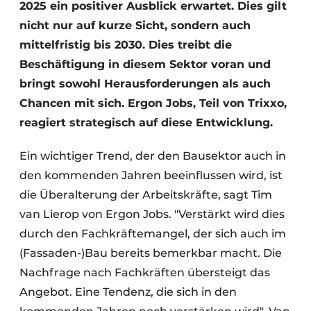
2025 ein positiver Ausblick erwartet. Dies gilt
nicht nur auf kurze Sicht, sondern auch
mittelfristig bis 2030. Dies treibt die
Beschäftigung in diesem Sektor voran und
bringt sowohl Herausforderungen als auch
Chancen mit sich. Ergon Jobs, Teil von Trixxo,
reagiert strategisch auf diese Entwicklung.
Ein wichtiger Trend, der den Bausektor auch in
den kommenden Jahren beeinflussen wird, ist
die Überalterung der Arbeitskräfte, sagt Tim
van Lierop von Ergon Jobs. "Verstärkt wird dies
durch den Fachkräftemangel, der sich auch im
(Fassaden-)Bau bereits bemerkbar macht. Die
Nachfrage nach Fachkräften übersteigt das
Angebot. Eine Tendenz, die sich in den