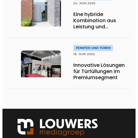
24. JUNI 2026
Eine hybride
Kombination aus
Leistung und
Gestaltungsfreiheit
FENSTER UND TÜREN
18. JUNI 2026
Innovative Lösungen
für Türfüllungen im
Premiumsegment