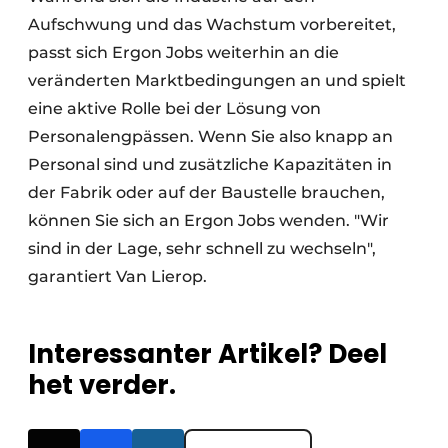
Aufschwung und das Wachstum vorbereitet,
passt sich Ergon Jobs weiterhin an die
veränderten Marktbedingungen an und spielt
eine aktive Rolle bei der Lösung von
Personalengpässen. Wenn Sie also knapp an
Personal sind und zusätzliche Kapazitäten in
der Fabrik oder auf der Baustelle brauchen,
können Sie sich an Ergon Jobs wenden. "Wir
sind in der Lage, sehr schnell zu wechseln",
garantiert Van Lierop.
Interessanter Artikel? Deel
het verder.