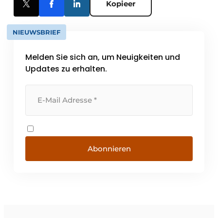
Kopieer
NIEUWSBRIEF
Melden Sie sich an, um Neuigkeiten und
Updates zu erhalten.
Abonnieren