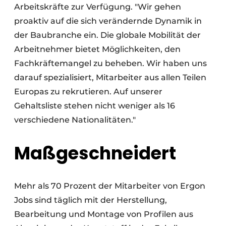
Arbeitskräfte zur Verfügung. "Wir gehen
proaktiv auf die sich verändernde Dynamik in
der Baubranche ein. Die globale Mobilität der
Arbeitnehmer bietet Möglichkeiten, den
Fachkräftemangel zu beheben. Wir haben uns
darauf spezialisiert, Mitarbeiter aus allen Teilen
Europas zu rekrutieren. Auf unserer
Gehaltsliste stehen nicht weniger als 16
verschiedene Nationalitäten."
Maßgeschneidert
Mehr als 70 Prozent der Mitarbeiter von Ergon
Jobs sind täglich mit der Herstellung,
Bearbeitung und Montage von Profilen aus