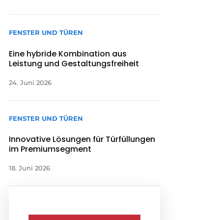
FENSTER UND TÜREN
Eine hybride Kombination aus
Leistung und Gestaltungsfreiheit
24. Juni 2026
FENSTER UND TÜREN
Innovative Lösungen für Türfüllungen
im Premiumsegment
18. Juni 2026