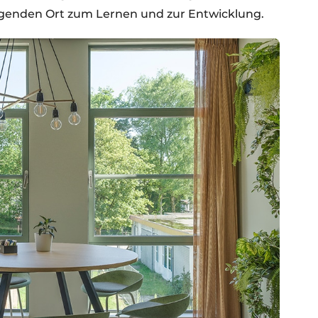
egenden Ort zum Lernen und zur Entwicklung.