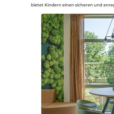
bietet Kindern einen sicheren und anr