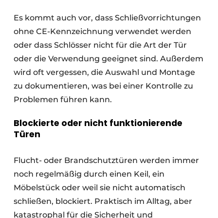
Es kommt auch vor, dass Schließvorrichtungen
ohne CE-Kennzeichnung verwendet werden
oder dass Schlösser nicht für die Art der Tür
oder die Verwendung geeignet sind. Außerdem
wird oft vergessen, die Auswahl und Montage
zu dokumentieren, was bei einer Kontrolle zu
Problemen führen kann.
Blockierte oder nicht funktionierende
Türen
Flucht- oder Brandschutztüren werden immer
noch regelmäßig durch einen Keil, ein
Möbelstück oder weil sie nicht automatisch
schließen, blockiert. Praktisch im Alltag, aber
katastrophal für die Sicherheit und