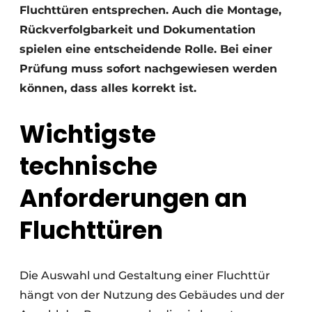
Fluchttüren entsprechen. Auch die Montage,
Rückverfolgbarkeit und Dokumentation
spielen eine entscheidende Rolle. Bei einer
Prüfung muss sofort nachgewiesen werden
können, dass alles korrekt ist.
Wichtigste
technische
Anforderungen an
Fluchttüren
Die Auswahl und Gestaltung einer Fluchttür
hängt von der Nutzung des Gebäudes und der