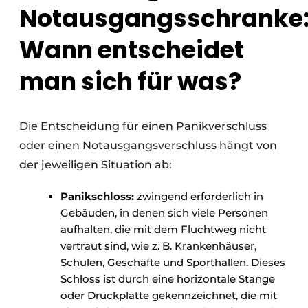
Notausgangsschranke
Wann entscheidet
man sich für was?
Die Entscheidung für einen Panikverschluss
oder einen Notausgangsverschluss hängt von
der jeweiligen Situation ab:
Panikschloss:
zwingend erforderlich in
Gebäuden, in denen sich viele Personen
aufhalten, die mit dem Fluchtweg nicht
vertraut sind, wie z. B. Krankenhäuser,
Schulen, Geschäfte und Sporthallen. Dieses
Schloss ist durch eine horizontale Stange
oder Druckplatte gekennzeichnet, die mit