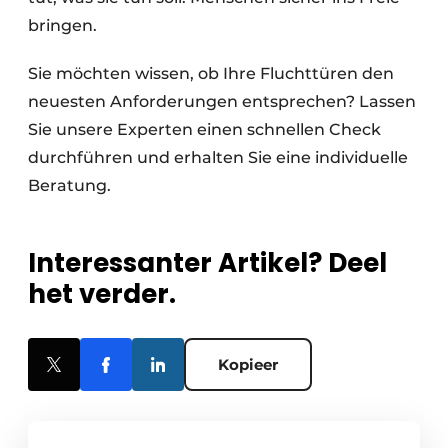
bringen.
Sie möchten wissen, ob Ihre Fluchttüren den
neuesten Anforderungen entsprechen? Lassen
Sie unsere Experten einen schnellen Check
durchführen und erhalten Sie eine individuelle
Beratung.
Interessanter Artikel? Deel
het verder.
Kopieer