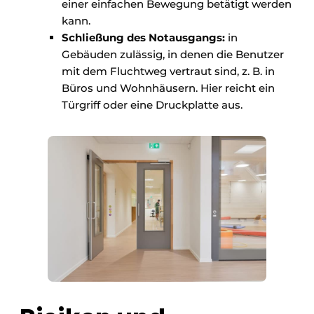
einer einfachen Bewegung betätigt werden
kann.
Schließung des Notausgangs:
in
Gebäuden zulässig, in denen die Benutzer
mit dem Fluchtweg vertraut sind, z. B. in
Büros und Wohnhäusern. Hier reicht ein
Türgriff oder eine Druckplatte aus.