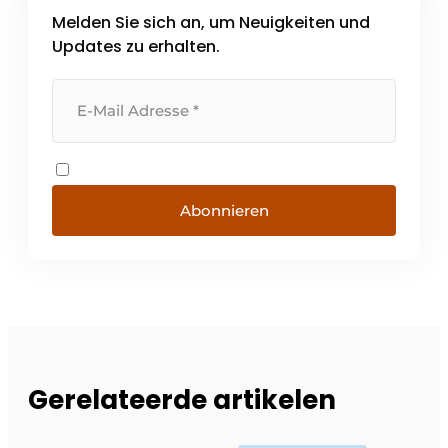
Melden Sie sich an, um Neuigkeiten und
Updates zu erhalten.
Abonnieren
Gerelateerde artikelen