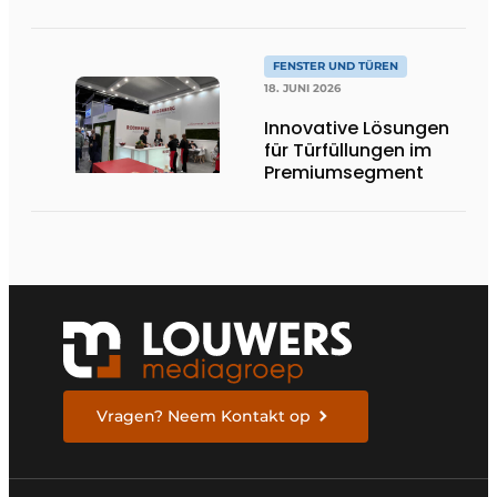
Gestaltungsfreiheit
FENSTER UND TÜREN
18. JUNI 2026
Innovative Lösungen
für Türfüllungen im
Premiumsegment
Vragen? Neem Kontakt op