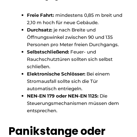
Freie Fahrt:
mindestens 0,85 m breit und
2,10 m hoch für neue Gebäude.
Durchsatz:
je nach Breite und
Öffnungswinkel zwischen 90 und 135
Personen pro Meter freien Durchgangs.
Selbstschließend:
Feuer- und
Rauchschutztüren sollten sich selbst
schließen.
Elektronische Schlösser:
Bei einem
Stromausfall sollte sich die Tür
automatisch entriegeln.
NEN-EN 179 oder NEN-EN 1125:
Die
Steuerungsmechanismen müssen dem
entsprechen.
Panikstange oder