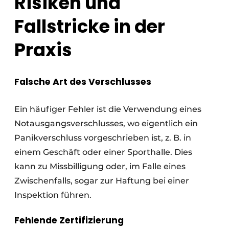
Risiken und
Fallstricke in der
Praxis
Falsche Art des Verschlusses
Ein häufiger Fehler ist die Verwendung eines
Notausgangsverschlusses, wo eigentlich ein
Panikverschluss vorgeschrieben ist, z. B. in
einem Geschäft oder einer Sporthalle. Dies
kann zu Missbilligung oder, im Falle eines
Zwischenfalls, sogar zur Haftung bei einer
Inspektion führen.
Fehlende Zertifizierung