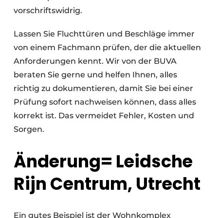
vorschriftswidrig.
Lassen Sie Fluchttüren und Beschläge immer
von einem Fachmann prüfen, der die aktuellen
Anforderungen kennt. Wir von der BUVA
beraten Sie gerne und helfen Ihnen, alles
richtig zu dokumentieren, damit Sie bei einer
Prüfung sofort nachweisen können, dass alles
korrekt ist. Das vermeidet Fehler, Kosten und
Sorgen.
Änderung= Leidsche
Rijn Centrum, Utrecht
Ein gutes Beispiel ist der Wohnkomplex