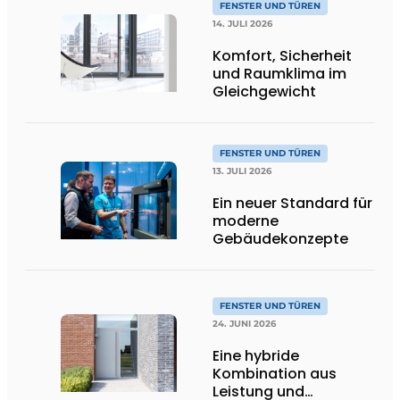
FENSTER UND TÜREN
14. JULI 2026
Komfort, Sicherheit
und Raumklima im
Gleichgewicht
FENSTER UND TÜREN
13. JULI 2026
Ein neuer Standard für
moderne
Gebäudekonzepte
FENSTER UND TÜREN
24. JUNI 2026
Eine hybride
Kombination aus
Leistung und