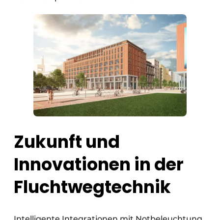
Zukunft und
Innovationen in der
Fluchtwegtechnik
Intelligente Integrationen mit Notbeleuchtung