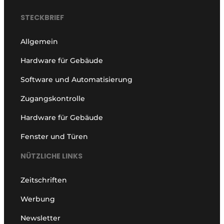
STECKBRIEF
Allgemein
Hardware für Gebäude
Software und Automatisierung
Zugangskontrolle
Hardware für Gebäude
Fenster und Türen
NÜTZLICHE LINKS
Zeitschriften
Werbung
Newsletter