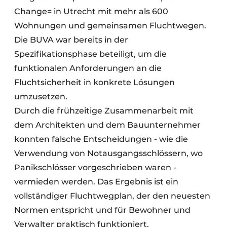
Change= in Utrecht mit mehr als 600
Wohnungen und gemeinsamen Fluchtwegen.
Die BUVA war bereits in der
Spezifikationsphase beteiligt, um die
funktionalen Anforderungen an die
Fluchtsicherheit in konkrete Lösungen
umzusetzen.
Durch die frühzeitige Zusammenarbeit mit
dem Architekten und dem Bauunternehmer
konnten falsche Entscheidungen - wie die
Verwendung von Notausgangsschlössern, wo
Panikschlösser vorgeschrieben waren -
vermieden werden. Das Ergebnis ist ein
vollständiger Fluchtwegplan, der den neuesten
Normen entspricht und für Bewohner und
Verwalter praktisch funktioniert.