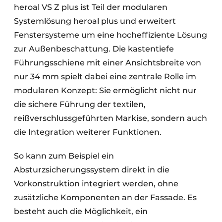
heroal VS Z plus ist Teil der modularen
Systemlösung heroal plus und erweitert
Fenstersysteme um eine hocheffiziente Lösung
zur Außenbeschattung. Die kastentiefe
Führungsschiene mit einer Ansichtsbreite von
nur 34 mm spielt dabei eine zentrale Rolle im
modularen Konzept: Sie ermöglicht nicht nur
die sichere Führung der textilen,
reißverschlussgeführten Markise, sondern auch
die Integration weiterer Funktionen.
So kann zum Beispiel ein
Absturzsicherungssystem direkt in die
Vorkonstruktion integriert werden, ohne
zusätzliche Komponenten an der Fassade. Es
besteht auch die Möglichkeit, ein