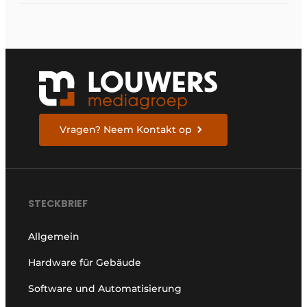
Vragen? Neem Kontakt op
STECKBRIEF
Allgemein
Hardware für Gebäude
Software und Automatisierung