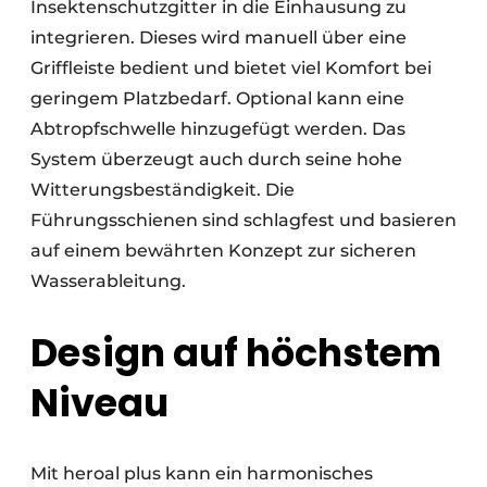
Insektenschutzgitter in die Einhausung zu
integrieren. Dieses wird manuell über eine
Griffleiste bedient und bietet viel Komfort bei
geringem Platzbedarf. Optional kann eine
Abtropfschwelle hinzugefügt werden. Das
System überzeugt auch durch seine hohe
Witterungsbeständigkeit. Die
Führungsschienen sind schlagfest und basieren
auf einem bewährten Konzept zur sicheren
Wasserableitung.
Design auf höchstem
Niveau
Mit heroal plus kann ein harmonisches