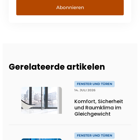
Abonnieren
Gerelateerde artikelen
FENSTER UND TÜREN
14. JULI 2026
Komfort, Sicherheit
und Raumklima im
Gleichgewicht
FENSTER UND TÜREN