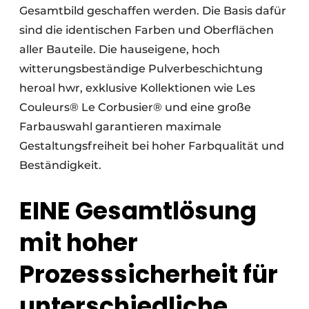
Gesamtbild geschaffen werden. Die Basis dafür
sind die identischen Farben und Oberflächen
aller Bauteile. Die hauseigene, hoch
witterungsbeständige Pulverbeschichtung
heroal hwr, exklusive Kollektionen wie Les
Couleurs® Le Corbusier® und eine große
Farbauswahl garantieren maximale
Gestaltungsfreiheit bei hoher Farbqualität und
Beständigkeit.
EINE Gesamtlösung
mit hoher
Prozesssicherheit für
unterschiedliche