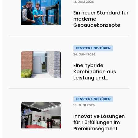
13. JULI 2026
Ein neuer Standard für
moderne
Gebäudekonzepte
FENSTER UND TÜREN
24. JUNI 2026
Eine hybride
Kombination aus
Leistung und
Gestaltungsfreiheit
FENSTER UND TÜREN
18. JUNI 2026
Innovative Lösungen
für Türfüllungen im
Premiumsegment