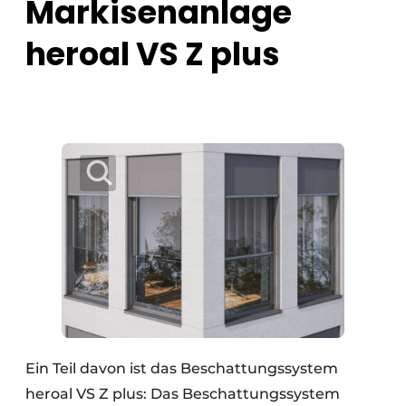
Markisenanlage
heroal VS Z plus
Ein Teil davon ist das Beschattungssystem
heroal VS Z plus: Das Beschattungssystem