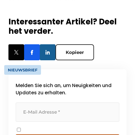
Interessanter Artikel? Deel
het verder.
Kopieer
NIEUWSBRIEF
Melden Sie sich an, um Neuigkeiten und
Updates zu erhalten.