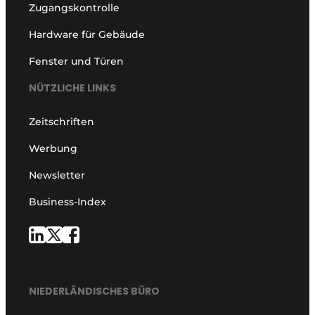
Zugangskontrolle
Hardware für Gebäude
Fenster und Türen
NÜTZLICHE LINKS
Zeitschriften
Werbung
Newsletter
Business-Index
NIEDERLÄNDISCHES BÜRO