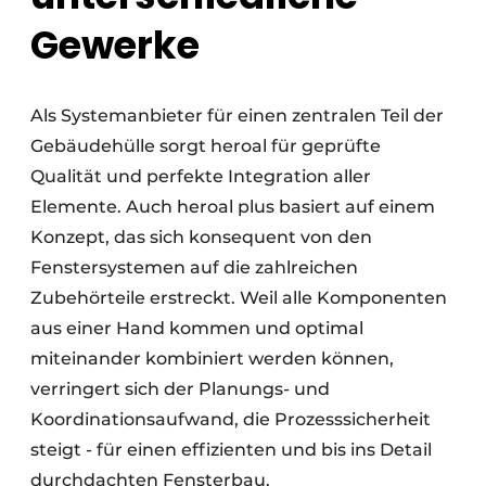
Gewerke
Als Systemanbieter für einen zentralen Teil der
Gebäudehülle sorgt heroal für geprüfte
Qualität und perfekte Integration aller
Elemente. Auch heroal plus basiert auf einem
Konzept, das sich konsequent von den
Fenstersystemen auf die zahlreichen
Zubehörteile erstreckt. Weil alle Komponenten
aus einer Hand kommen und optimal
miteinander kombiniert werden können,
verringert sich der Planungs- und
Koordinationsaufwand, die Prozesssicherheit
steigt - für einen effizienten und bis ins Detail
durchdachten Fensterbau.