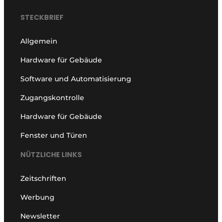
STECKBRIEF
Allgemein
Hardware für Gebäude
Software und Automatisierung
Zugangskontrolle
Hardware für Gebäude
Fenster und Türen
NÜTZLICHE LINKS
Zeitschriften
Werbung
Newsletter