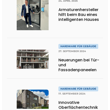
24. APRIL 2026
Armaturenhersteller
hilft beim Bau eines
intelligenten Hauses
HARDWARE FÜR GEBÄUDE
27. SEPTEMBER 2024
Neuerungen bei Tür-
und
Fassadenpaneelen
HARDWARE FÜR GEBÄUDE
17. SEPTEMBER 2024
Innovative
Oberflächentechnik