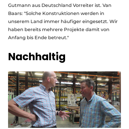
Gutmann aus Deutschland Vorreiter ist. Van
Baars: "Solche Konstruktionen werden in
unserem Land immer häufiger eingesetzt. Wir
haben bereits mehrere Projekte damit von
Anfang bis Ende betreut."
Nachhaltig