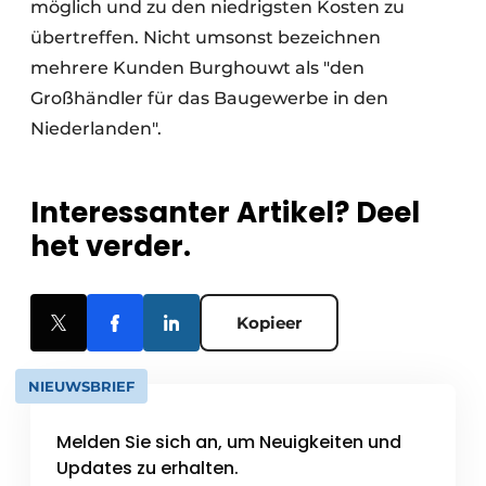
möglich und zu den niedrigsten Kosten zu
übertreffen. Nicht umsonst bezeichnen
mehrere Kunden Burghouwt als "den
Großhändler für das Baugewerbe in den
Niederlanden".
Interessanter Artikel? Deel
het verder.
Kopieer
NIEUWSBRIEF
Melden Sie sich an, um Neuigkeiten und
Updates zu erhalten.