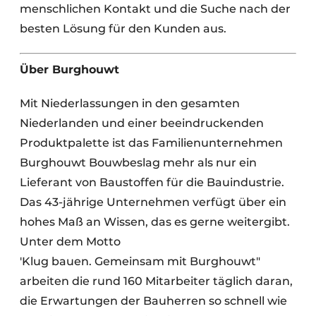
menschlichen Kontakt und die Suche nach der
besten Lösung für den Kunden aus.
Über Burghouwt
Mit Niederlassungen in den gesamten
Niederlanden und einer beeindruckenden
Produktpalette ist das Familienunternehmen
Burghouwt Bouwbeslag mehr als nur ein
Lieferant von Baustoffen für die Bauindustrie.
Das 43-jährige Unternehmen verfügt über ein
hohes Maß an Wissen, das es gerne weitergibt.
Unter dem Motto
'Klug bauen. Gemeinsam mit Burghouwt"
arbeiten die rund 160 Mitarbeiter täglich daran,
die Erwartungen der Bauherren so schnell wie