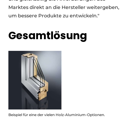
Marktes direkt an die Hersteller weitergeben,
um bessere Produkte zu entwickeln."
Gesamtlösung
Beispiel für eine der vielen Holz-Aluminium-Optionen.