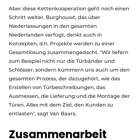
Aber diese Kettenkooperation geht noch einen
Schritt weiter. Burghouwt, das über
Niederlassungen in den gesamten
Niederlanden verfügt, denkt auch in
Konzepten, d.h. Projekte werden zu einer
Gesamtlösung zusammengedacht. "Wir liefern
zum Beispiel nicht nur die Türbänder und
Schlösser, sondern kümmern uns auch um den
gesamten Prozess, der dazugehört, wie das
Erstellen von Türbeschreibungen, das
Ausmessen, die Lieferung und die Montage der
Türen. Alles mit dem Ziel, den Kunden zu
entlasten", sagt Van Baars.
Zusammenarbeit