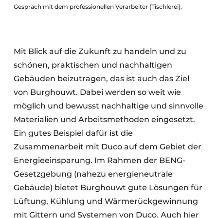
Gespräch mit dem professionellen Verarbeiter (Tischlerei).
Mit Blick auf die Zukunft zu handeln und zu
schönen, praktischen und nachhaltigen
Gebäuden beizutragen, das ist auch das Ziel
von Burghouwt. Dabei werden so weit wie
möglich und bewusst nachhaltige und sinnvolle
Materialien und Arbeitsmethoden eingesetzt.
Ein gutes Beispiel dafür ist die
Zusammenarbeit mit Duco auf dem Gebiet der
Energieeinsparung. Im Rahmen der BENG-
Gesetzgebung (nahezu energieneutrale
Gebäude) bietet Burghouwt gute Lösungen für
Lüftung, Kühlung und Wärmerückgewinnung
mit Gittern und Systemen von Duco. Auch hier