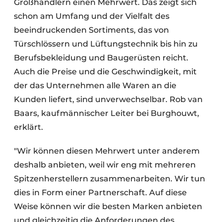
Großhändlern einen Mehrwert. Das zeigt sich
schon am Umfang und der Vielfalt des
beeindruckenden Sortiments, das von
Türschlössern und Lüftungstechnik bis hin zu
Berufsbekleidung und Baugerüsten reicht.
Auch die Preise und die Geschwindigkeit, mit
der das Unternehmen alle Waren an die
Kunden liefert, sind unverwechselbar. Rob van
Baars, kaufmännischer Leiter bei Burghouwt,
erklärt.
"Wir können diesen Mehrwert unter anderem
deshalb anbieten, weil wir eng mit mehreren
Spitzenherstellern zusammenarbeiten. Wir tun
dies in Form einer Partnerschaft. Auf diese
Weise können wir die besten Marken anbieten
und gleichzeitig die Anforderungen des