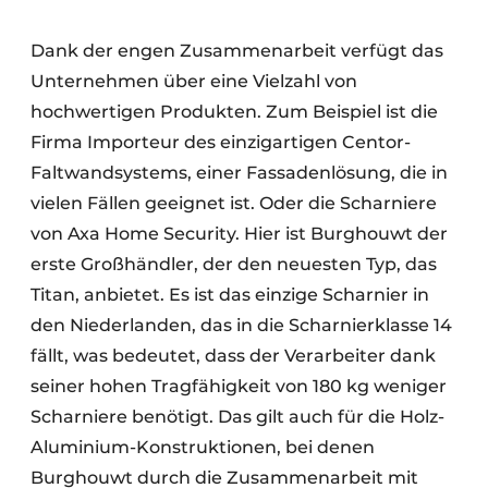
Dank der engen Zusammenarbeit verfügt das
Unternehmen über eine Vielzahl von
hochwertigen Produkten. Zum Beispiel ist die
Firma Importeur des einzigartigen Centor-
Faltwandsystems, einer Fassadenlösung, die in
vielen Fällen geeignet ist. Oder die Scharniere
von Axa Home Security. Hier ist Burghouwt der
erste Großhändler, der den neuesten Typ, das
Titan, anbietet. Es ist das einzige Scharnier in
den Niederlanden, das in die Scharnierklasse 14
fällt, was bedeutet, dass der Verarbeiter dank
seiner hohen Tragfähigkeit von 180 kg weniger
Scharniere benötigt. Das gilt auch für die Holz-
Aluminium-Konstruktionen, bei denen
Burghouwt durch die Zusammenarbeit mit