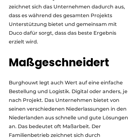
zeichnet sich das Unternehmen dadurch aus,
dass es während des gesamten Projekts
Unterstützung bietet und gemeinsam mit
Duco dafür sorgt, dass das beste Ergebnis
erzielt wird.
Maßgeschneidert
Burghouwt legt auch Wert auf eine einfache
Bestellung und Logistik. Digital oder anders, je
nach Projekt. Das Unternehmen bietet von
seinen verschiedenen Niederlassungen in den
Niederlanden aus schnelle und gute Lösungen
an. Das bedeutet oft Maßarbeit. Der
Familienbetrieb zeichnet sich durch