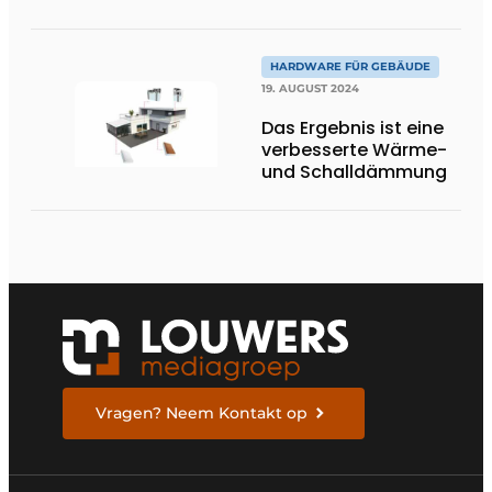
HARDWARE FÜR GEBÄUDE
19. AUGUST 2024
Das Ergebnis ist eine
verbesserte Wärme-
und Schalldämmung
Vragen? Neem Kontakt op