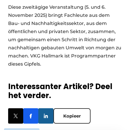
Diese zweitägige Veranstaltung (5. und 6.
November 2025) bringt Fachleute aus dem
Bau- und Nachhaltigkeitssektor, aus dem
öffentlichen und privaten Sektor, zusammen,
um gemeinsam einen Schritt in Richtung der
nachhaltigen gebauten Umwelt von morgen zu
machen. VKG Hallmark ist Programmpartner
dieses Gipfels.
Interessanter Artikel? Deel
het verder.
Kopieer