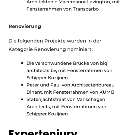
Architekten + Maccreanor Lavington, mit
Fensterrahmen von Transcarbo
Renovierung
Die folgenden Projekte wurden in der
Kategorie Renovierung nominiert:
Die verschwundene Brücke von biq
architects bv, mit Fensterrahmen von
Schipper Kozijnen
Peter und Paul von Architectenbureau
Dinant, mit Fensterrahmen von KUMIJ
Statenjachtstraat von Vanschagen
Architects, mit Fensterrahmen von
Schipper Kozijnen
Expertenjury