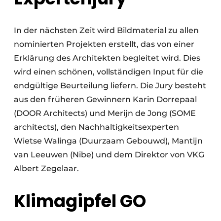
In der nächsten Zeit wird Bildmaterial zu allen
nominierten Projekten erstellt, das von einer
Erklärung des Architekten begleitet wird. Dies
wird einen schönen, vollständigen Input für die
endgültige Beurteilung liefern. Die Jury besteht
aus den früheren Gewinnern Karin Dorrepaal
(DOOR Architects) und Merijn de Jong (SOME
architects), den Nachhaltigkeitsexperten
Wietse Walinga (Duurzaam Gebouwd), Mantijn
van Leeuwen (Nibe) und dem Direktor von VKG
Albert Zegelaar.
Klimagipfel GO