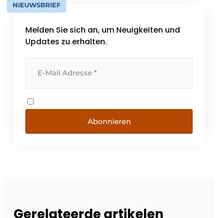
NIEUWSBRIEF
Melden Sie sich an, um Neuigkeiten und
Updates zu erhalten.
Abonnieren
Gerelateerde artikelen