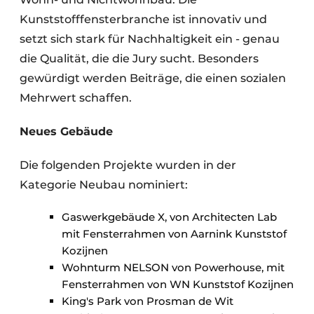
Kunststofffensterbranche ist innovativ und
setzt sich stark für Nachhaltigkeit ein - genau
die Qualität, die die Jury sucht. Besonders
gewürdigt werden Beiträge, die einen sozialen
Mehrwert schaffen.
Neues Gebäude
Die folgenden Projekte wurden in der
Kategorie Neubau nominiert:
Gaswerkgebäude X, von Architecten Lab
mit Fensterrahmen von Aarnink Kunststof
Kozijnen
Wohnturm NELSON von Powerhouse, mit
Fensterrahmen von WN Kunststof Kozijnen
King's Park von Prosman de Wit