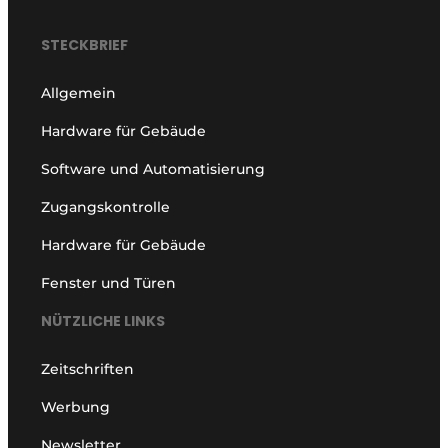
STECKBRIEF
Allgemein
Hardware für Gebäude
Software und Automatisierung
Zugangskontrolle
Hardware für Gebäude
Fenster und Türen
NÜTZLICHE LINKS
Zeitschriften
Werbung
Newsletter