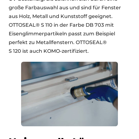
große Farbauswahl aus und sind für Fenster
aus Holz, Metall und Kunststoff geeignet.
OTTOSEAL® S 110 in der Farbe DB 703 mit
Eisenglimmerpartikeln passt zum Beispiel
perfekt zu Metallfenstern. OTTOSEAL®
S 120 ist auch KOMO-zertifiziert.