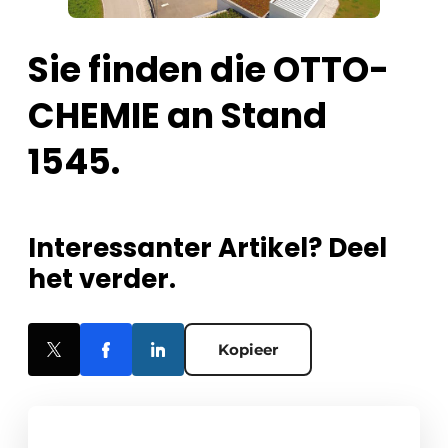
Sie finden die OTTO-
CHEMIE an Stand
1545.
Interessanter Artikel? Deel
het verder.
Kopieer