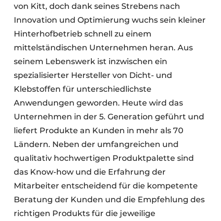
von Kitt, doch dank seines Strebens nach
Innovation und Optimierung wuchs sein kleiner
Hinterhofbetrieb schnell zu einem
mittelständischen Unternehmen heran. Aus
seinem Lebenswerk ist inzwischen ein
spezialisierter Hersteller von Dicht- und
Klebstoffen für unterschiedlichste
Anwendungen geworden. Heute wird das
Unternehmen in der 5. Generation geführt und
liefert Produkte an Kunden in mehr als 70
Ländern. Neben der umfangreichen und
qualitativ hochwertigen Produktpalette sind
das Know-how und die Erfahrung der
Mitarbeiter entscheidend für die kompetente
Beratung der Kunden und die Empfehlung des
richtigen Produkts für die jeweilige