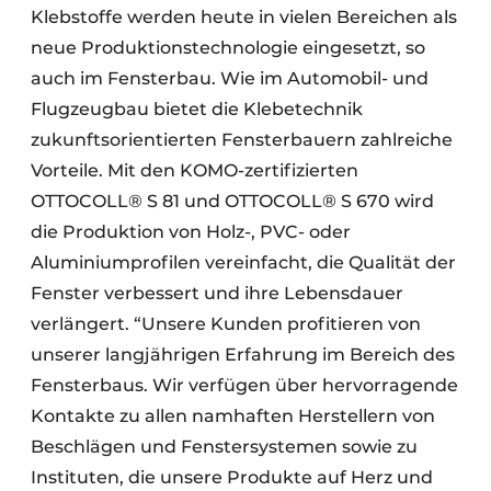
Klebstoffe werden heute in vielen Bereichen als
neue Produktionstechnologie eingesetzt, so
auch im Fensterbau. Wie im Automobil- und
Flugzeugbau bietet die Klebetechnik
zukunftsorientierten Fensterbauern zahlreiche
Vorteile. Mit den KOMO-zertifizierten
OTTOCOLL® S 81 und OTTOCOLL® S 670 wird
die Produktion von Holz-, PVC- oder
Aluminiumprofilen vereinfacht, die Qualität der
Fenster verbessert und ihre Lebensdauer
verlängert. “Unsere Kunden profitieren von
unserer langjährigen Erfahrung im Bereich des
Fensterbaus. Wir verfügen über hervorragende
Kontakte zu allen namhaften Herstellern von
Beschlägen und Fenstersystemen sowie zu
Instituten, die unsere Produkte auf Herz und