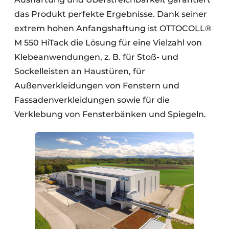
das Produkt perfekte Ergebnisse. Dank seiner
extrem hohen Anfangshaftung ist OTTOCOLL®
M 550 HiTack die Lösung für eine Vielzahl von
Klebeanwendungen, z. B. für Stoß- und
Sockelleisten an Haustüren, für
Außenverkleidungen von Fenstern und
Fassadenverkleidungen sowie für die
Verklebung von Fensterbänken und Spiegeln.