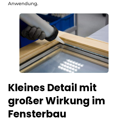
Anwendung.
Kleines Detail mit
großer Wirkung im
Fensterbau