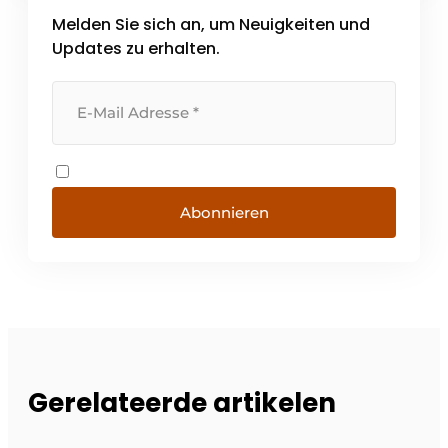
Melden Sie sich an, um Neuigkeiten und
Updates zu erhalten.
Abonnieren
Gerelateerde artikelen