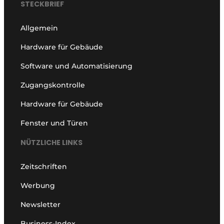
STECKBRIEF
Allgemein
Hardware für Gebäude
Software und Automatisierung
Zugangskontrolle
Hardware für Gebäude
Fenster und Türen
NÜTZLICHE LINKS
Zeitschriften
Werbung
Newsletter
Business-Index