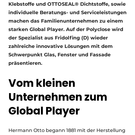
Klebstoffe und OTTOSEAL® Dichtstoffe, sowie
individuelle Beratungs- und Serviceleistungen
machen das Familienunternehmen zu einem
starken Global Player. Auf der Polyclose wird
der Spezialist aus Fridolfing (D) wieder
zahlreiche innovative Lösungen mit dem
Schwerpunkt Glas, Fenster und Fassade
präsentieren.
Vom kleinen
Unternehmen zum
Global Player
Hermann Otto begann 1881 mit der Herstellung