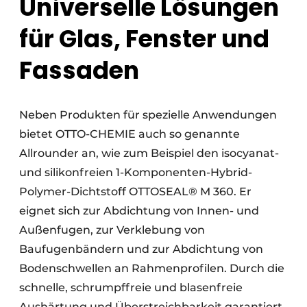
Universelle Lösungen
für Glas, Fenster und
Fassaden
Neben Produkten für spezielle Anwendungen
bietet OTTO-CHEMIE auch so genannte
Allrounder an, wie zum Beispiel den isocyanat-
und silikonfreien 1-Komponenten-Hybrid-
Polymer-Dichtstoff OTTOSEAL® M 360. Er
eignet sich zur Abdichtung von Innen- und
Außenfugen, zur Verklebung von
Baufugenbändern und zur Abdichtung von
Bodenschwellen an Rahmenprofilen. Durch die
schnelle, schrumpffreie und blasenfreie
Aushärtung und Überstreichbarkeit garantiert