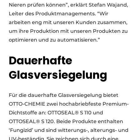
Nieren prüfen können”, erklärt Stefan Wajand,
Leiter des Produktmanagements. “Wir
arbeiten eng mit unseren Kunden zusammen,
um ihre Produktion mit unseren Produkten zu
optimieren und zu automatisieren.”
Dauerhafte
Glasversiegelung
Für die dauerhafte Glasversiegelung bietet
OTTO-CHEMIE zwei hochabriebfeste Premium-
Dichtstoffe an: OTTOSEAL® S 110 und
OTTOSEAL® S 120. Beide Produkte enthalten
‘Fungizid’ und sind witterungs-, alterungs- und
UV-beständig. Sie zeichnen sich durch eine